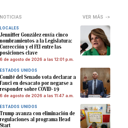
NOTICIAS
VER MÁS
LOCALES
Jenniffer González envía cinco
nombramientos a la Legislatura:
Corrección y el FEI entre las
posiciones clave
6 de agosto de 2026 a las 12:01 p.m.
ESTADOS UNIDOS
Comité del Senado vota declarar a
Fauci en desacato por negarse a
responder sobre COVID-19
6 de agosto de 2026 a las 11:47 a.m.
ESTADOS UNIDOS
Trump avanza con eliminación de
regulaciones al programa Head
Start