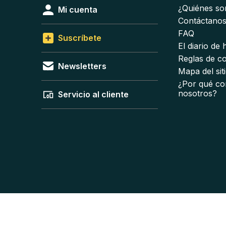
¿Quiénes s
Mi cuenta
Contáctano
FAQ
Suscríbete
El diario de
Reglas de c
Newsletters
Mapa del sit
¿Por qué co
nosotros?
Servicio al cliente