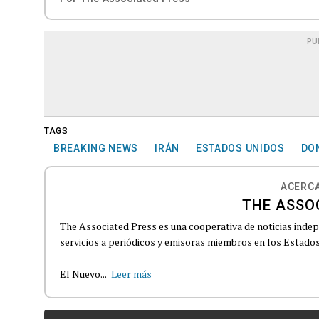
PU
TAGS
BREAKING NEWS
IRÁN
ESTADOS UNIDOS
DO
ACERCA
THE ASSO
The Associated Press es una cooperativa de noticias indepe
servicios a periódicos y emisoras miembros en los Estados
El Nuevo...
Leer más