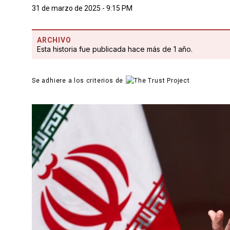
31 de marzo de 2025 - 9:15 PM
ARCHIVO
Esta historia fue publicada hace más de 1 año.
Se adhiere a los criterios de