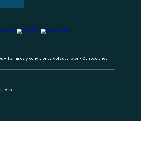
es
Términos y condiciones del suscriptor
Correcciones
rvados.