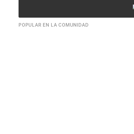
POPULAR EN LA COMUNIDAD