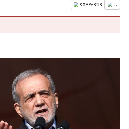
...
COMPARTIR