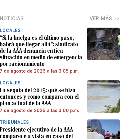
NOTICIAS
VER MÁS
LOCALES
“Si la huelga es el último paso,
habrá que llegar allá”: sindicato
de la AAA denuncia crítica
situación en medio de emergencia
por racionamiento
7 de agosto de 2026 a las 3:05 p.m.
LOCALES
La sequía del 2015: qué se hizo
entonces y cómo compara con el
plan actual de la AAA
7 de agosto de 2026 a las 3:00 p.m.
TRIBUNALES
Presidente ejecutivo de la AAA
comparece a vista en caso del