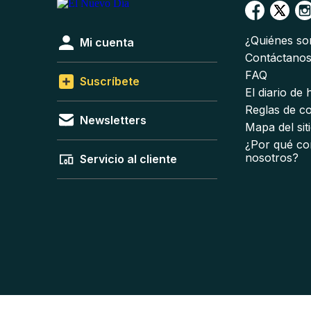
¿Quiénes s
Mi cuenta
Contáctano
FAQ
Suscríbete
El diario de
Reglas de c
Newsletters
Mapa del sit
¿Por qué co
nosotros?
Servicio al cliente