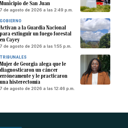
Municipio de San Juan
7 de agosto de 2026 a las 2:49 p.m.
GOBIERNO
Activan a la Guardia Nacional
para extinguir un fuego forestal
en Cayey
7 de agosto de 2026 a las 1:55 p.m.
TRIBUNALES
Mujer de Georgia alega que le
diagnosticaron un cáncer
erróneamente y le practicaron
una histerectomía
7 de agosto de 2026 a las 12:46 p.m.