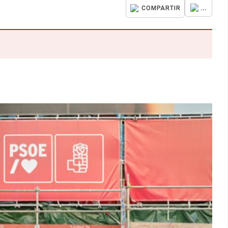
...
COMPARTIR