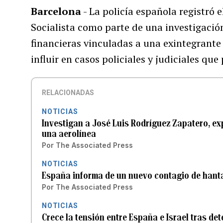
Barcelona
- La policía española registró 
Socialista como parte de una investigació
financieras vinculadas a una exintegrant
influir en casos policiales y judiciales que
RELACIONADAS
NOTICIAS
Investigan a José Luis Rodríguez Zapatero, ex
una aerolínea
Por
The Associated Press
NOTICIAS
España informa de un nuevo contagio de hant
Por
The Associated Press
NOTICIAS
Crece la tensión entre España e Israel tras dete