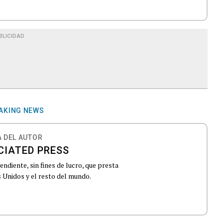
BLICIDAD
AKING NEWS
 DEL AUTOR
CIATED PRESS
ndiente, sin fines de lucro, que presta
 Unidos y el resto del mundo.