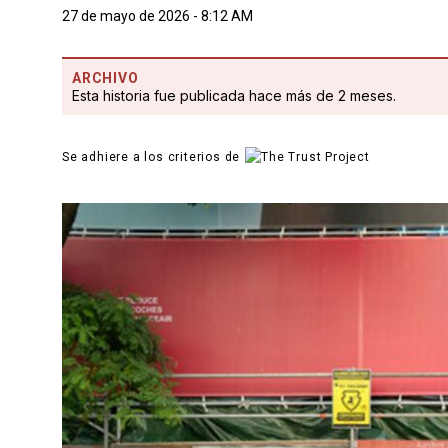
27 de mayo de 2026 - 8:12 AM
ARCHIVO
Esta historia fue publicada hace más de 2 meses.
Se adhiere a los criterios de