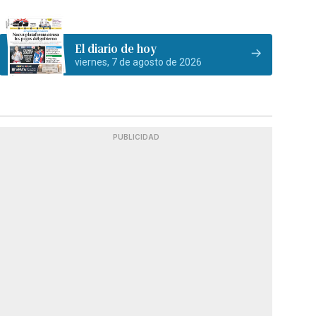
El diario de hoy
viernes, 7 de agosto de 2026
PUBLICIDAD