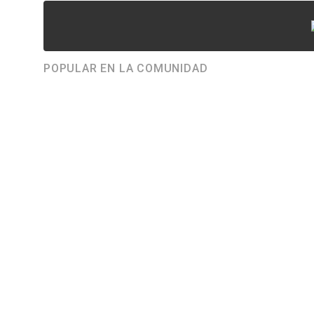
POPULAR EN LA COMUNIDAD