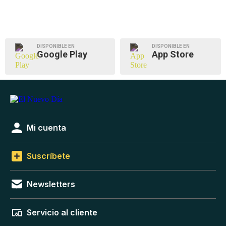
DISPONIBLE EN
DISPONIBLE EN
Google Play
App Store
Mi cuenta
Suscríbete
Newsletters
Servicio al cliente