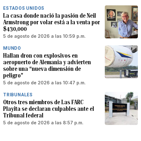
ESTADOS UNIDOS
La casa donde nació la pasión de Neil
Armstrong por volar está a la venta por
$430,000
5 de agosto de 2026 a las 10:59 p.m.
MUNDO
Hallan dron con explosivos en
aeropuerto de Alemania y advierten
sobre una “nueva dimensión de
peligro”
5 de agosto de 2026 a las 10:47 p.m.
TRIBUNALES
Otros tres miembros de Las FARC
Playita se declaran culpables ante el
Tribunal federal
5 de agosto de 2026 a las 8:57 p.m.