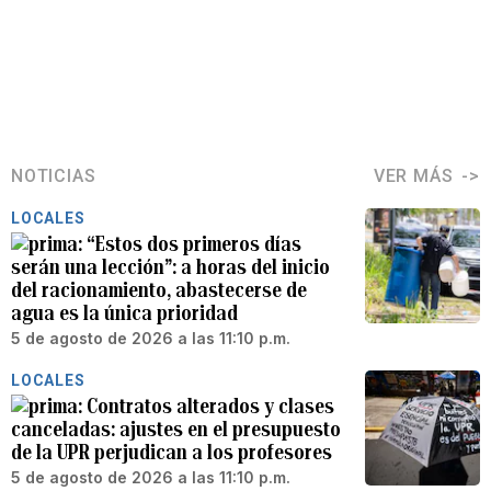
NOTICIAS
VER MÁS
LOCALES
“Estos dos primeros días
serán una lección”: a horas del inicio
del racionamiento, abastecerse de
agua es la única prioridad
5 de agosto de 2026 a las 11:10 p.m.
LOCALES
Contratos alterados y clases
canceladas: ajustes en el presupuesto
de la UPR perjudican a los profesores
5 de agosto de 2026 a las 11:10 p.m.