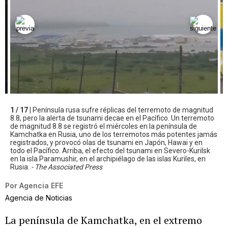
1 / 17 |
Península rusa sufre réplicas del terremoto de magnitud
8.8, pero la alerta de tsunami decae en el Pacífico. Un terremoto
de magnitud 8.8 se registró el miércoles en la península de
Kamchatka en Rusia, uno de los terremotos más potentes jamás
registrados, y provocó olas de tsunami en Japón, Hawai y en
todo el Pacífico. Arriba, el efecto del tsunami en Severo-Kurilsk
en la isla Paramushir, en el archipiélago de las islas Kuriles, en
Rusia.
- The Associated Press
Por
Agencia EFE
Agencia de Noticias
La península de Kamchatka, en el extremo