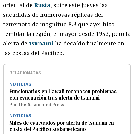
oriental de
Rusia
, sufre este jueves las
sacudidas de numerosas réplicas del
terremoto de magnitud 8.8 que ayer hizo
temblar la región, el mayor desde 1952, pero la
alerta de
tsunami
ha decaído finalmente en
las costas del Pacífico.
RELACIONADAS
NOTICIAS
Funcionarios en Hawaii reconocen problemas
con evacuación tras alerta de tsunami
Por
The Associated Press
NOTICIAS
Miles de evacuados por alerta de tsunami en
costa del Pacífico sudamericano