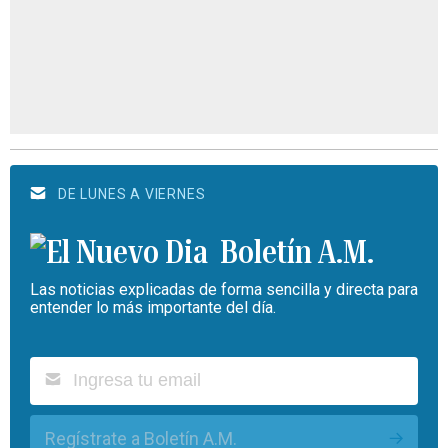
DE LUNES A VIERNES
Boletín A.M.
Las noticias explicadas de forma sencilla y directa para
entender lo más importante del día.
Regístrate a Boletín A.M.