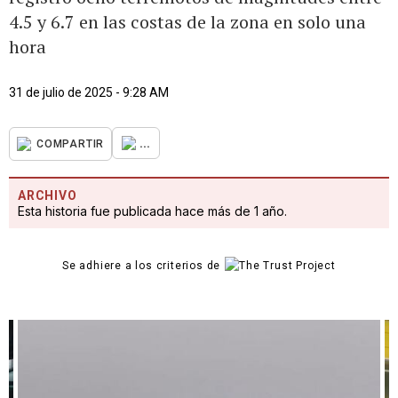
4.5 y 6.7 en las costas de la zona en solo una
hora
31 de julio de 2025 - 9:28 AM
...
COMPARTIR
ARCHIVO
Esta historia fue publicada hace más de 1 año.
Se adhiere a los criterios de