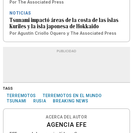
Por
The Associated Press
NOTICIAS
Tsunami impactó áreas de la costa de las islas
Kuriles y la isla japonesa de Hokkaido
Por
Agustín Criollo Oquero
y
The Associated Press
PUBLICIDAD
TAGS
TERREMOTOS
TERREMOTOS EN EL MUNDO
TSUNAMI
RUSIA
BREAKING NEWS
ACERCA DEL AUTOR
AGENCIA EFE