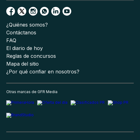
¿Quiénes somos?
Contáctanos
FAQ
El diario de hoy
Reglas de concursos
Mapa del sitio
¿Por qué confiar en nosotros?
Otras marcas de GFR Media