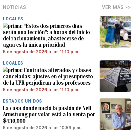
NOTICIAS
VER MÁS
LOCALES
“Estos dos primeros días
serán una lección”: a horas del inicio
del racionamiento, abastecerse de
agua es la única prioridad
5 de agosto de 2026 a las 11:10 p.m.
LOCALES
Contratos alterados y clases
canceladas: ajustes en el presupuesto
de la UPR perjudican a los profesores
5 de agosto de 2026 a las 11:10 p.m.
ESTADOS UNIDOS
La casa donde nació la pasión de Neil
Armstrong por volar está a la venta por
$430,000
5 de agosto de 2026 a las 10:59 p.m.