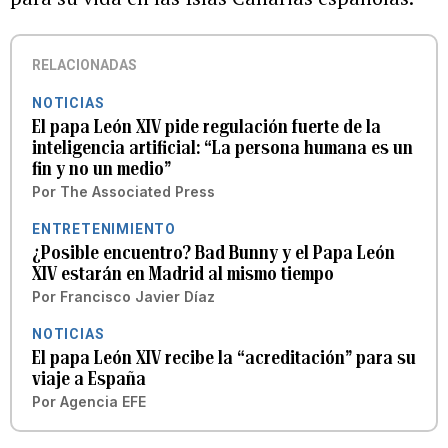
RELACIONADAS
NOTICIAS
El papa León XIV pide regulación fuerte de la
inteligencia artificial: “La persona humana es un
fin y no un medio”
Por
The Associated Press
ENTRETENIMIENTO
¿Posible encuentro? Bad Bunny y el Papa León
XIV estarán en Madrid al mismo tiempo
Por
Francisco Javier Díaz
NOTICIAS
El papa León XIV recibe la “acreditación” para su
viaje a España
Por
Agencia EFE