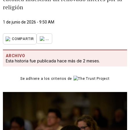
religión
1 de junio de 2026 - 9:50 AM
...
COMPARTIR
ARCHIVO
Esta historia fue publicada hace más de 2 meses.
Se adhiere a los criterios de