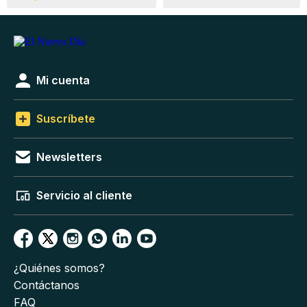
Mi cuenta
Suscríbete
Newsletters
Servicio al cliente
¿Quiénes somos?
Contáctanos
FAQ