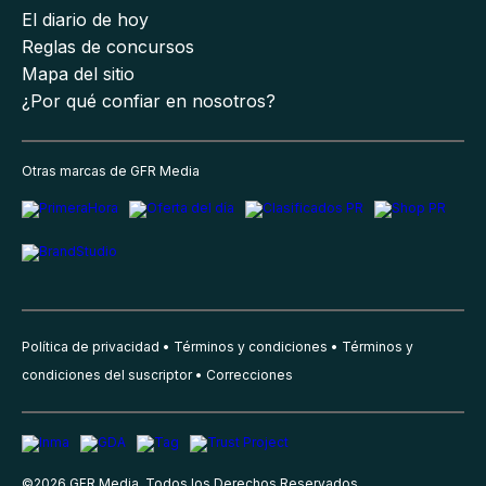
El diario de hoy
Reglas de concursos
Mapa del sitio
¿Por qué confiar en nosotros?
Otras marcas de GFR Media
Política de privacidad
Términos y condiciones
Términos y
condiciones del suscriptor
Correcciones
©
2026
GFR Media, Todos los Derechos Reservados.