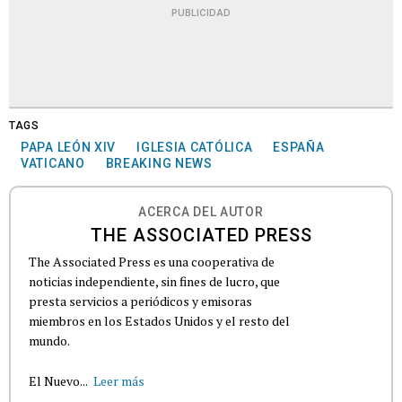
PUBLICIDAD
TAGS
PAPA LEÓN XIV
IGLESIA CATÓLICA
ESPAÑA
VATICANO
BREAKING NEWS
ACERCA DEL AUTOR
THE ASSOCIATED PRESS
The Associated Press es una cooperativa de
noticias independiente, sin fines de lucro, que
presta servicios a periódicos y emisoras
miembros en los Estados Unidos y el resto del
mundo.
El Nuevo...
Leer más