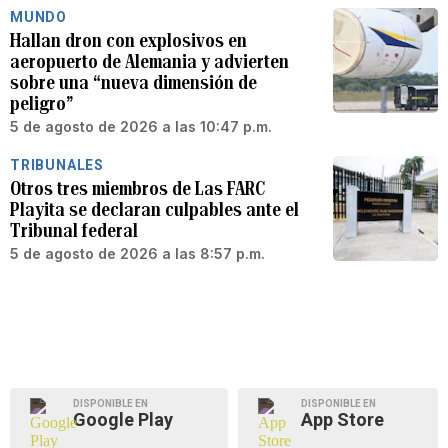
MUNDO
Hallan dron con explosivos en
aeropuerto de Alemania y advierten
sobre una “nueva dimensión de
peligro”
5 de agosto de 2026 a las 10:47 p.m.
TRIBUNALES
Otros tres miembros de Las FARC
Playita se declaran culpables ante el
Tribunal federal
5 de agosto de 2026 a las 8:57 p.m.
DISPONIBLE EN
DISPONIBLE EN
Google Play
App Store