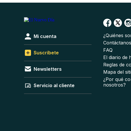
¿Quiénes s
Mi cuenta
Contáctano
FAQ
Suscríbete
El diario de
Reglas de c
Newsletters
Mapa del sit
¿Por qué co
nosotros?
Servicio al cliente