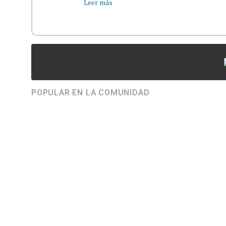
Leer más
POPULAR EN LA COMUNIDAD