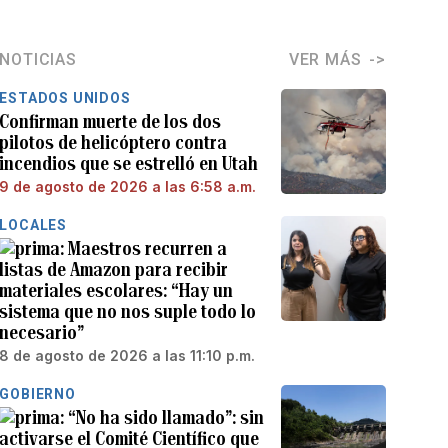
NOTICIAS
VER MÁS
ESTADOS UNIDOS
Confirman muerte de los dos
pilotos de helicóptero contra
incendios que se estrelló en Utah
9 de agosto de 2026 a las 6:58 a.m.
LOCALES
Maestros recurren a
listas de Amazon para recibir
materiales escolares: “Hay un
sistema que no nos suple todo lo
necesario”
8 de agosto de 2026 a las 11:10 p.m.
GOBIERNO
“No ha sido llamado”: sin
activarse el Comité Científico que