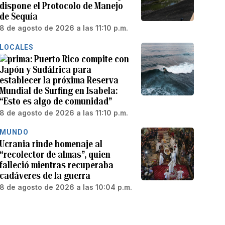
dispone el Protocolo de Manejo
de Sequía
8 de agosto de 2026 a las 11:10 p.m.
LOCALES
Puerto Rico compite con
Japón y Sudáfrica para
establecer la próxima Reserva
Mundial de Surfing en Isabela:
“Esto es algo de comunidad”
8 de agosto de 2026 a las 11:10 p.m.
MUNDO
Ucrania rinde homenaje al
“recolector de almas”, quien
falleció mientras recuperaba
cadáveres de la guerra
8 de agosto de 2026 a las 10:04 p.m.