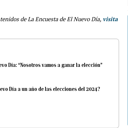
ntenidos de La Encuesta de El Nuevo Día,
visita
evo Día: “Nosotros vamos a ganar la elección”
evo Día a un año de las elecciones del 2024?