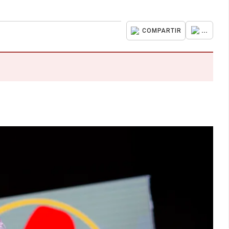
...
COMPARTIR