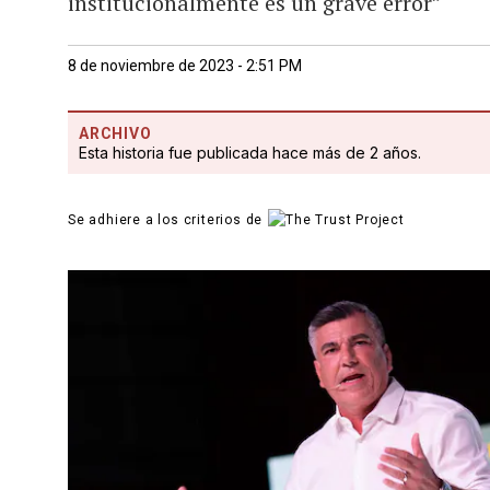
institucionalmente es un grave error”
8 de noviembre de 2023 - 2:51 PM
ARCHIVO
Esta historia fue publicada hace más de 2 años.
Se adhiere a los criterios de