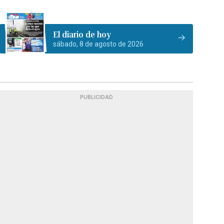
El diario de hoy
sábado, 8 de agosto de 2026
PUBLICIDAD