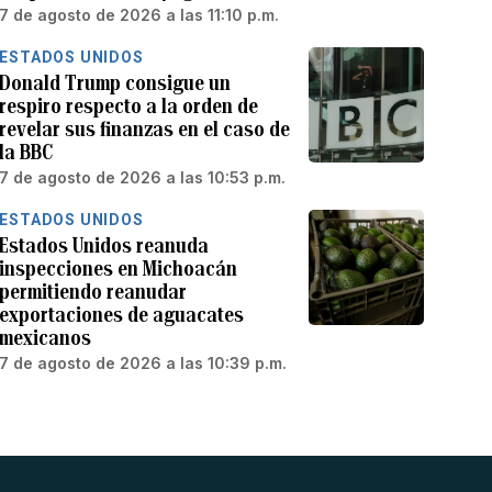
7 de agosto de 2026 a las 11:10 p.m.
ESTADOS UNIDOS
Donald Trump consigue un
respiro respecto a la orden de
revelar sus finanzas en el caso de
la BBC
7 de agosto de 2026 a las 10:53 p.m.
ESTADOS UNIDOS
Estados Unidos reanuda
inspecciones en Michoacán
permitiendo reanudar
exportaciones de aguacates
mexicanos
7 de agosto de 2026 a las 10:39 p.m.