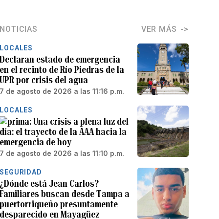
NOTICIAS
VER MÁS
LOCALES
Declaran estado de emergencia
en el recinto de Río Piedras de la
UPR por crisis del agua
7 de agosto de 2026 a las 11:16 p.m.
LOCALES
Una crisis a plena luz del
día: el trayecto de la AAA hacia la
emergencia de hoy
7 de agosto de 2026 a las 11:10 p.m.
SEGURIDAD
¿Dónde está Jean Carlos?
Familiares buscan desde Tampa a
puertorriqueño presuntamente
desparecido en Mayagüez