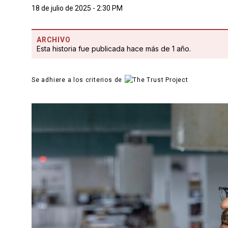
18 de julio de 2025 - 2:30 PM
ARCHIVO
Esta historia fue publicada hace más de 1 año.
Se adhiere a los criterios de