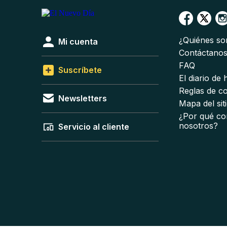
¿Quiénes s
Mi cuenta
Contáctano
FAQ
Suscríbete
El diario de
Reglas de c
Newsletters
Mapa del sit
¿Por qué co
nosotros?
Servicio al cliente