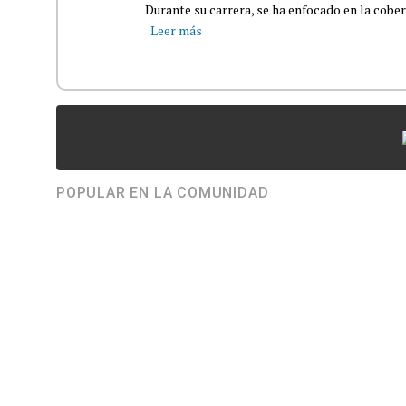
Durante su carrera, se ha enfocado en la cober
Leer más
POPULAR EN LA COMUNIDAD