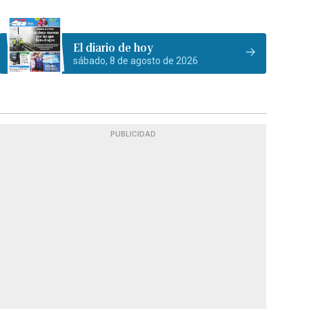
El diario de hoy
sábado, 8 de agosto de 2026
PUBLICIDAD