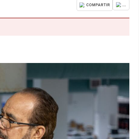
...
COMPARTIR