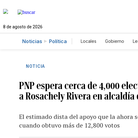
8 de agosto de 2026
Noticias
Política
Locales
Gobierno
Le
Caso Gabriela Nicole
NOTICIA
PNP espera cerca de 4,000 elec
a Rosachely Rivera en alcaldía
El estimado dista del apoyo que la ahora s
cuando obtuvo más de 12,800 votos