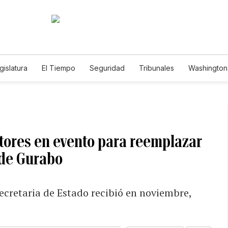
gislatura
El Tiempo
Seguridad
Tribunales
Washington 
tores en evento para reemplazar
 de Gurabo
ecretaria de Estado recibió en noviembre,