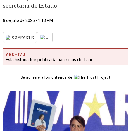
secretaria de Estado
8 de julio de 2025 - 1:13 PM
...
COMPARTIR
ARCHIVO
Esta historia fue publicada hace más de 1 año.
Se adhiere a los criterios de