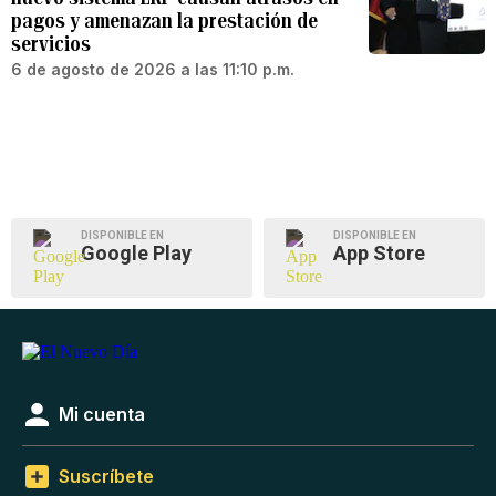
pagos y amenazan la prestación de
servicios
6 de agosto de 2026 a las 11:10 p.m.
DISPONIBLE EN
DISPONIBLE EN
Google Play
App Store
Mi cuenta
Suscríbete