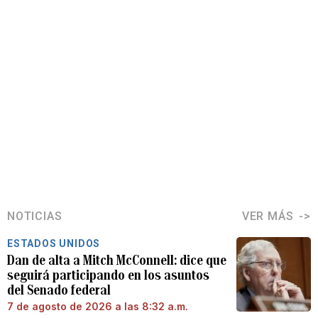
NOTICIAS
VER MÁS
ESTADOS UNIDOS
Dan de alta a Mitch McConnell: dice que
seguirá participando en los asuntos
del Senado federal
7 de agosto de 2026 a las 8:32 a.m.