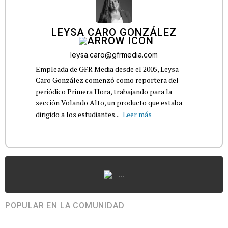
LEYSA CARO GONZÁLEZ
leysa.caro@gfrmedia.com
Empleada de GFR Media desde el 2005, Leysa
Caro González comenzó como reportera del
periódico Primera Hora, trabajando para la
sección Volando Alto, un producto que estaba
dirigido a los estudiantes...
Leer más
...
POPULAR EN LA COMUNIDAD