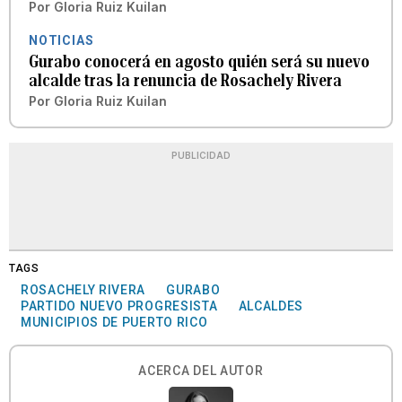
Por
Gloria Ruiz Kuilan
NOTICIAS
Gurabo conocerá en agosto quién será su nuevo
alcalde tras la renuncia de Rosachely Rivera
Por
Gloria Ruiz Kuilan
PUBLICIDAD
TAGS
ROSACHELY RIVERA
GURABO
PARTIDO NUEVO PROGRESISTA
ALCALDES
MUNICIPIOS DE PUERTO RICO
ACERCA DEL AUTOR