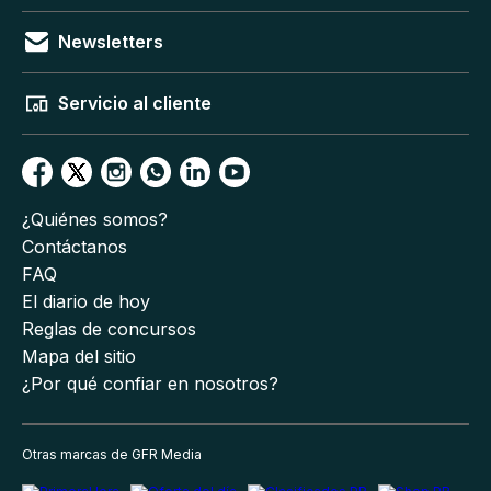
Newsletters
Servicio al cliente
¿Quiénes somos?
Contáctanos
FAQ
El diario de hoy
Reglas de concursos
Mapa del sitio
¿Por qué confiar en nosotros?
Otras marcas de GFR Media