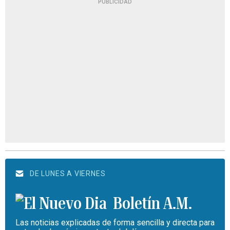
PUBLICIDAD
DE LUNES A VIERNES
Boletín A.M.
Las noticias explicadas de forma sencilla y directa para