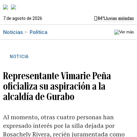
7 de agosto de 2026
84°
Lluvias aisladas
Noticias
Política
NOTICIA
Representante Vimarie Peña
oficializa su aspiración a la
alcaldía de Gurabo
Al momento, otras cuatro personas han
expresado interés por la silla dejada por
Rosachely Rivera, recién juramentada como