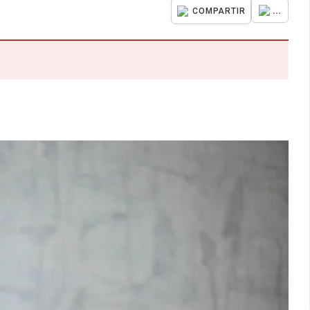
...
COMPARTIR