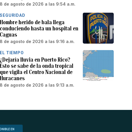
8 de agosto de 2026 a las 9:54 a.m.
SEGURIDAD
Hombre herido de bala llega
conduciendo hasta un hospital en
Caguas
8 de agosto de 2026 a las 9:16 a.m.
EL TIEMPO
¿Dejaría lluvia en Puerto Rico?
Esto se sabe de la onda tropical
que vigila el Centro Nacional de
Huracanes
8 de agosto de 2026 a las 9:13 a.m.
ONIBLE EN