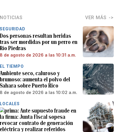
NOTICIAS
VER MÁS
SEGURIDAD
Dos personas resultan heridas
tras ser mordidas por un perro en
Río Piedras
8 de agosto de 2026 a las 10:31 a.m.
EL TIEMPO
Ambiente seco, caluroso y
brumoso: aumenta el polvo del
Sahara sobre Puerto Rico
8 de agosto de 2026 a las 10:02 a.m.
LOCALES
Ante supuesto fraude en
la firma: Junta Fiscal sopesa
revocar contrato de generación
eléctrica y realizar referidos