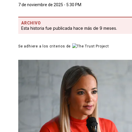
7 de noviembre de 2025 - 5:30 PM
ARCHIVO
Esta historia fue publicada hace más de 9 meses.
Se adhiere a los criterios de