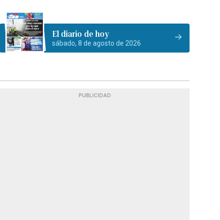
El diario de hoy
sábado, 8 de agosto de 2026
PUBLICIDAD