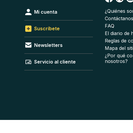
¿Quiénes s
Mi cuenta
Contáctano
FAQ
Suscríbete
El diario de
Reglas de c
Newsletters
Mapa del sit
¿Por qué co
nosotros?
Servicio al cliente