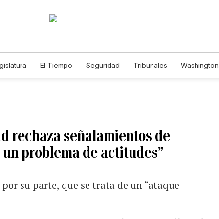
gislatura
El Tiempo
Seguridad
Tribunales
Washington 
ad rechaza señalamientos de
 un problema de actitudes”
por su parte, que se trata de un “ataque