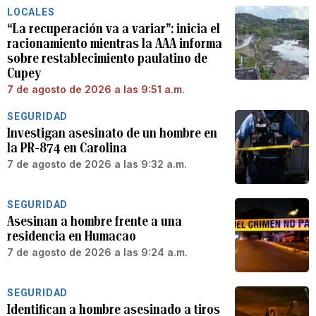
LOCALES
“La recuperación va a variar”: inicia el
racionamiento mientras la AAA informa
sobre restablecimiento paulatino de
Cupey
7 de agosto de 2026 a las 9:51 a.m.
SEGURIDAD
Investigan asesinato de un hombre en
la PR-874 en Carolina
7 de agosto de 2026 a las 9:32 a.m.
SEGURIDAD
Asesinan a hombre frente a una
residencia en Humacao
7 de agosto de 2026 a las 9:24 a.m.
SEGURIDAD
Identifican a hombre asesinado a tiros