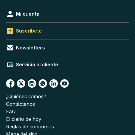
Mi cuenta
Suscríbete
Newsletters
Servicio al cliente
¿Quiénes somos?
Contáctanos
FAQ
El diario de hoy
Reglas de concursos
Mapa del sitio