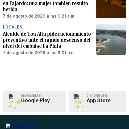
en Fajardo: una mujer también resultó
herida
7 de agosto de 2026 a las 9:21 a.m.
LOCALES
Alcalde de Toa Alta pide racionamiento
preventivo ante el rápido descenso del
nivel del embalse La Plata
7 de agosto de 2026 a las 9:01 a.m.
DISPONIBLE EN
DISPONIBLE EN
Google Play
App Store