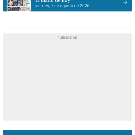
viernes, 7 de agosto de 2026
PUBLICIDAD