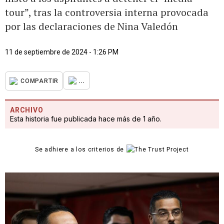
tour”, tras la controversia interna provocada
por las declaraciones de Nina Valedón
11 de septiembre de 2024 - 1:26 PM
...
COMPARTIR
ARCHIVO
Esta historia fue publicada hace más de 1 año.
Se adhiere a los criterios de