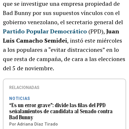
que se investigue una empresa propiedad de
Bad Bunny por sus supuestos vínculos con el
gobierno venezolano, el secretario general del
Partido Popular Democrático
(PPD),
Juan
Luis Camacho Semidei
, instó este miércoles
a los populares a “evitar distracciones” en lo
que resta de campaña, de cara a las elecciones
del 5 de noviembre.
RELACIONADAS
NOTICIAS
“Es un error grave”: divide las filas del PPD
señalamientos de candidata al Senado contra
Bad Bunny
Por
Adriana Díaz Tirado