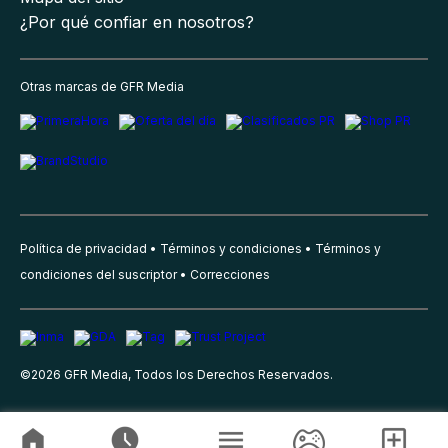
¿Por qué confiar en nosotros?
Otras marcas de GFR Media
Política de privacidad
Términos y condiciones
Términos y
condiciones del suscriptor
Correcciones
©
2026
GFR Media, Todos los Derechos Reservados.