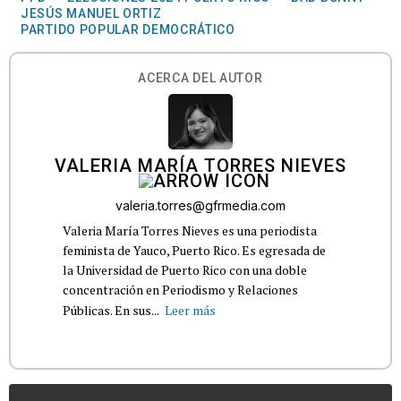
JESÚS MANUEL ORTIZ
PARTIDO POPULAR DEMOCRÁTICO
ACERCA DEL AUTOR
VALERIA MARÍA TORRES NIEVES
valeria.torres@gfrmedia.com
Valeria María Torres Nieves es una periodista
feminista de Yauco, Puerto Rico. Es egresada de
la Universidad de Puerto Rico con una doble
concentración en Periodismo y Relaciones
Públicas. En sus...
Leer más