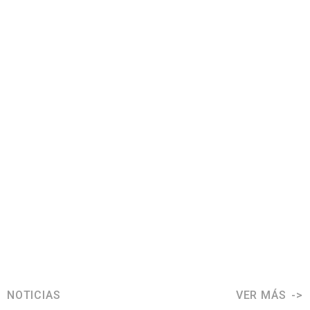
NOTICIAS
VER MÁS