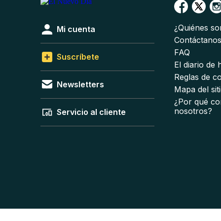
¿Quiénes s
Mi cuenta
Contáctano
FAQ
Suscríbete
El diario de
Reglas de c
Newsletters
Mapa del sit
¿Por qué co
nosotros?
Servicio al cliente