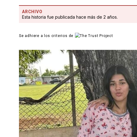
ARCHIVO
Esta historia fue publicada hace más de 2 años.
Se adhiere a los criterios de