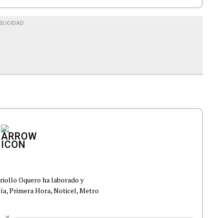
BLICIDAD
Criollo Oquero ha laborado y
ía, Primera Hora, Noticel, Metro