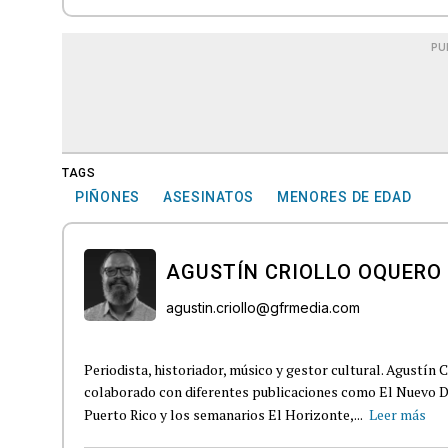
PU
TAGS
PIÑONES
ASESINATOS
MENORES DE EDAD
AGUSTÍN CRIOLLO OQUERO
agustin.criollo@gfrmedia.com
Periodista, historiador, músico y gestor cultural. Agustín 
colaborado con diferentes publicaciones como El Nuevo D
Puerto Rico y los semanarios El Horizonte,...
Leer más