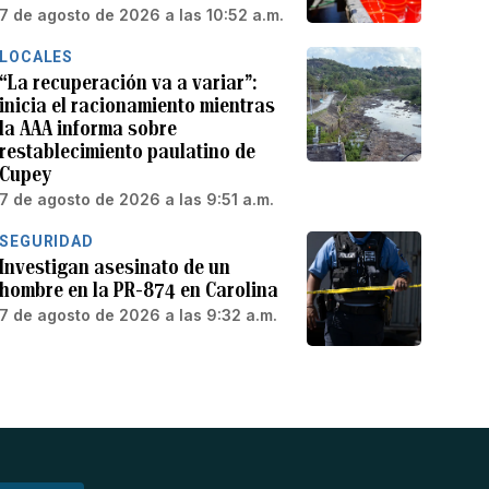
7 de agosto de 2026 a las 10:52 a.m.
LOCALES
“La recuperación va a variar”:
inicia el racionamiento mientras
la AAA informa sobre
restablecimiento paulatino de
Cupey
7 de agosto de 2026 a las 9:51 a.m.
SEGURIDAD
Investigan asesinato de un
hombre en la PR-874 en Carolina
7 de agosto de 2026 a las 9:32 a.m.