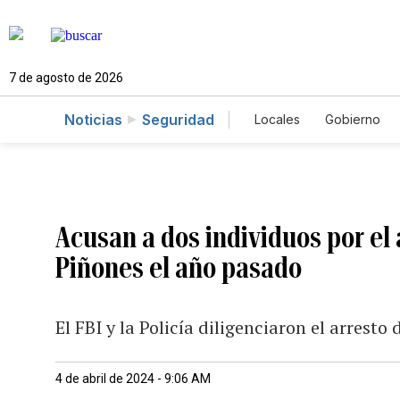
7 de agosto de 2026
Noticias
Seguridad
Locales
Gobierno
Caso Gabriela Nicol
Acusan a dos individuos por el
Piñones el año pasado
El FBI y la Policía diligenciaron el arresto
4 de abril de 2024 - 9:06 AM