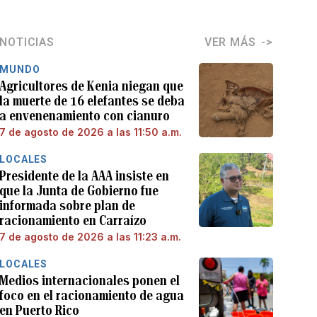
NOTICIAS
VER MÁS
MUNDO
Agricultores de Kenia niegan que
la muerte de 16 elefantes se deba
a envenenamiento con cianuro
7 de agosto de 2026 a las 11:50 a.m.
LOCALES
Presidente de la AAA insiste en
que la Junta de Gobierno fue
informada sobre plan de
racionamiento en Carraízo
7 de agosto de 2026 a las 11:23 a.m.
LOCALES
Medios internacionales ponen el
foco en el racionamiento de agua
en Puerto Rico