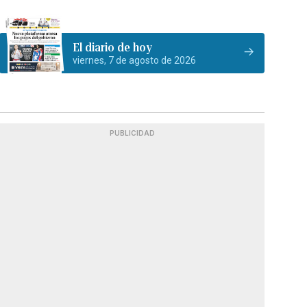
El diario de hoy
viernes, 7 de agosto de 2026
PUBLICIDAD