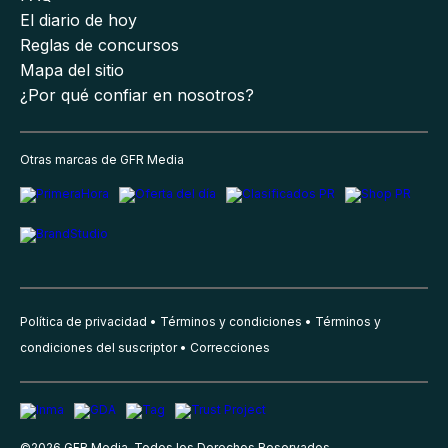
El diario de hoy
Reglas de concursos
Mapa del sitio
¿Por qué confiar en nosotros?
Otras marcas de GFR Media
Política de privacidad
Términos y condiciones
Términos y
condiciones del suscriptor
Correcciones
©
2026
GFR Media, Todos los Derechos Reservados.