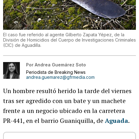
El caso fue referido al agente Gilberto Zapata Yépez, de la
División de Homicidios del Cuerpo de Investigaciones Criminales
(CIC) de Aguadilla.
Por
Andrea Guemárez Soto
Periodista de Breaking News
andrea.guemarez@gfrmedia.com
Un hombre resultó herido la tarde del viernes
tras ser agredido con un bate y un machete
frente a un negocio ubicado en la carretera
PR-441, en el barrio Guaniquilla, de
Aguada
.