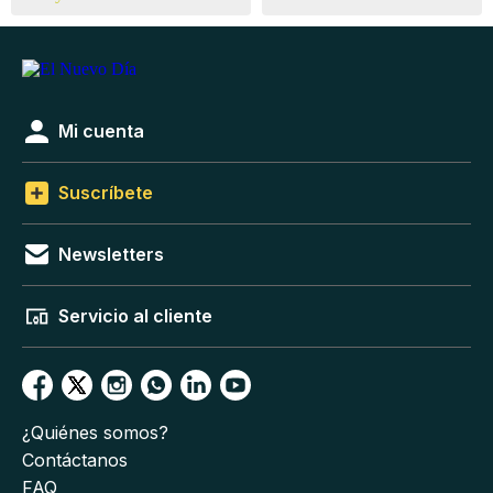
Mi cuenta
Suscríbete
Newsletters
Servicio al cliente
¿Quiénes somos?
Contáctanos
FAQ