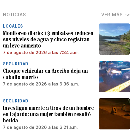
NOTICIAS
VER MÁS
LOCALES
Monitoreo diario: 13 embalses reducen
sus niveles de agua y cinco registran
un leve aumento
7 de agosto de 2026 a las 7:34 a.m.
SEGURIDAD
Choque vehicular en Arecibo deja un
caballo muerto
7 de agosto de 2026 a las 6:36 a.m.
SEGURIDAD
Investigan muerte a tiros de un hombre
en Fajardo: una mujer también resultó
herida
7 de agosto de 2026 a las 6:21 a.m.