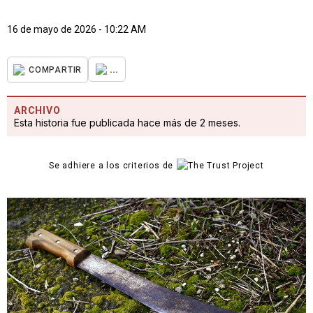
16 de mayo de 2026 - 10:22 AM
...
COMPARTIR
ARCHIVO
Esta historia fue publicada hace más de 2 meses.
Se adhiere a los criterios de