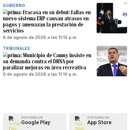
GOBIERNO
Fracasa en su debut: fallas en
nuevo sistema ERP causan atrasos en
pagos y amenazan la prestación de
servicios
6 de agosto de 2026 a las 11:10 p.m.
TRIBUNALES
Municipio de Camuy insiste en
su demanda contra el DRNA por
paralizar mejoras en área recreativa
6 de agosto de 2026 a las 11:10 p.m.
DISPONIBLE EN
DISPONIBLE EN
Google Play
App Store