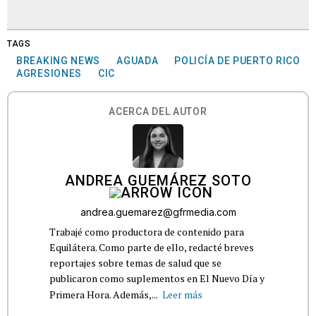
TAGS
BREAKING NEWS
AGUADA
POLICÍA DE PUERTO RICO
AGRESIONES
CIC
ACERCA DEL AUTOR
ANDREA GUEMÁREZ SOTO
andrea.guemarez@gfrmedia.com
Trabajé como productora de contenido para
Equilátera. Como parte de ello, redacté breves
reportajes sobre temas de salud que se
publicaron como suplementos en El Nuevo Día y
Primera Hora. Además,...
Leer más