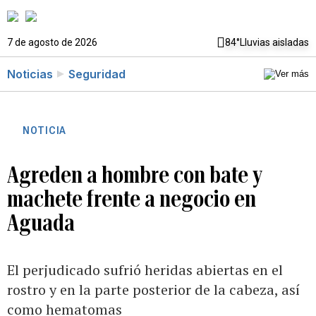
7 de agosto de 2026
84°
Lluvias aisladas
Noticias
Seguridad
NOTICIA
Agreden a hombre con bate y
machete frente a negocio en
Aguada
El perjudicado sufrió heridas abiertas en el
rostro y en la parte posterior de la cabeza, así
como hematomas