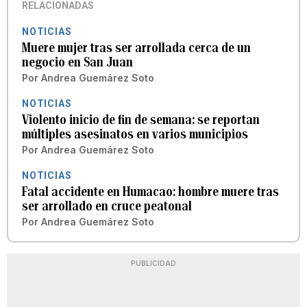
RELACIONADAS
NOTICIAS
Muere mujer tras ser arrollada cerca de un
negocio en San Juan
Por
Andrea Guemárez Soto
NOTICIAS
Violento inicio de fin de semana: se reportan
múltiples asesinatos en varios municipios
Por
Andrea Guemárez Soto
NOTICIAS
Fatal accidente en Humacao: hombre muere tras
ser arrollado en cruce peatonal
Por
Andrea Guemárez Soto
PUBLICIDAD