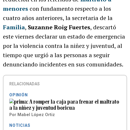
menores
con fundamento respecto a los
cuatro años anteriores, la secretaria de la
Familia
,
Suzanne Roig Fuertes
, descartó
este viernes declarar un estado de emergencia
por la violencia contra la niñez y juventud, al
tiempo que urgió a las personas a seguir
denunciando incidentes en sus comunidades.
RELACIONADAS
OPINIÓN
A romper la caja para frenar el maltrato
a la niñez y juventud boricua
Por
Mabel López Ortiz
NOTICIAS