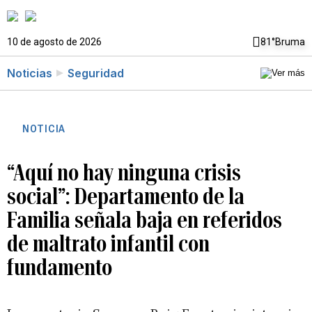
10 de agosto de 2026
81°
Bruma
Noticias
Seguridad
NOTICIA
“Aquí no hay ninguna crisis
social”: Departamento de la
Familia señala baja en referidos
de maltrato infantil con
fundamento