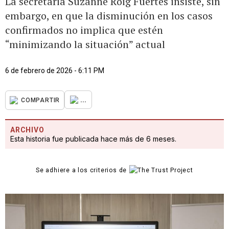
La secretaria Suzanne Roig Fuertes insiste, sin
embargo, en que la disminución en los casos
confirmados no implica que estén
“minimizando la situación” actual
6 de febrero de 2026 - 6:11 PM
...
COMPARTIR
ARCHIVO
Esta historia fue publicada hace más de 6 meses.
Se adhiere a los criterios de