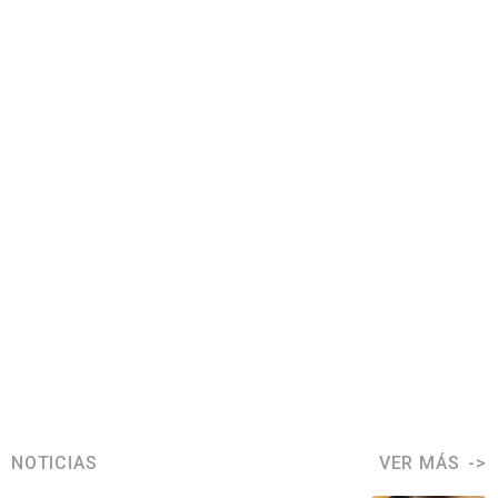
NOTICIAS
VER MÁS