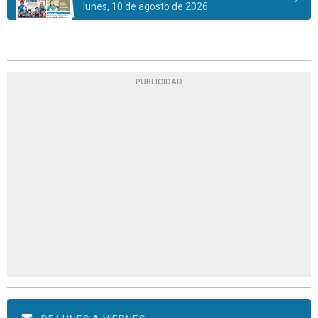
lunes, 10 de agosto de 2026
PUBLICIDAD