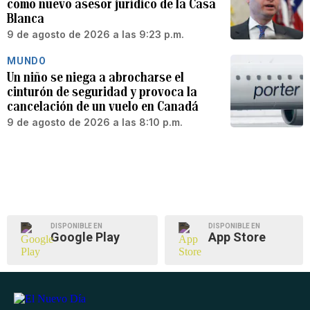
como nuevo asesor jurídico de la Casa
Blanca
9 de agosto de 2026 a las 9:23 p.m.
MUNDO
Un niño se niega a abrocharse el
cinturón de seguridad y provoca la
cancelación de un vuelo en Canadá
9 de agosto de 2026 a las 8:10 p.m.
DISPONIBLE EN
DISPONIBLE EN
Google Play
App Store