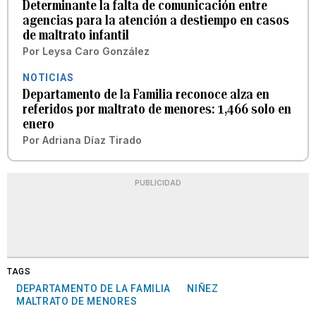
Determinante la falta de comunicación entre
agencias para la atención a destiempo en casos
de maltrato infantil
Por
Leysa Caro González
NOTICIAS
Departamento de la Familia reconoce alza en
referidos por maltrato de menores: 1,466 solo en
enero
Por
Adriana Díaz Tirado
PUBLICIDAD
TAGS
DEPARTAMENTO DE LA FAMILIA
NIÑEZ
MALTRATO DE MENORES