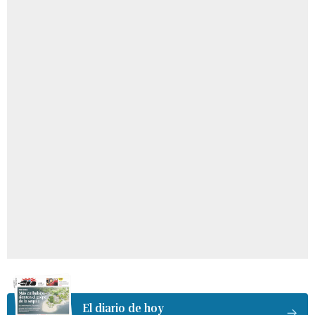
El diario de hoy