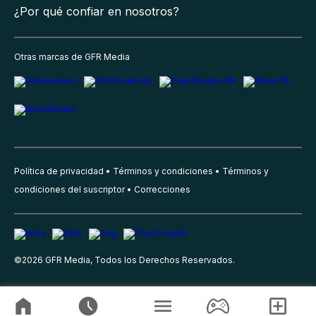
¿Por qué confiar en nosotros?
Otras marcas de GFR Media
Política de privacidad
Términos y condiciones
Términos y
condiciones del suscriptor
Correcciones
©
2026
GFR Media, Todos los Derechos Reservados.