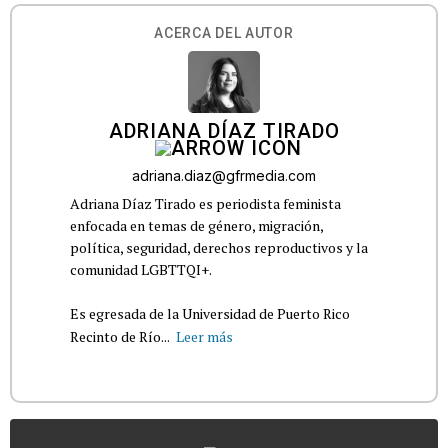
ACERCA DEL AUTOR
ADRIANA DÍAZ TIRADO
adriana.diaz@gfrmedia.com
Adriana Díaz Tirado es periodista feminista
enfocada en temas de género, migración,
política, seguridad, derechos reproductivos y la
comunidad LGBTTQI+.
Es egresada de la Universidad de Puerto Rico
Recinto de Río...
Leer más