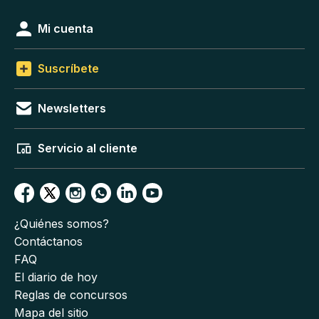
Mi cuenta
Suscríbete
Newsletters
Servicio al cliente
¿Quiénes somos?
Contáctanos
FAQ
El diario de hoy
Reglas de concursos
Mapa del sitio