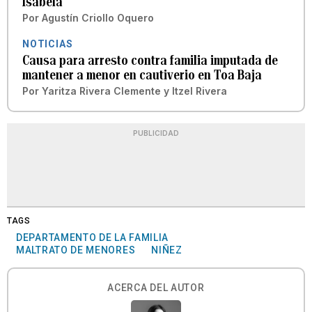
Isabela
Por
Agustín Criollo Oquero
NOTICIAS
Causa para arresto contra familia imputada de
mantener a menor en cautiverio en Toa Baja
Por
Yaritza Rivera Clemente
y
Itzel Rivera
PUBLICIDAD
TAGS
DEPARTAMENTO DE LA FAMILIA
MALTRATO DE MENORES
NIÑEZ
ACERCA DEL AUTOR