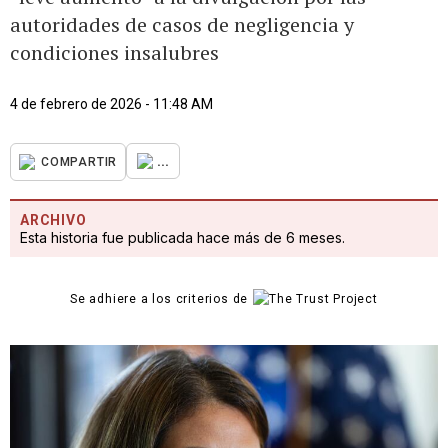
autoridades de casos de negligencia y
condiciones insalubres
4 de febrero de 2026 - 11:48 AM
...
COMPARTIR
ARCHIVO
Esta historia fue publicada hace más de 6 meses.
Se adhiere a los criterios de