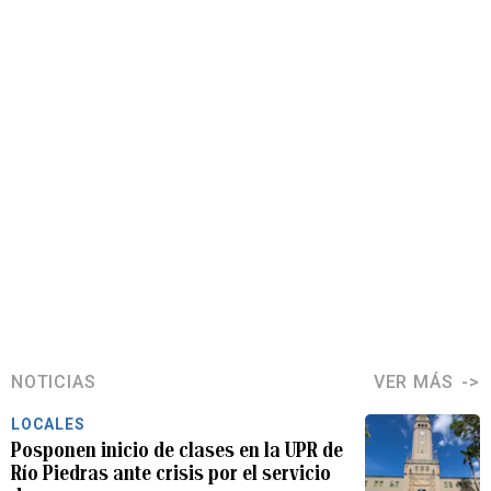
NOTICIAS
VER MÁS
LOCALES
Posponen inicio de clases en la UPR de
Río Piedras ante crisis por el servicio