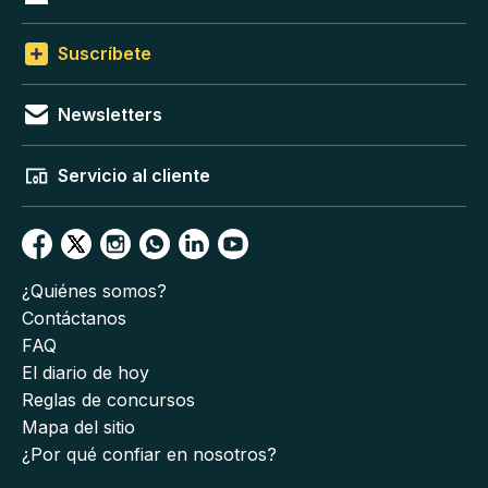
Suscríbete
Newsletters
Servicio al cliente
¿Quiénes somos?
Contáctanos
FAQ
El diario de hoy
Reglas de concursos
Mapa del sitio
¿Por qué confiar en nosotros?