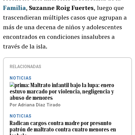
Familia
,
Suzanne Roig Fuertes
,
luego que
trascendieran múltiples casos que agrupan a
más de una decena de niños y adolescentes
encontrados en condiciones insalubres a
través de la isla.
RELACIONADAS
NOTICIAS
Maltrato infantil bajo la lupa: enero
estuvo marcado por violencia, negligencia y
abuso de menores
Por
Adriana Díaz Tirado
NOTICIAS
Radican cargos contra madre por presunto
patrón de maltrato contra cuatro menores en