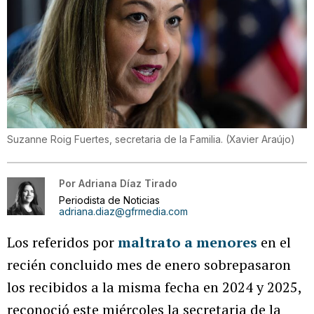
Suzanne Roig Fuertes, secretaria de la Familia.
(
Xavier Araújo
)
Por
Adriana Díaz Tirado
Periodista de Noticias
adriana.diaz@gfrmedia.com
Los referidos por
maltrato a menores
en el
recién concluido mes de enero sobrepasaron
los recibidos a la misma fecha en 2024 y 2025,
reconoció este miércoles la secretaria de la