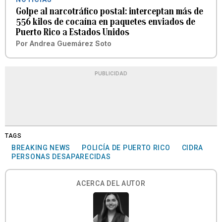
Golpe al narcotráfico postal: interceptan más de
556 kilos de cocaína en paquetes enviados de
Puerto Rico a Estados Unidos
Por
Andrea Guemárez Soto
PUBLICIDAD
TAGS
BREAKING NEWS
POLICÍA DE PUERTO RICO
CIDRA
PERSONAS DESAPARECIDAS
ACERCA DEL AUTOR