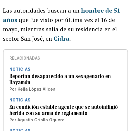
Las autoridades buscan a un
hombre de 51
años
que fue visto por última vez el 16 de
mayo, mientras salía de su residencia en el
sector San José, en
Cidra
.
RELACIONADAS
NOTICIAS
Reportan desaparecido a un sexagenario en
Bayamón
Por
Keila López Alicea
NOTICIAS
En condición estable agente que se autoinfligió
herida con su arma de reglamento
Por
Agustín Criollo Oquero
NOTICIAS