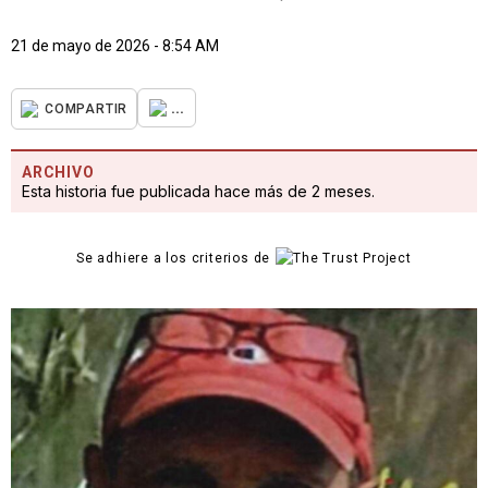
21 de mayo de 2026 - 8:54 AM
...
COMPARTIR
ARCHIVO
Esta historia fue publicada hace más de 2 meses.
Se adhiere a los criterios de