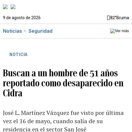
9 de agosto de 2026
82°
Bruma
Noticias
Seguridad
NOTICIA
Buscan a un hombre de 51 años
reportado como desaparecido en
Cidra
José L. Martínez Vázquez fue visto por última
vez el 16 de mayo, cuando salía de su
residencia en el sector San José