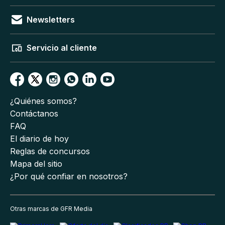
Newsletters
Servicio al cliente
¿Quiénes somos?
Contáctanos
FAQ
El diario de hoy
Reglas de concursos
Mapa del sitio
¿Por qué confiar en nosotros?
Otras marcas de GFR Media