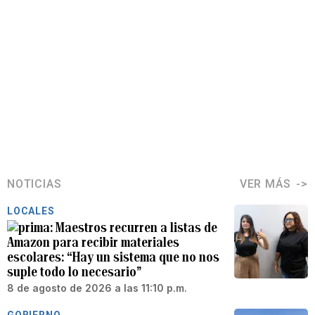
NOTICIAS
VER MÁS
LOCALES
Maestros recurren a listas de
Amazon para recibir materiales
escolares: “Hay un sistema que no nos
suple todo lo necesario”
8 de agosto de 2026 a las 11:10 p.m.