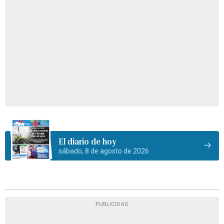
El diario de hoy
sábado, 8 de agosto de 2026
PUBLICIDAD