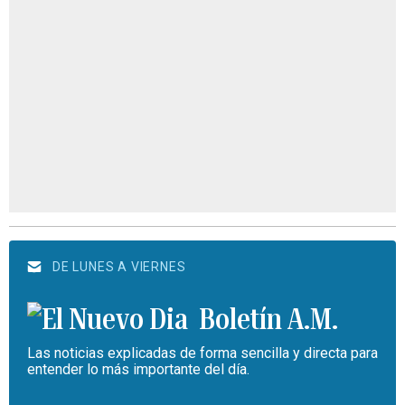
DE LUNES A VIERNES
Boletín A.M.
Las noticias explicadas de forma sencilla y directa para
entender lo más importante del día.