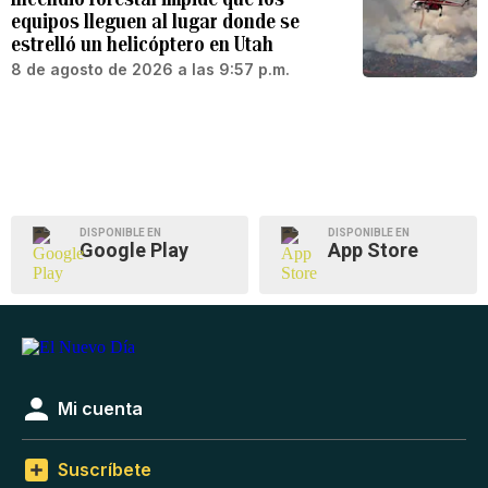
equipos lleguen al lugar donde se
estrelló un helicóptero en Utah
8 de agosto de 2026 a las 9:57 p.m.
DISPONIBLE EN
DISPONIBLE EN
Google Play
App Store
Mi cuenta
Suscríbete