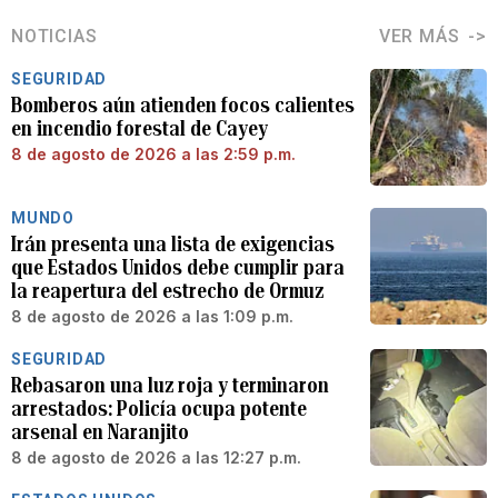
NOTICIAS
VER MÁS
SEGURIDAD
Bomberos aún atienden focos calientes
en incendio forestal de Cayey
8 de agosto de 2026 a las 2:59 p.m.
MUNDO
Irán presenta una lista de exigencias
que Estados Unidos debe cumplir para
la reapertura del estrecho de Ormuz
8 de agosto de 2026 a las 1:09 p.m.
SEGURIDAD
Rebasaron una luz roja y terminaron
arrestados: Policía ocupa potente
arsenal en Naranjito
8 de agosto de 2026 a las 12:27 p.m.