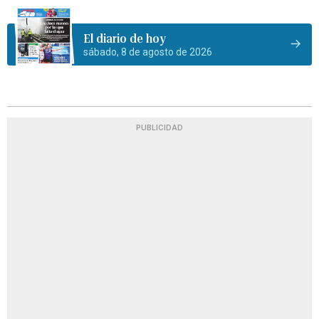
El diario de hoy
sábado, 8 de agosto de 2026
PUBLICIDAD