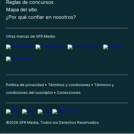
Reglas de concursos
Mapa del sitio
¿Por qué confiar en nosotros?
Otras marcas de GFR Media
Política de privacidad
Términos y condiciones
Términos y
condiciones del suscriptor
Correcciones
©
2026
GFR Media, Todos los Derechos Reservados.