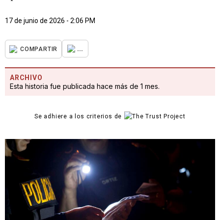
17 de junio de 2026 - 2:06 PM
...
COMPARTIR
ARCHIVO
Esta historia fue publicada hace más de 1 mes.
Se adhiere a los criterios de