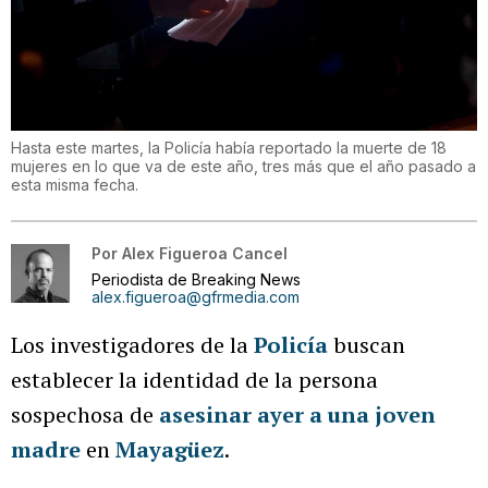
Hasta este martes, la Policía había reportado la muerte de 18
mujeres en lo que va de este año, tres más que el año pasado a
esta misma fecha.
Por
Alex Figueroa Cancel
Periodista de Breaking News
alex.figueroa@gfrmedia.com
Los investigadores de la
Policía
buscan
establecer la identidad de la persona
sospechosa de
asesinar ayer a una joven
madre
en
Mayagüez
.