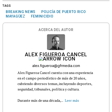
TAGS
BREAKING NEWS
POLICÍA DE PUERTO RICO
MAYAGÜEZ
FEMINICIDIO
ACERCA DEL AUTOR
ALEX FIGUEROA CANCEL
alex.figueroa@gfrmedia.com
Alex Figueroa Cancel cuenta con una experiencia
en el campo periodístico de más de 20 años,
cubriendo diversos temas, incluyendo deportes,
seguridad, tribunales, política y cultura.
Durante más de una década,...
Leer más