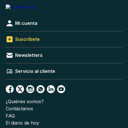
Mi cuenta
Suscríbete
Newsletters
Servicio al cliente
¿Quiénes somos?
Contáctanos
FAQ
El diario de hoy