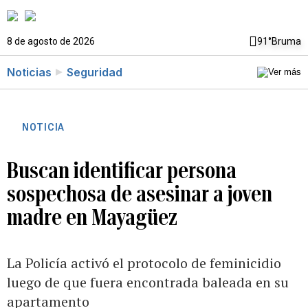
8 de agosto de 2026
91°
Bruma
Noticias
Seguridad
NOTICIA
Buscan identificar persona
sospechosa de asesinar a joven
madre en Mayagüez
La Policía activó el protocolo de feminicidio
luego de que fuera encontrada baleada en su
apartamento