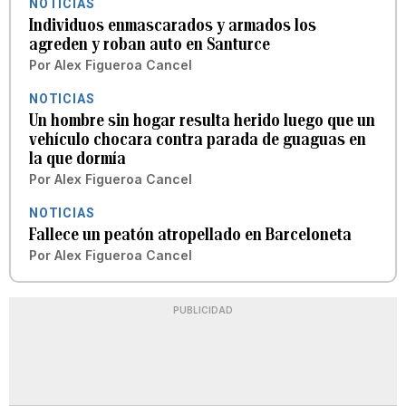
NOTICIAS
Individuos enmascarados y armados los
agreden y roban auto en Santurce
Por
Alex Figueroa Cancel
NOTICIAS
Un hombre sin hogar resulta herido luego que un
vehículo chocara contra parada de guaguas en
la que dormía
Por
Alex Figueroa Cancel
NOTICIAS
Fallece un peatón atropellado en Barceloneta
Por
Alex Figueroa Cancel
PUBLICIDAD