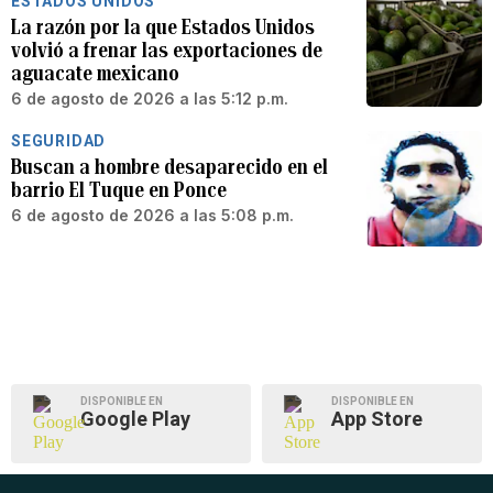
ESTADOS UNIDOS
La razón por la que Estados Unidos
volvió a frenar las exportaciones de
aguacate mexicano
6 de agosto de 2026 a las 5:12 p.m.
SEGURIDAD
Buscan a hombre desaparecido en el
barrio El Tuque en Ponce
6 de agosto de 2026 a las 5:08 p.m.
DISPONIBLE EN
DISPONIBLE EN
Google Play
App Store