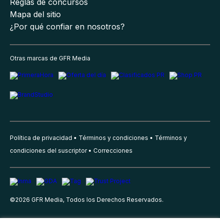
Reglas de concursos
Mapa del sitio
¿Por qué confiar en nosotros?
Otras marcas de GFR Media
Política de privacidad
Términos y condiciones
Términos y
condiciones del suscriptor
Correcciones
©
2026
GFR Media, Todos los Derechos Reservados.