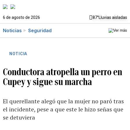
6 de agosto de 2026
87°
Lluvias aisladas
Noticias
Seguridad
NOTICIA
Conductora atropella un perro en
Cupey y sigue su marcha
El querellante alegó que la mujer no paró tras
el incidente, pese a que este le hizo señas que
se detuviera