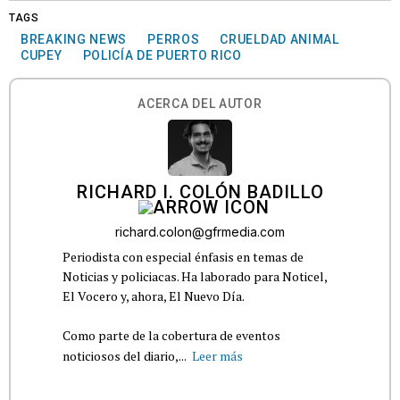
TAGS
BREAKING NEWS
PERROS
CRUELDAD ANIMAL
CUPEY
POLICÍA DE PUERTO RICO
ACERCA DEL AUTOR
RICHARD I. COLÓN BADILLO
richard.colon@gfrmedia.com
Periodista con especial énfasis en temas de
Noticias y policiacas. Ha laborado para Noticel,
El Vocero y, ahora, El Nuevo Día.
Como parte de la cobertura de eventos
noticiosos del diario,...
Leer más