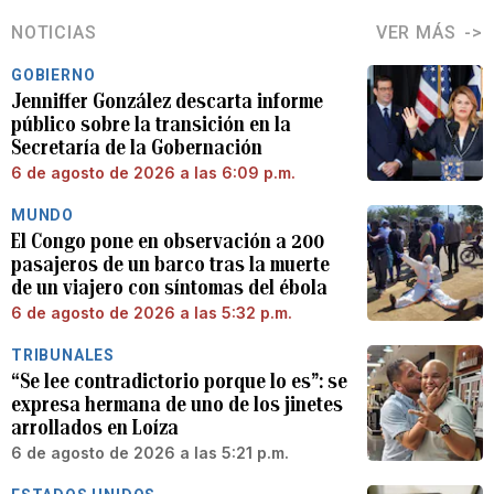
NOTICIAS
VER MÁS
GOBIERNO
Jenniffer González descarta informe
público sobre la transición en la
Secretaría de la Gobernación
6 de agosto de 2026 a las 6:09 p.m.
MUNDO
El Congo pone en observación a 200
pasajeros de un barco tras la muerte
de un viajero con síntomas del ébola
6 de agosto de 2026 a las 5:32 p.m.
TRIBUNALES
“Se lee contradictorio porque lo es”: se
expresa hermana de uno de los jinetes
arrollados en Loíza
6 de agosto de 2026 a las 5:21 p.m.