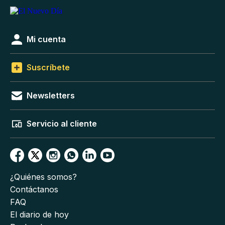
Mi cuenta
Suscríbete
Newsletters
Servicio al cliente
¿Quiénes somos?
Contáctanos
FAQ
El diario de hoy