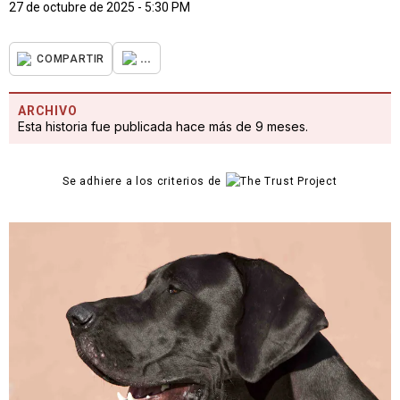
27 de octubre de 2025 - 5:30 PM
...
COMPARTIR
ARCHIVO
Esta historia fue publicada hace más de 9 meses.
Se adhiere a los criterios de