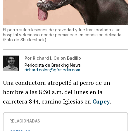
El perro sufrió lesiones de gravedad y fue transportado a un
hospital veterinario donde permanece en condición delicada.
(Foto de Shutterstock)
Por
Richard I. Colón Badillo
Periodista de Breaking News
richard.colon@gfrmedia.com
Una conductora atropelló al perro de un
hombre a las 8:30 a.m. del lunes en la
carretera 844, camino Iglesias en
Cupey
.
RELACIONADAS