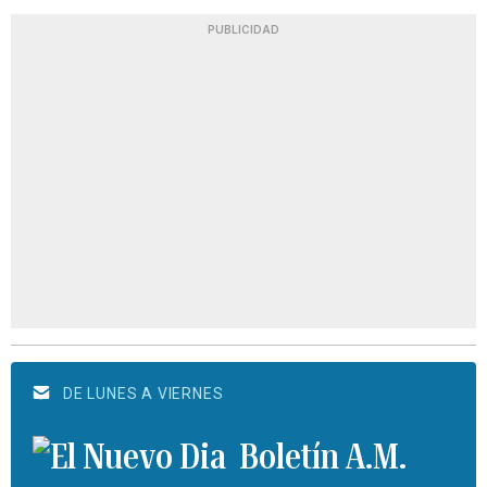
PUBLICIDAD
DE LUNES A VIERNES
Boletín A.M.