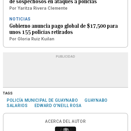
de sospechosos en ataques a policías
Por
Yaritza Rivera Clemente
NOTICIAS
Gobierno anuncia pago global de $17,500 para
unos 155 policías retirados
Por
Gloria Ruiz Kuilan
PUBLICIDAD
TAGS
POLICÍA MUNICIPAL DE GUAYNABO
GUAYNABO
SALARIOS
EDWARD O’NEILL ROSA
ACERCA DEL AUTOR