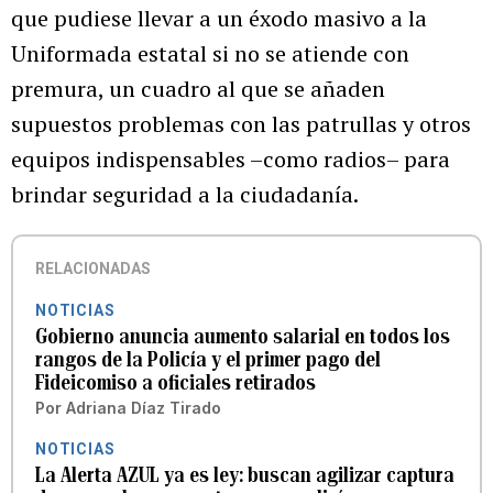
que pudiese llevar a un éxodo masivo a la
Uniformada estatal si no se atiende con
premura, un cuadro al que se añaden
supuestos problemas con las patrullas y otros
equipos indispensables –como radios– para
brindar seguridad a la ciudadanía.
RELACIONADAS
NOTICIAS
Gobierno anuncia aumento salarial en todos los
rangos de la Policía y el primer pago del
Fideicomiso a oficiales retirados
Por
Adriana Díaz Tirado
NOTICIAS
La Alerta AZUL ya es ley: buscan agilizar captura