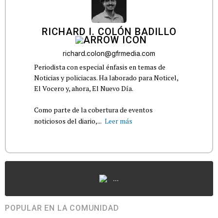
RICHARD I. COLÓN BADILLO
richard.colon@gfrmedia.com
Periodista con especial énfasis en temas de
Noticias y policiacas. Ha laborado para Noticel,
El Vocero y, ahora, El Nuevo Día.
Como parte de la cobertura de eventos
noticiosos del diario,...
Leer más
...
POPULAR EN LA COMUNIDAD