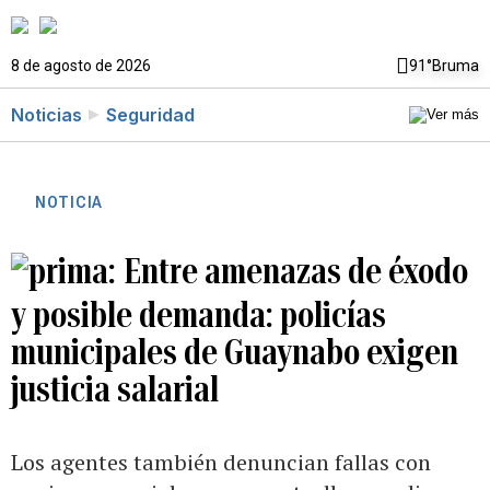
8 de agosto de 2026
91°
Bruma
Noticias
Seguridad
NOTICIA
Entre amenazas de éxodo
y posible demanda: policías
municipales de Guaynabo exigen
justicia salarial
Los agentes también denuncian fallas con