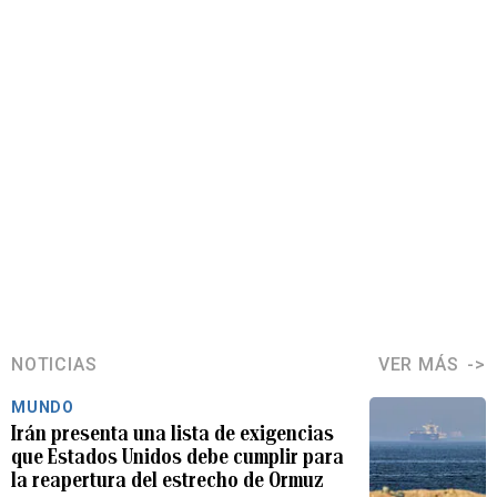
NOTICIAS
VER MÁS
MUNDO
Irán presenta una lista de exigencias
que Estados Unidos debe cumplir para
la reapertura del estrecho de Ormuz