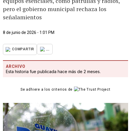
equipos esenciales, como patrullas y radios,
pero el gobierno municipal rechaza los
señalamientos
8 de junio de 2026 - 1:01 PM
...
COMPARTIR
ARCHIVO
Esta historia fue publicada hace más de 2 meses.
Se adhiere a los criterios de