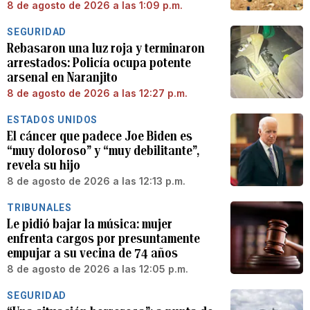
8 de agosto de 2026 a las 1:09 p.m.
SEGURIDAD
Rebasaron una luz roja y terminaron
arrestados: Policía ocupa potente
arsenal en Naranjito
8 de agosto de 2026 a las 12:27 p.m.
ESTADOS UNIDOS
El cáncer que padece Joe Biden es
“muy doloroso” y “muy debilitante”,
revela su hijo
8 de agosto de 2026 a las 12:13 p.m.
TRIBUNALES
Le pidió bajar la música: mujer
enfrenta cargos por presuntamente
empujar a su vecina de 74 años
8 de agosto de 2026 a las 12:05 p.m.
SEGURIDAD