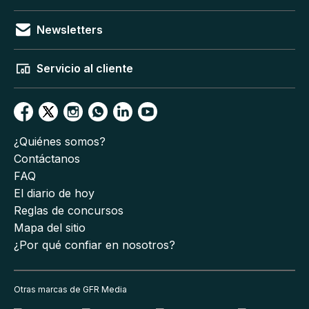
Newsletters
Servicio al cliente
¿Quiénes somos?
Contáctanos
FAQ
El diario de hoy
Reglas de concursos
Mapa del sitio
¿Por qué confiar en nosotros?
Otras marcas de GFR Media