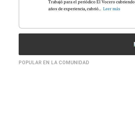
Trabajó para el periódico El Vocero cubriendo
años de experiencia, cubrió...
Leer más
POPULAR EN LA COMUNIDAD