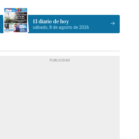
El diario de hoy
sábado, 8 de agosto de 2026
PUBLICIDAD