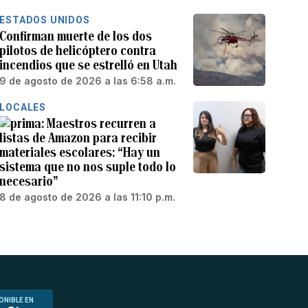
ESTADOS UNIDOS
Confirman muerte de los dos
pilotos de helicóptero contra
incendios que se estrelló en Utah
9 de agosto de 2026 a las 6:58 a.m.
LOCALES
Maestros recurren a
listas de Amazon para recibir
materiales escolares: “Hay un
sistema que no nos suple todo lo
necesario”
8 de agosto de 2026 a las 11:10 p.m.
ONIBLE EN