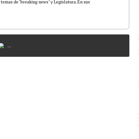
 temas de "breaking news" y Legislatura. En sus
...