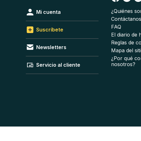
¿Quiénes s
Mi cuenta
Contáctano
FAQ
Suscríbete
El diario de
Reglas de c
Newsletters
Mapa del sit
¿Por qué co
nosotros?
Servicio al cliente