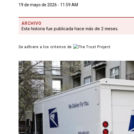
19 de mayo de 2026 - 11:59 AM
ARCHIVO
Esta historia fue publicada hace más de 2 meses.
Se adhiere a los criterios de