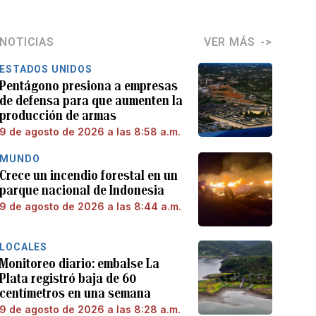
NOTICIAS
VER MÁS
ESTADOS UNIDOS
Pentágono presiona a empresas
de defensa para que aumenten la
producción de armas
9 de agosto de 2026 a las 8:58 a.m.
MUNDO
Crece un incendio forestal en un
parque nacional de Indonesia
9 de agosto de 2026 a las 8:44 a.m.
LOCALES
Monitoreo diario: embalse La
Plata registró baja de 60
centímetros en una semana
9 de agosto de 2026 a las 8:28 a.m.