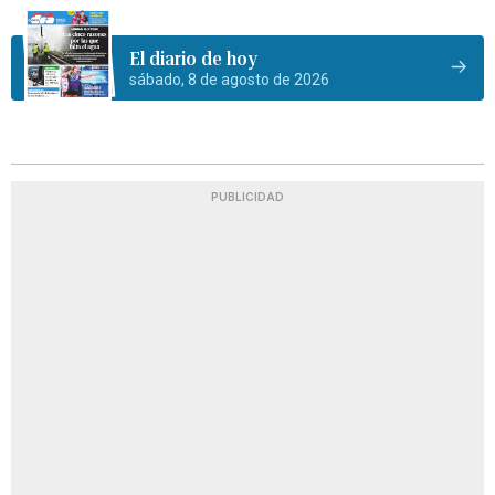
El diario de hoy
sábado, 8 de agosto de 2026
PUBLICIDAD