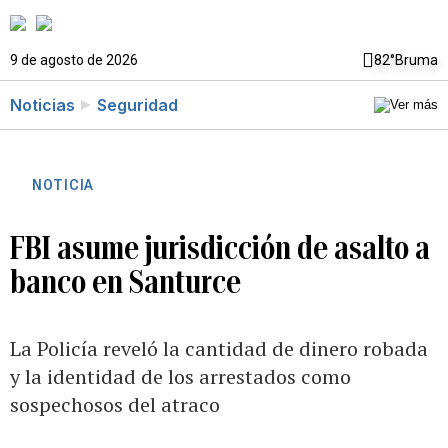
9 de agosto de 2026
82°
Bruma
Noticias
Seguridad
NOTICIA
FBI asume jurisdicción de asalto a
banco en Santurce
La Policía reveló la cantidad de dinero robada
y la identidad de los arrestados como
sospechosos del atraco