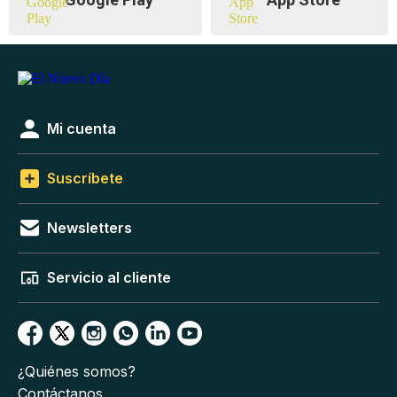
Mi cuenta
Suscríbete
Newsletters
Servicio al cliente
¿Quiénes somos?
Contáctanos