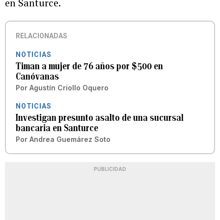
en Santurce.
RELACIONADAS
NOTICIAS
Timan a mujer de 76 años por $500 en
Canóvanas
Por
Agustín Criollo Oquero
NOTICIAS
Investigan presunto asalto de una sucursal
bancaria en Santurce
Por
Andrea Guemárez Soto
PUBLICIDAD