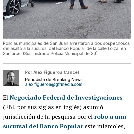
Policías municipales de San Juan arrestaron a dos sospechosos
del asalto a la sucursal del Banco Popular de la calle Loíza, en
Santurce.
(
Suministrado Policía Municipal de SJ
)
Por
Alex Figueroa Cancel
Periodista de Breaking News
alex.figueroa@gfrmedia.com
El
Negociado Federal de Investigaciones
(FBI, por sus siglas en inglés) asumió
jurisdicción de la pesquisa por el
robo a una
sucursal del Banco Popular
este miércoles,