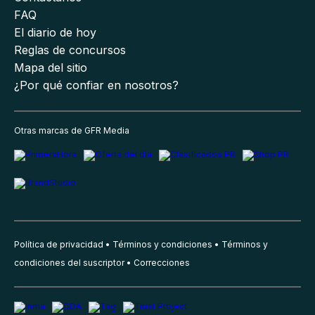
FAQ
El diario de hoy
Reglas de concursos
Mapa del sitio
¿Por qué confiar en nosotros?
Otras marcas de GFR Media
Política de privacidad
Términos y condiciones
Términos y
condiciones del suscriptor
Correcciones