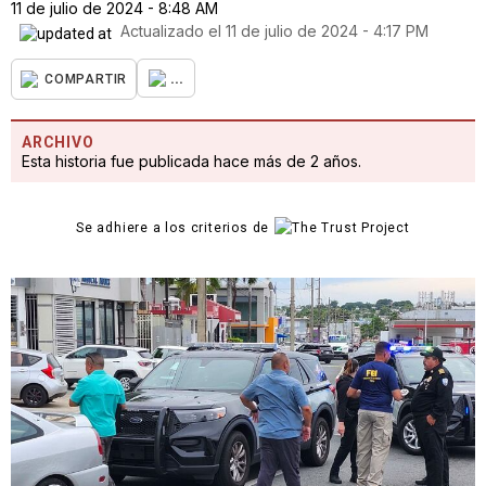
11 de julio de 2024 - 8:48 AM
Actualizado el
11 de julio de 2024 - 4:17 PM
...
COMPARTIR
ARCHIVO
Esta historia fue publicada hace más de 2 años.
Se adhiere a los criterios de