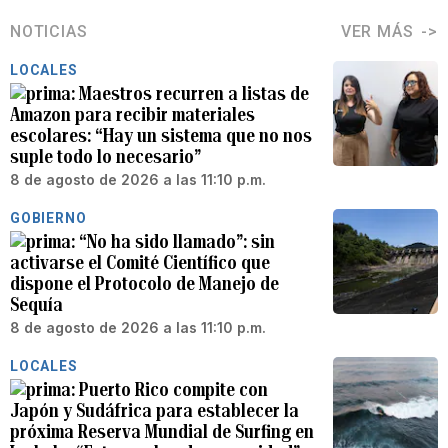
NOTICIAS
VER MÁS
LOCALES
Maestros recurren a listas de
Amazon para recibir materiales
escolares: “Hay un sistema que no nos
suple todo lo necesario”
8 de agosto de 2026 a las 11:10 p.m.
GOBIERNO
“No ha sido llamado”: sin
activarse el Comité Científico que
dispone el Protocolo de Manejo de
Sequía
8 de agosto de 2026 a las 11:10 p.m.
LOCALES
Puerto Rico compite con
Japón y Sudáfrica para establecer la
próxima Reserva Mundial de Surfing en