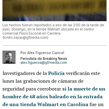
Los hechos fueron reportados a eso de las 2:00 de la tarde de
ayer, domingo, en la tienda Walmart ubicada en el centro
comercial Plaza Escorial en Carolina.
(
tonito.zayas@gfmedia.com
)
Por
Alex Figueroa Cancel
Periodista de Breaking News
alex.figueroa@gfrmedia.com
Investigadores de la
Policía
verificarán este
lunes las grabaciones de cámaras de
seguridad para corroborar
si la muerte de un
hombre de 68 años baleado en la entrada
de una tienda Walmart en Carolina
fue un