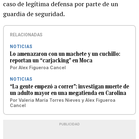
caso de legítima defensa por parte de un
guardia de seguridad.
RELACIONADAS
NOTICIAS
Lo amenazaron con un machete y un cuchillo:
reportan un “carjacking” en Moca
Por
Alex Figueroa Cancel
NOTICIAS
“La gente empezó a correr”: investigan muerte de
un adulto mayor en una megatienda en Carolina
Por
Valeria María Torres Nieves
y
Alex Figueroa
Cancel
PUBLICIDAD