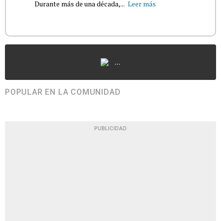
Durante más de una década,...
Leer más
...
POPULAR EN LA COMUNIDAD
PUBLICIDAD