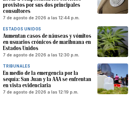
provistos por sus dos principales
consultores
7 de agosto de 2026 a las 12:44 p.m.
ESTADOS UNIDOS
Aumentan casos de náuseas y vómitos
en usuarios crónicos de marihuana en
Estados Unidos
7 de agosto de 2026 a las 12:30 p.m.
TRIBUNALES
En medio de la emergencia por la
sequía: San Juan y la AAA se enfrentan
en vista evidenciaria
7 de agosto de 2026 a las 12:19 p.m.