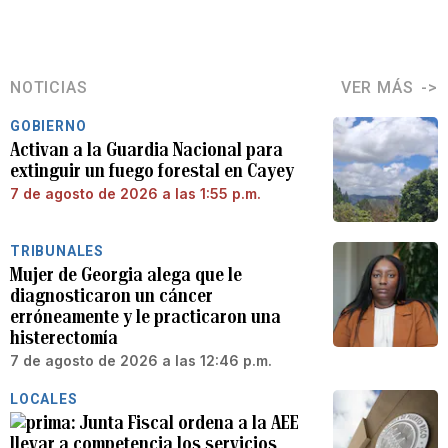
NOTICIAS
VER MÁS
GOBIERNO
Activan a la Guardia Nacional para
extinguir un fuego forestal en Cayey
7 de agosto de 2026 a las 1:55 p.m.
TRIBUNALES
Mujer de Georgia alega que le
diagnosticaron un cáncer
erróneamente y le practicaron una
histerectomía
7 de agosto de 2026 a las 12:46 p.m.
LOCALES
Junta Fiscal ordena a la AEE
llevar a competencia los servicios