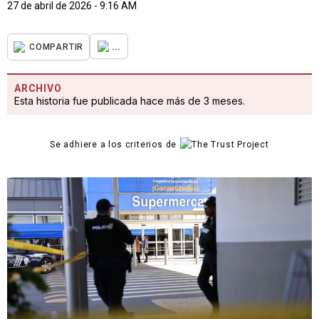
27 de abril de 2026 - 9:16 AM
...
COMPARTIR
ARCHIVO
Esta historia fue publicada hace más de 3 meses.
Se adhiere a los criterios de