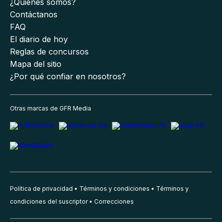
¿Quiénes somos?
Contáctanos
FAQ
El diario de hoy
Reglas de concursos
Mapa del sitio
¿Por qué confiar en nosotros?
Otras marcas de GFR Media
Política de privacidad
Términos y condiciones
Términos y
condiciones del suscriptor
Correcciones