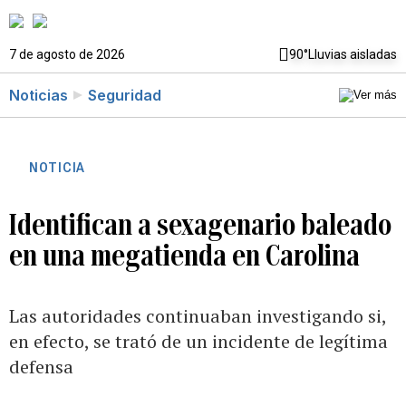
7 de agosto de 2026
90°
Lluvias aisladas
Noticias
Seguridad
NOTICIA
Identifican a sexagenario baleado
en una megatienda en Carolina
Las autoridades continuaban investigando si,
en efecto, se trató de un incidente de legítima
defensa