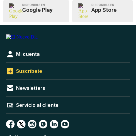
DISPONIBLE EN
DISPONIBLE EN
Google Play
App Store
Mi cuenta
Suscríbete
Newsletters
Servicio al cliente