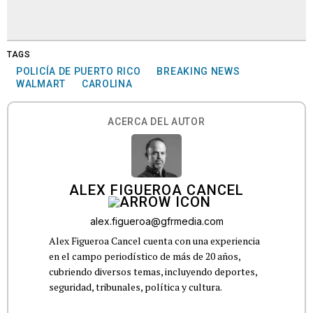
TAGS
POLICÍA DE PUERTO RICO
BREAKING NEWS
WALMART
CAROLINA
ACERCA DEL AUTOR
ALEX FIGUEROA CANCEL
alex.figueroa@gfrmedia.com
Alex Figueroa Cancel cuenta con una experiencia
en el campo periodístico de más de 20 años,
cubriendo diversos temas, incluyendo deportes,
seguridad, tribunales, política y cultura.