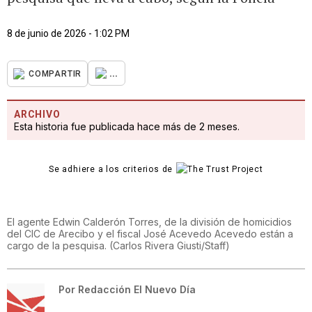
8 de junio de 2026 - 1:02 PM
...
COMPARTIR
ARCHIVO
Esta historia fue publicada hace más de 2 meses.
Se adhiere a los criterios de