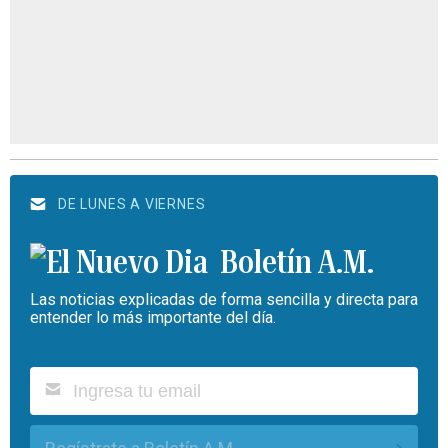
El diario de hoy
viernes, 7 de agosto de 2026
PUBLICIDAD