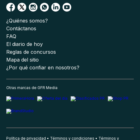
Mi cuenta
Suscríbete
Newsletters
Servicio al cliente
¿Quiénes somos?
Contáctanos
FAQ
El diario de hoy
Reglas de concursos