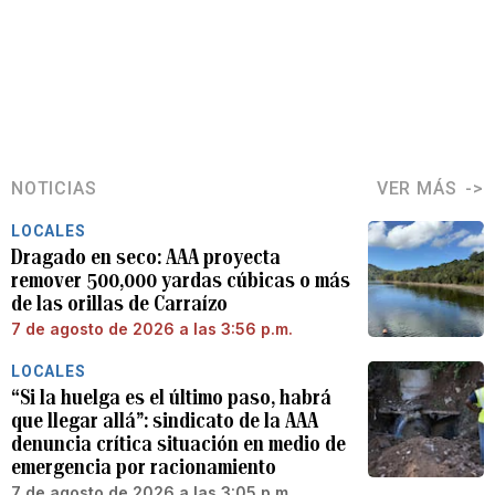
NOTICIAS
VER MÁS