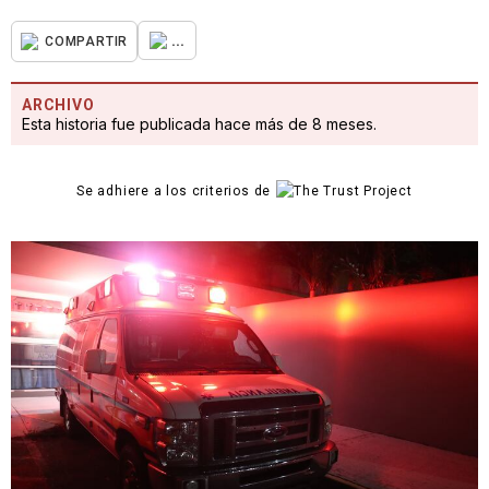
...
COMPARTIR
ARCHIVO
Esta historia fue publicada hace más de 8 meses.
Se adhiere a los criterios de