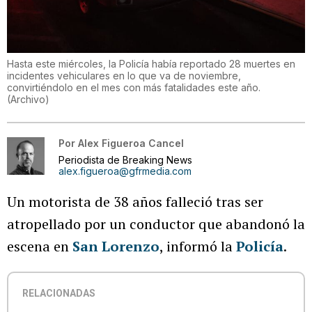
Hasta este miércoles, la Policía había reportado 28 muertes en
incidentes vehiculares en lo que va de noviembre,
convirtiéndolo en el mes con más fatalidades este año.
(
Archivo
)
Por
Alex Figueroa Cancel
Periodista de Breaking News
alex.figueroa@gfrmedia.com
Un motorista de 38 años falleció tras ser
atropellado por un conductor que abandonó la
escena en
San Lorenzo
, informó la
Policía
.
RELACIONADAS