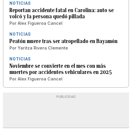
NOTICIAS
Reportan accidente fatal en Carolina: auto se
volcó y la persona quedó pillada
Por
Alex Figueroa Cancel
NOTICIAS
Peatón muere tras ser atropellado en Bayamón
Por
Yaritza Rivera Clemente
NOTICIAS
Noviembre se convierte en el mes con más
muertes por accidentes vehiculares en 2025
Por
Alex Figueroa Cancel
PUBLICIDAD