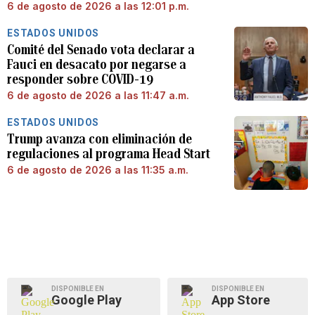
6 de agosto de 2026 a las 12:01 p.m.
ESTADOS UNIDOS
Comité del Senado vota declarar a
Fauci en desacato por negarse a
responder sobre COVID-19
6 de agosto de 2026 a las 11:47 a.m.
ESTADOS UNIDOS
Trump avanza con eliminación de
regulaciones al programa Head Start
6 de agosto de 2026 a las 11:35 a.m.
DISPONIBLE EN
DISPONIBLE EN
Google Play
App Store