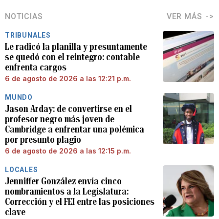
NOTICIAS
VER MÁS
TRIBUNALES
Le radicó la planilla y presuntamente
se quedó con el reintegro: contable
enfrenta cargos
6 de agosto de 2026 a las 12:21 p.m.
MUNDO
Jason Arday: de convertirse en el
profesor negro más joven de
Cambridge a enfrentar una polémica
por presunto plagio
6 de agosto de 2026 a las 12:15 p.m.
LOCALES
Jenniffer González envía cinco
nombramientos a la Legislatura:
Corrección y el FEI entre las posiciones
clave