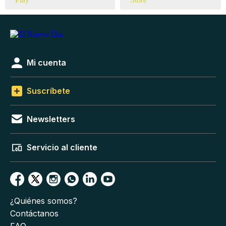
Mi cuenta
Suscríbete
Newsletters
Servicio al cliente
¿Quiénes somos?
Contáctanos
FAQ