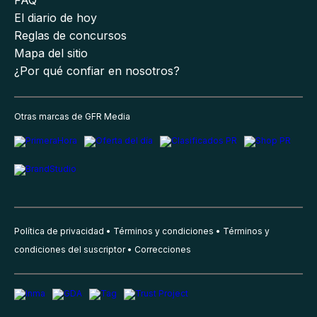
El diario de hoy
Reglas de concursos
Mapa del sitio
¿Por qué confiar en nosotros?
Otras marcas de GFR Media
Política de privacidad
Términos y condiciones
Términos y
condiciones del suscriptor
Correcciones