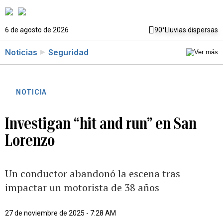
6 de agosto de 2026
90°
Lluvias dispersas
Noticias
Seguridad
NOTICIA
Investigan “hit and run” en San
Lorenzo
Un conductor abandonó la escena tras
impactar un motorista de 38 años
27 de noviembre de 2025 - 7:28 AM