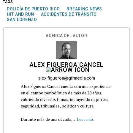
TAGS
POLICÍA DE PUERTO RICO
BREAKING NEWS
HIT AND RUN
ACCIDENTES DE TRÁNSITO
SAN LORENZO
ACERCA DEL AUTOR
ALEX FIGUEROA CANCEL
alex.figueroa@gfrmedia.com
Alex Figueroa Cancel cuenta con una experiencia
en el campo periodístico de más de 20 años,
cubriendo diversos temas, incluyendo deportes,
seguridad, tribunales, política y cultura.
Durante más de una década,...
Leer más