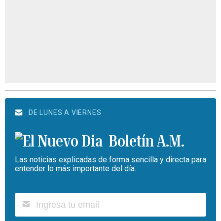
DE LUNES A VIERNES
Boletín A.M.
Las noticias explicadas de forma sencilla y directa para
entender lo más importante del día.