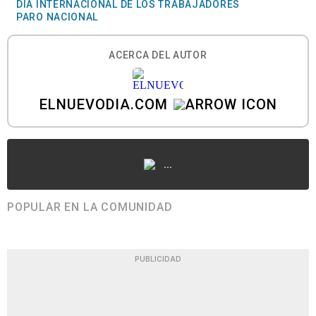
DÍA INTERNACIONAL DE LOS TRABAJADORES
PARO NACIONAL
ACERCA DEL AUTOR
ELNUEVODIA.COM
...
POPULAR EN LA COMUNIDAD
PUBLICIDAD