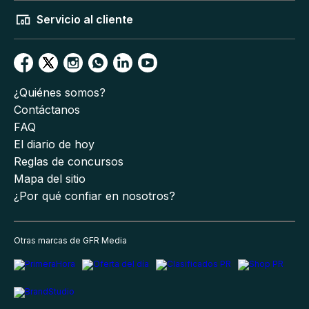
Servicio al cliente
¿Quiénes somos?
Contáctanos
FAQ
El diario de hoy
Reglas de concursos
Mapa del sitio
¿Por qué confiar en nosotros?
Otras marcas de GFR Media