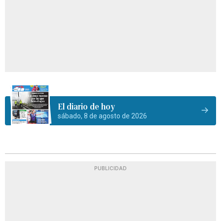
El diario de hoy
sábado, 8 de agosto de 2026
PUBLICIDAD