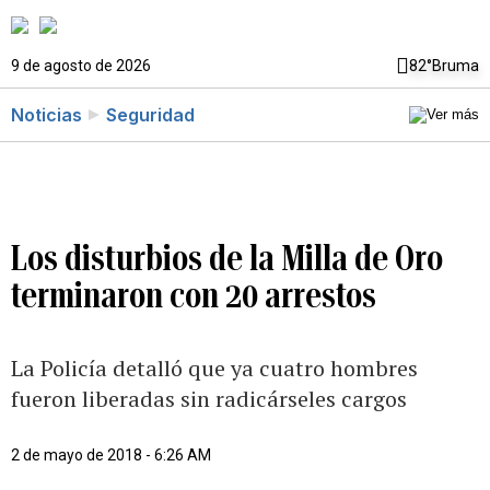
9 de agosto de 2026
82°
Bruma
Noticias
Seguridad
Los disturbios de la Milla de Oro
terminaron con 20 arrestos
La Policía detalló que ya cuatro hombres
fueron liberadas sin radicárseles cargos
2 de mayo de 2018 - 6:26 AM