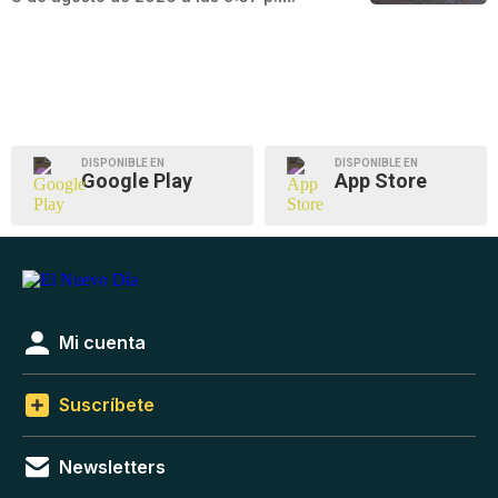
DISPONIBLE EN
DISPONIBLE EN
Google Play
App Store
Mi cuenta
Suscríbete
Newsletters