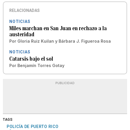
RELACIONADAS
NOTICIAS
Miles marchan en San Juan en rechazo a la
austeridad
Por
Gloria Ruiz Kuilan
y
Bárbara J. Figueroa Rosa
NOTICIAS
Catarsis bajo el sol
Por
Benjamín Torres Gotay
PUBLICIDAD
TAGS
POLICÍA DE PUERTO RICO