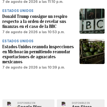
7 de agosto de 2026 a las 11:10 p.m.
ESTADOS UNIDOS
Donald Trump consigue un respiro
respecto a la orden de revelar sus
finanzas en el caso de la BBC
7 de agosto de 2026 a las 10:53 p.m.
ESTADOS UNIDOS
Estados Unidos reanuda inspecciones
en Michoacán permitiendo reanudar
exportaciones de aguacates
mexicanos
7 de agosto de 2026 a las 10:39 p.m.
DISPONIBLE EN
DISPONIBLE EN
Google Play
App Store