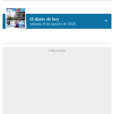
El diario de hoy
sábado, 8 de agosto de 2026
PUBLICIDAD