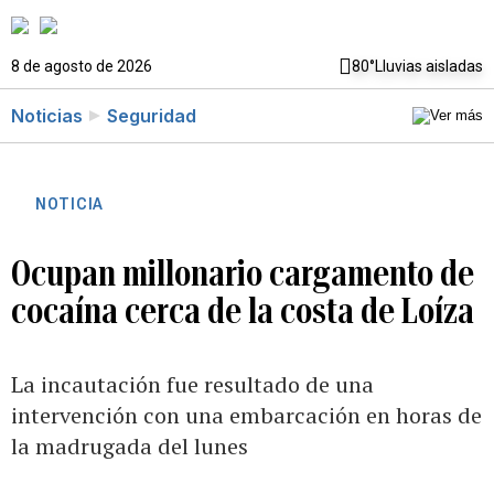
8 de agosto de 2026
80°
Lluvias aisladas
Noticias
Seguridad
NOTICIA
Ocupan millonario cargamento de
cocaína cerca de la costa de Loíza
La incautación fue resultado de una
intervención con una embarcación en horas de
la madrugada del lunes