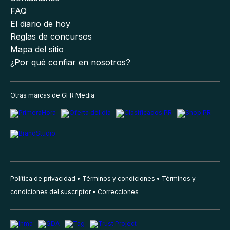
FAQ
El diario de hoy
Reglas de concursos
Mapa del sitio
¿Por qué confiar en nosotros?
Otras marcas de GFR Media
Política de privacidad
Términos y condiciones
Términos y
condiciones del suscriptor
Correcciones