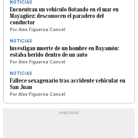
NOTICIAS
Encuentran un vehículo flotando en el mar en
Mayagüez: desconocen el paradero del
conductor
Por
Alex Figueroa Cancel
NOTICIAS
Investigan muerte de un hombre en Bayamón:
estaba herido dentro de un auto
Por
Alex Figueroa Cancel
NOTICIAS
Fallece sexagenario tras accidente vehicular en
San Juan
Por
Alex Figueroa Cancel
PUBLICIDAD