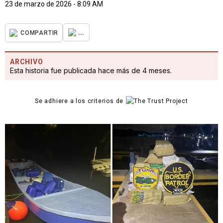
23 de marzo de 2026 - 8:09 AM
...
COMPARTIR
ARCHIVO
Esta historia fue publicada hace más de 4 meses.
Se adhiere a los criterios de