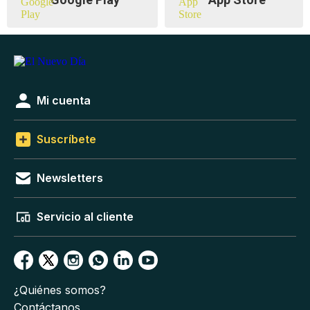
Mi cuenta
Suscríbete
Newsletters
Servicio al cliente
¿Quiénes somos?
Contáctanos