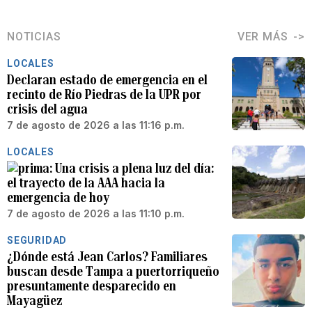
NOTICIAS
VER MÁS
LOCALES
Declaran estado de emergencia en el
recinto de Río Piedras de la UPR por
crisis del agua
7 de agosto de 2026 a las 11:16 p.m.
LOCALES
Una crisis a plena luz del día:
el trayecto de la AAA hacia la
emergencia de hoy
7 de agosto de 2026 a las 11:10 p.m.
SEGURIDAD
¿Dónde está Jean Carlos? Familiares
buscan desde Tampa a puertorriqueño
presuntamente desparecido en
Mayagüez