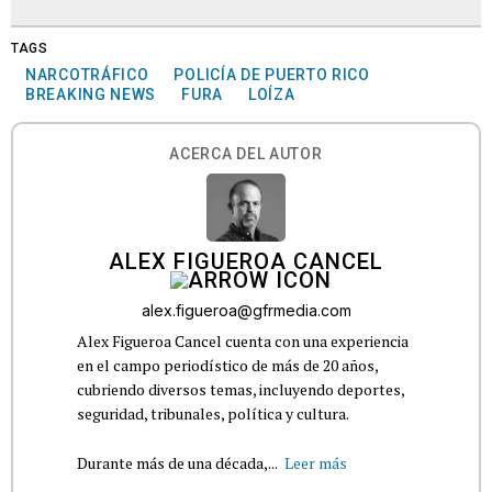
TAGS
NARCOTRÁFICO
POLICÍA DE PUERTO RICO
BREAKING NEWS
FURA
LOÍZA
ACERCA DEL AUTOR
ALEX FIGUEROA CANCEL
alex.figueroa@gfrmedia.com
Alex Figueroa Cancel cuenta con una experiencia
en el campo periodístico de más de 20 años,
cubriendo diversos temas, incluyendo deportes,
seguridad, tribunales, política y cultura.
Durante más de una década,...
Leer más