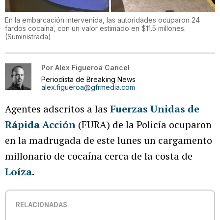
En la embarcación intervenida, las autoridades ocuparon 24
fardos cocaína, con un valor estimado en $11.5 millones.
(
Suministrada
)
Por
Alex Figueroa Cancel
Periodista de Breaking News
alex.figueroa@gfrmedia.com
Agentes adscritos a las
Fuerzas Unidas de
Rápida Acción
(FURA) de la Policía ocuparon
en la madrugada de este lunes un cargamento
millonario de cocaína cerca de la costa de
Loíza
.
RELACIONADAS