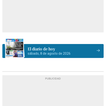
El diario de hoy
sábado, 8 de agosto de 2026
PUBLICIDAD