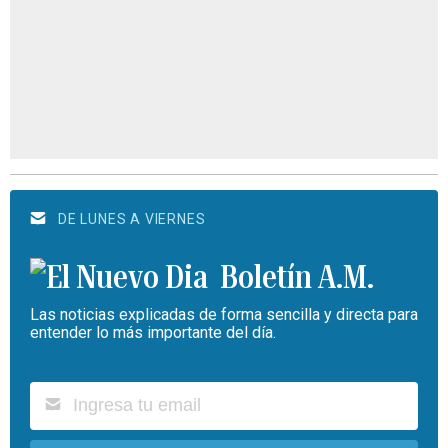
DE LUNES A VIERNES
Boletín A.M.
Las noticias explicadas de forma sencilla y directa para
entender lo más importante del día.