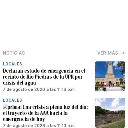
NOTICIAS
VER MÁS
LOCALES
Declaran estado de emergencia en el
recinto de Río Piedras de la UPR por
crisis del agua
7 de agosto de 2026 a las 11:16 p.m.
LOCALES
Una crisis a plena luz del día:
el trayecto de la AAA hacia la
emergencia de hoy
7 de agosto de 2026 a las 11:10 p.m.