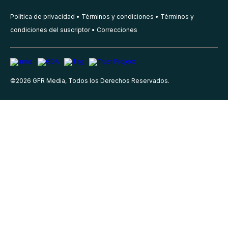
Política de privacidad
Términos y condiciones
Términos y
condiciones del suscriptor
Correcciones
©
2026
GFR Media, Todos los Derechos Reservados.