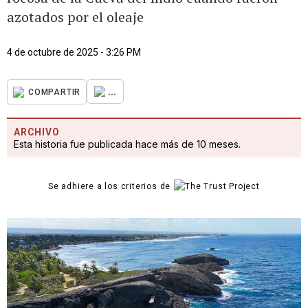
azotados por el oleaje
4 de octubre de 2025 - 3:26 PM
...
COMPARTIR
ARCHIVO
Esta historia fue publicada hace más de 10 meses.
Se adhiere a los criterios de