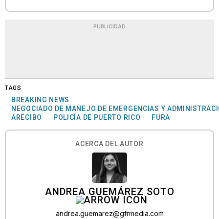
PUBLICIDAD
TAGS
BREAKING NEWS
NEGOCIADO DE MANEJO DE EMERGENCIAS Y ADMINISTRACI
ARECIBO
POLICÍA DE PUERTO RICO
FURA
ACERCA DEL AUTOR
ANDREA GUEMÁREZ SOTO
andrea.guemarez@gfrmedia.com