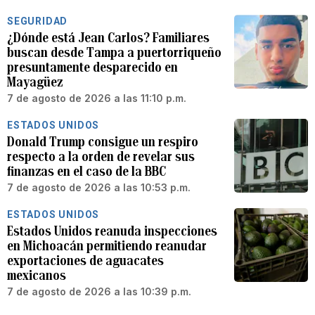
SEGURIDAD
¿Dónde está Jean Carlos? Familiares
buscan desde Tampa a puertorriqueño
presuntamente desparecido en
Mayagüez
7 de agosto de 2026 a las 11:10 p.m.
ESTADOS UNIDOS
Donald Trump consigue un respiro
respecto a la orden de revelar sus
finanzas en el caso de la BBC
7 de agosto de 2026 a las 10:53 p.m.
ESTADOS UNIDOS
Estados Unidos reanuda inspecciones
en Michoacán permitiendo reanudar
exportaciones de aguacates
mexicanos
7 de agosto de 2026 a las 10:39 p.m.