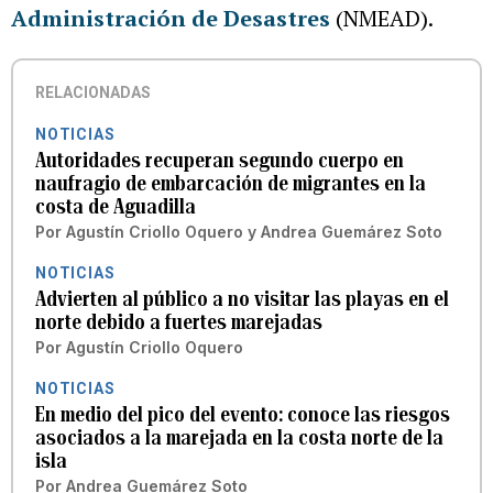
Administración de Desastres
(NMEAD).
RELACIONADAS
NOTICIAS
Autoridades recuperan segundo cuerpo en
naufragio de embarcación de migrantes en la
costa de Aguadilla
Por
Agustín Criollo Oquero
y
Andrea Guemárez Soto
NOTICIAS
Advierten al público a no visitar las playas en el
norte debido a fuertes marejadas
Por
Agustín Criollo Oquero
NOTICIAS
En medio del pico del evento: conoce las riesgos
asociados a la marejada en la costa norte de la
isla
Por
Andrea Guemárez Soto