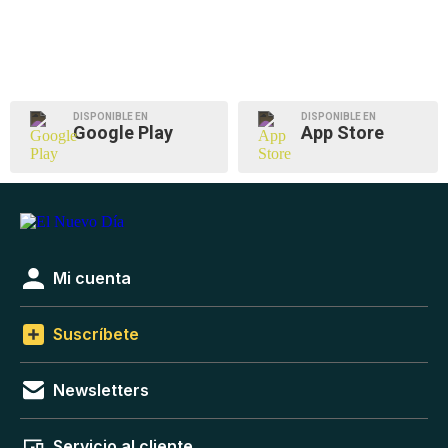
DISPONIBLE EN
DISPONIBLE EN
Google Play
App Store
Mi cuenta
Suscríbete
Newsletters
Servicio al cliente