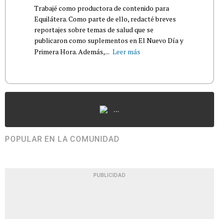
Trabajé como productora de contenido para
Equilátera. Como parte de ello, redacté breves
reportajes sobre temas de salud que se
publicaron como suplementos en El Nuevo Día y
Primera Hora. Además,...
Leer más
...
POPULAR EN LA COMUNIDAD
PUBLICIDAD