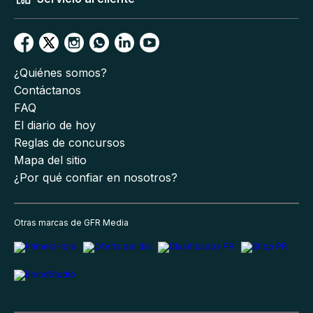
¿Quiénes somos?
Contáctanos
FAQ
El diario de hoy
Reglas de concursos
Mapa del sitio
¿Por qué confiar en nosotros?
Otras marcas de GFR Media