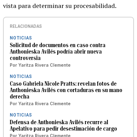
vista para determinar su procesabilidad.
RELACIONADAS
NOTICIAS
Solicitud de documentos en caso contra
Anthonieska Avilés podría abrir nueva
controversia
Por
Yaritza Rivera Clemente
NOTICIAS
Caso Gabriela Nicole Pratts: revelan fotos de
Anthonieska Avilés con cortaduras en su mano
derecha
Por
Yaritza Rivera Clemente
NOTICIAS
Defensa de Anthonieska Avilés recurre al
Apelativo para pedir desestimación de cargo
Por
Yaritza Rivera Clemente