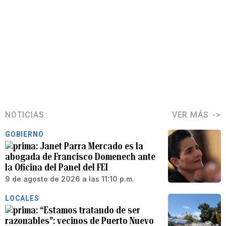
NOTICIAS
VER MÁS
GOBIERNO
Janet Parra Mercado es la
abogada de Francisco Domenech ante
la Oficina del Panel del FEI
9 de agosto de 2026 a las 11:10 p.m.
LOCALES
“Estamos tratando de ser
razonables”: vecinos de Puerto Nuevo