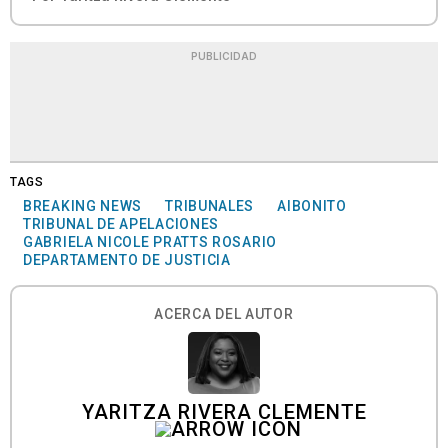
PUBLICIDAD
TAGS
BREAKING NEWS
TRIBUNALES
AIBONITO
TRIBUNAL DE APELACIONES
GABRIELA NICOLE PRATTS ROSARIO
DEPARTAMENTO DE JUSTICIA
ACERCA DEL AUTOR
YARITZA RIVERA CLEMENTE