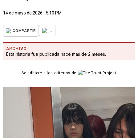
14 de mayo de 2026 - 5:10 PM
...
COMPARTIR
ARCHIVO
Esta historia fue publicada hace más de 2 meses.
Se adhiere a los criterios de