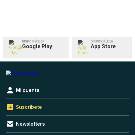
DISPONIBLE EN
DISPONIBLE EN
Google Play
App Store
Mi cuenta
Suscríbete
Newsletters