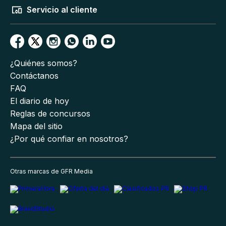
Servicio al cliente
¿Quiénes somos?
Contáctanos
FAQ
El diario de hoy
Reglas de concursos
Mapa del sitio
¿Por qué confiar en nosotros?
Otras marcas de GFR Media