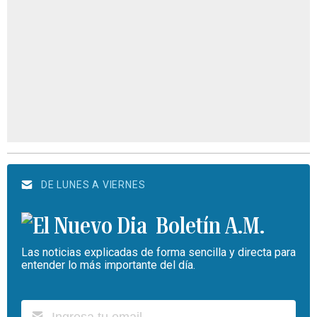
DE LUNES A VIERNES
Boletín A.M.
Las noticias explicadas de forma sencilla y directa para
entender lo más importante del día.