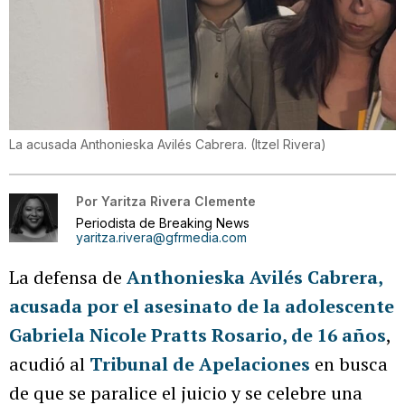
La acusada Anthonieska Avilés Cabrera.
(
Itzel Rivera
)
Por
Yaritza Rivera Clemente
Periodista de Breaking News
yaritza.rivera@gfrmedia.com
La defensa de
Anthonieska Avilés Cabrera,
acusada por el asesinato de la adolescente
Gabriela Nicole Pratts Rosario, de 16 años
,
acudió al
Tribunal de Apelaciones
en busca
de que se paralice el juicio y se celebre una