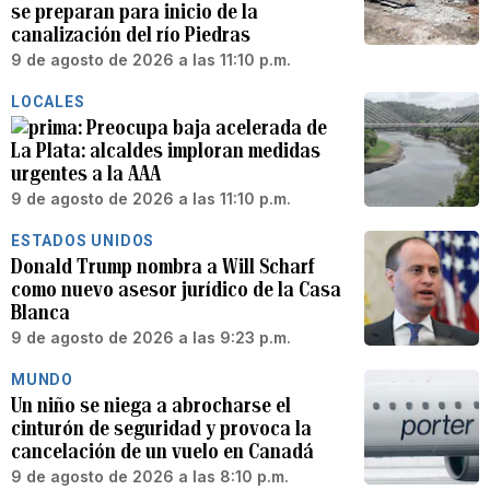
se preparan para inicio de la
canalización del río Piedras
9 de agosto de 2026 a las 11:10 p.m.
LOCALES
Preocupa baja acelerada de
La Plata: alcaldes imploran medidas
urgentes a la AAA
9 de agosto de 2026 a las 11:10 p.m.
ESTADOS UNIDOS
Donald Trump nombra a Will Scharf
como nuevo asesor jurídico de la Casa
Blanca
9 de agosto de 2026 a las 9:23 p.m.
MUNDO
Un niño se niega a abrocharse el
cinturón de seguridad y provoca la
cancelación de un vuelo en Canadá
9 de agosto de 2026 a las 8:10 p.m.