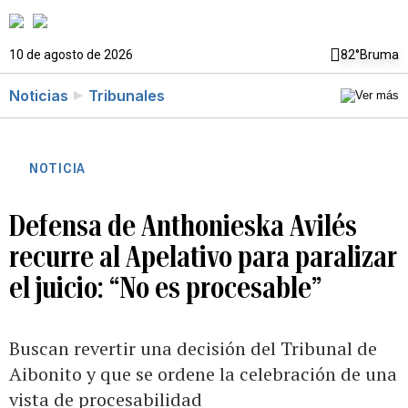
10 de agosto de 2026
82°
Bruma
Noticias
Tribunales
NOTICIA
Defensa de Anthonieska Avilés
recurre al Apelativo para paralizar
el juicio: “No es procesable”
Buscan revertir una decisión del Tribunal de
Aibonito y que se ordene la celebración de una
vista de procesabilidad