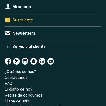
Mi cuenta
Suscríbete
Newsletters
Servicio al cliente
¿Quiénes somos?
Contáctanos
FAQ
El diario de hoy
Reglas de concursos
Mapa del sitio