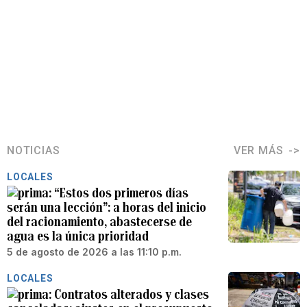
NOTICIAS
VER MÁS
LOCALES
“Estos dos primeros días
serán una lección”: a horas del inicio
del racionamiento, abastecerse de
agua es la única prioridad
5 de agosto de 2026 a las 11:10 p.m.
LOCALES
Contratos alterados y clases