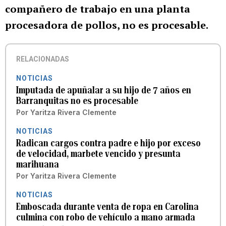
compañero de trabajo en una planta
procesadora de pollos, no es procesable.
RELACIONADAS
NOTICIAS
Imputada de apuñalar a su hijo de 7 años en
Barranquitas no es procesable
Por
Yaritza Rivera Clemente
NOTICIAS
Radican cargos contra padre e hijo por exceso
de velocidad, marbete vencido y presunta
marihuana
Por
Yaritza Rivera Clemente
NOTICIAS
Emboscada durante venta de ropa en Carolina
culmina con robo de vehículo a mano armada