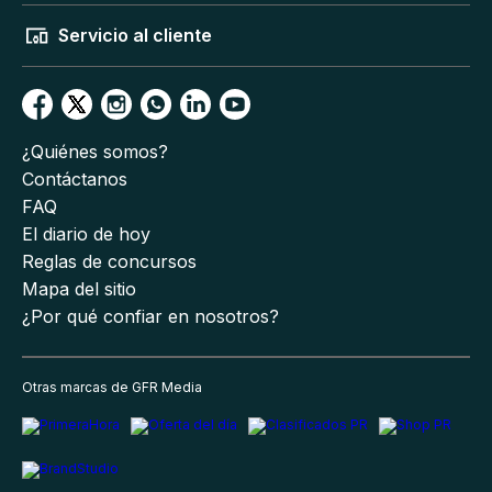
Servicio al cliente
¿Quiénes somos?
Contáctanos
FAQ
El diario de hoy
Reglas de concursos
Mapa del sitio
¿Por qué confiar en nosotros?
Otras marcas de GFR Media