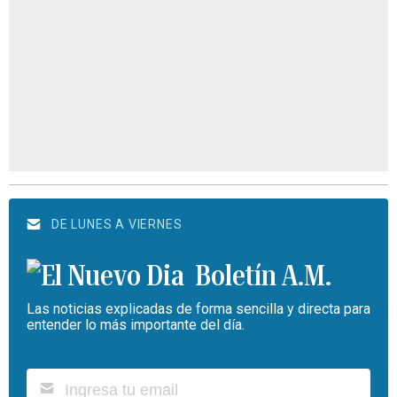
DE LUNES A VIERNES
Boletín A.M.
Las noticias explicadas de forma sencilla y directa para
entender lo más importante del día.