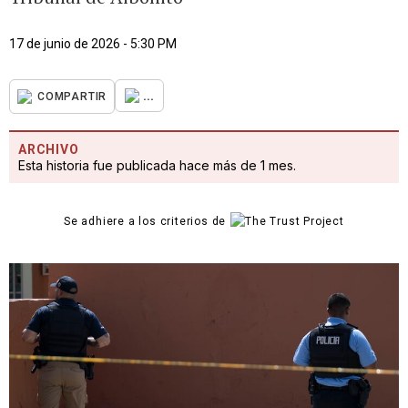
17 de junio de 2026 - 5:30 PM
...
COMPARTIR
ARCHIVO
Esta historia fue publicada hace más de 1 mes.
Se adhiere a los criterios de