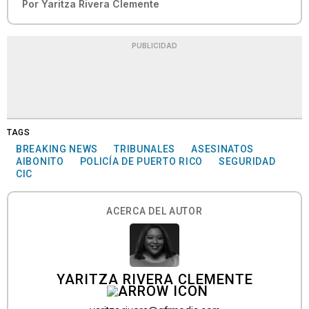
Por
Yaritza Rivera Clemente
PUBLICIDAD
TAGS
BREAKING NEWS
TRIBUNALES
ASESINATOS
AIBONITO
POLICÍA DE PUERTO RICO
SEGURIDAD
CIC
ACERCA DEL AUTOR
YARITZA RIVERA CLEMENTE