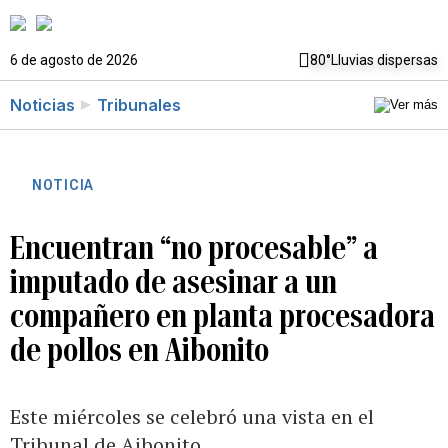
6 de agosto de 2026
80°
Lluvias dispersas
Noticias
Tribunales
NOTICIA
Encuentran “no procesable” a
imputado de asesinar a un
compañero en planta procesadora
de pollos en Aibonito
Este miércoles se celebró una vista en el
Tribunal de Aibonito