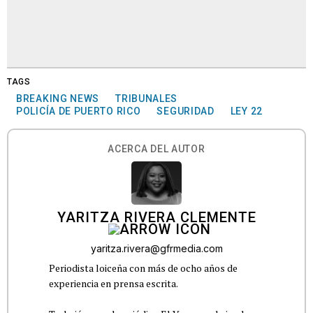
TAGS
BREAKING NEWS
TRIBUNALES
POLICÍA DE PUERTO RICO
SEGURIDAD
LEY 22
ACERCA DEL AUTOR
YARITZA RIVERA CLEMENTE
yaritza.rivera@gfrmedia.com
Periodista loiceña con más de ocho años de
experiencia en prensa escrita.