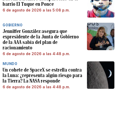
barrio El Tuque en Ponce
6 de agosto de 2026 a las 5:08 p.m.
GOBIERNO
Jenniffer González asegura que
expresidente de la Junta de Gobierno
de la AAA sabía del plan de
racionamiento
6 de agosto de 2026 a las 4:48 p.m.
MUNDO
Un cohete de SpaceX se estrella contra
la Luna: ¿representa algún riesgo para
la Tierra? La NASA responde
6 de agosto de 2026 a las 4:48 p.m.