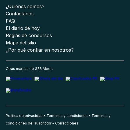
¿Quiénes somos?
Contáctanos
FAQ
El diario de hoy
Reglas de concursos
Mapa del sitio
¿Por qué confiar en nosotros?
Otras marcas de GFR Media
Política de privacidad
Términos y condiciones
Términos y
condiciones del suscriptor
Correcciones