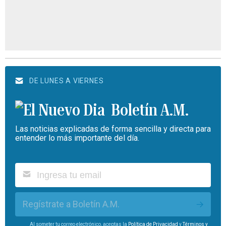
DE LUNES A VIERNES
Boletín A.M.
Las noticias explicadas de forma sencilla y directa para
entender lo más importante del día.
Regístrate a Boletín A.M.
Al someter tu correo electrónico, aceptas la
Política de Privacidad
y
Términos y