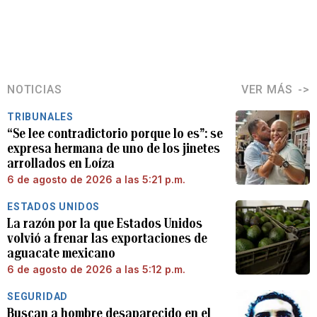
NOTICIAS
VER MÁS
TRIBUNALES
“Se lee contradictorio porque lo es”: se
expresa hermana de uno de los jinetes
arrollados en Loíza
6 de agosto de 2026 a las 5:21 p.m.
ESTADOS UNIDOS
La razón por la que Estados Unidos
volvió a frenar las exportaciones de
aguacate mexicano
6 de agosto de 2026 a las 5:12 p.m.
SEGURIDAD
Buscan a hombre desaparecido en el