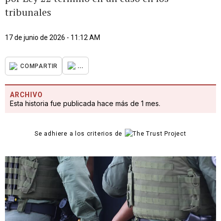
tribunales
17 de junio de 2026 - 11:12 AM
...
COMPARTIR
ARCHIVO
Esta historia fue publicada hace más de 1 mes.
Se adhiere a los criterios de