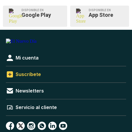
DISPONIBLE EN
DISPONIBLE EN
Google Play
App Store
Mi cuenta
Suscríbete
Newsletters
Servicio al cliente