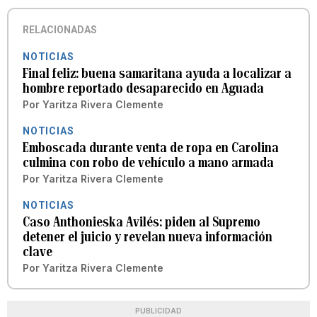
RELACIONADAS
NOTICIAS
Final feliz: buena samaritana ayuda a localizar a
hombre reportado desaparecido en Aguada
Por
Yaritza Rivera Clemente
NOTICIAS
Emboscada durante venta de ropa en Carolina
culmina con robo de vehículo a mano armada
Por
Yaritza Rivera Clemente
NOTICIAS
Caso Anthonieska Avilés: piden al Supremo
detener el juicio y revelan nueva información
clave
Por
Yaritza Rivera Clemente
PUBLICIDAD