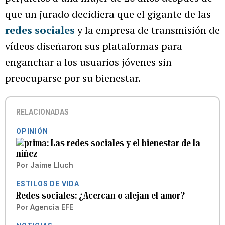
que un jurado decidiera que el gigante de las
redes sociales
y la empresa de transmisión de
vídeos diseñaron sus plataformas para
enganchar a los usuarios jóvenes sin
preocuparse por su bienestar.
RELACIONADAS
OPINIÓN
Las redes sociales y el bienestar de la
niñez
Por
Jaime Lluch
ESTILOS DE VIDA
Redes sociales: ¿Acercan o alejan el amor?
Por
Agencia EFE