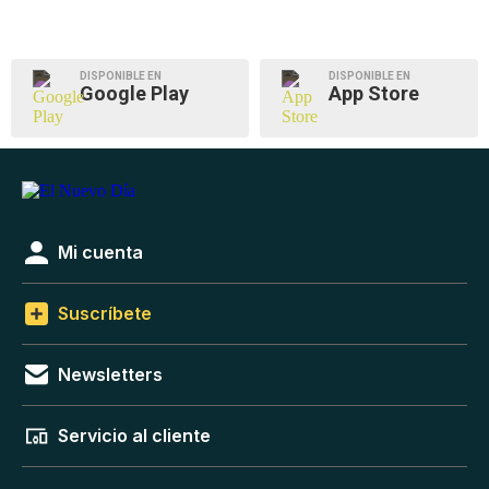
DISPONIBLE EN
DISPONIBLE EN
Google Play
App Store
Mi cuenta
Suscríbete
Newsletters
Servicio al cliente