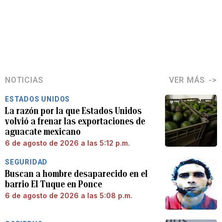
NOTICIAS
VER MÁS
ESTADOS UNIDOS
La razón por la que Estados Unidos
volvió a frenar las exportaciones de
aguacate mexicano
6 de agosto de 2026 a las 5:12 p.m.
SEGURIDAD
Buscan a hombre desaparecido en el
barrio El Tuque en Ponce
6 de agosto de 2026 a las 5:08 p.m.