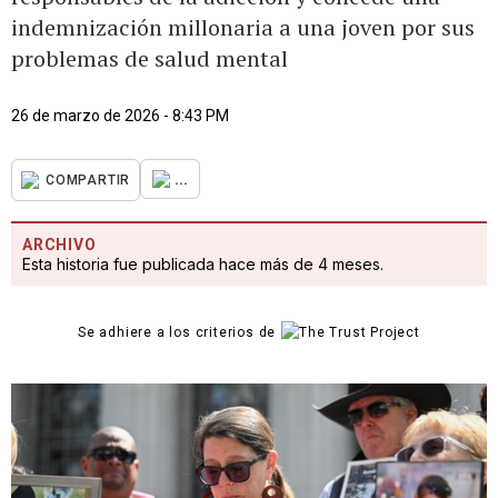
indemnización millonaria a una joven por sus
problemas de salud mental
26 de marzo de 2026 - 8:43 PM
...
COMPARTIR
ARCHIVO
Esta historia fue publicada hace más de 4 meses.
Se adhiere a los criterios de