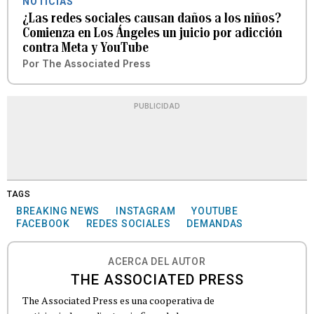
NOTICIAS
¿Las redes sociales causan daños a los niños?
Comienza en Los Ángeles un juicio por adicción
contra Meta y YouTube
Por
The Associated Press
PUBLICIDAD
TAGS
BREAKING NEWS
INSTAGRAM
YOUTUBE
FACEBOOK
REDES SOCIALES
DEMANDAS
ACERCA DEL AUTOR
THE ASSOCIATED PRESS
The Associated Press es una cooperativa de