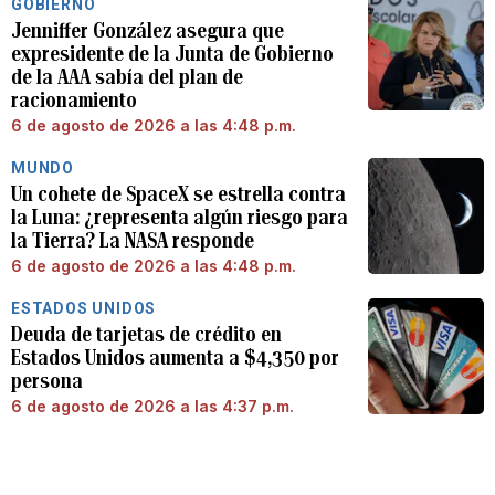
GOBIERNO
Jenniffer González asegura que
expresidente de la Junta de Gobierno
de la AAA sabía del plan de
racionamiento
6 de agosto de 2026 a las 4:48 p.m.
MUNDO
Un cohete de SpaceX se estrella contra
la Luna: ¿representa algún riesgo para
la Tierra? La NASA responde
6 de agosto de 2026 a las 4:48 p.m.
ESTADOS UNIDOS
Deuda de tarjetas de crédito en
Estados Unidos aumenta a $4,350 por
persona
6 de agosto de 2026 a las 4:37 p.m.