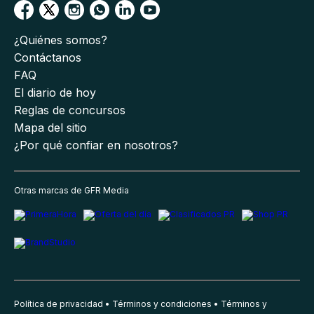
¿Quiénes somos?
Contáctanos
FAQ
El diario de hoy
Reglas de concursos
Mapa del sitio
¿Por qué confiar en nosotros?
Otras marcas de GFR Media
Política de privacidad
Términos y condiciones
Términos y