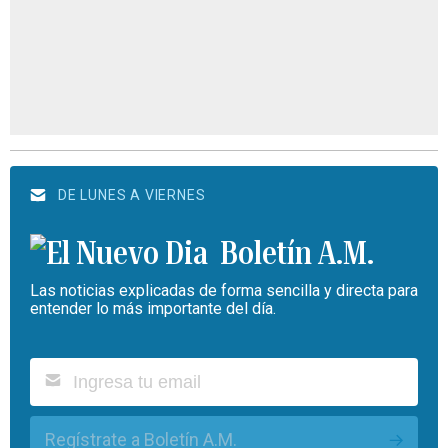
DE LUNES A VIERNES
Boletín A.M.
Las noticias explicadas de forma sencilla y directa para
entender lo más importante del día.
Regístrate a Boletín A.M.