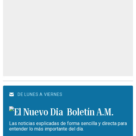
DE LUNES A VIERNES
Boletín A.M.
Las noticias explicadas de forma sencilla y directa para
entender lo más importante del día.