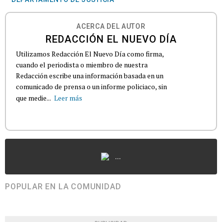
ACERCA DEL AUTOR
REDACCIÓN EL NUEVO DÍA
Utilizamos Redacción El Nuevo Día como firma,
cuando el periodista o miembro de nuestra
Redacción escribe una información basada en un
comunicado de prensa o un informe policiaco, sin
que medie...
Leer más
...
POPULAR EN LA COMUNIDAD