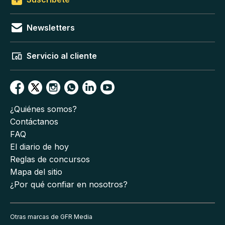
Newsletters
Servicio al cliente
¿Quiénes somos?
Contáctanos
FAQ
El diario de hoy
Reglas de concursos
Mapa del sitio
¿Por qué confiar en nosotros?
Otras marcas de GFR Media