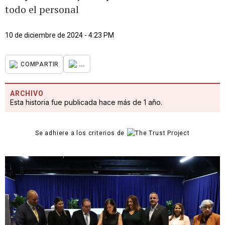
todo el personal
10 de diciembre de 2024 - 4:23 PM
...
COMPARTIR
ARCHIVO
Esta historia fue publicada hace más de 1 año.
Se adhiere a los criterios de