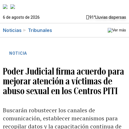
6 de agosto de 2026
91°
Lluvias dispersas
Noticias
Tribunales
NOTICIA
Poder Judicial firma acuerdo para
mejorar atención a víctimas de
abuso sexual en los Centros PITI
Buscarán robustecer los canales de
comunicación, establecer mecanismos para
recopilar datos y la capacitación continua de