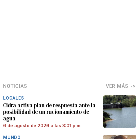
NOTICIAS
VER MÁS
LOCALES
Cidra activa plan de respuesta ante la
posibilidad de un racionamiento de
agua
6 de agosto de 2026 a las 3:01 p.m.
MUNDO