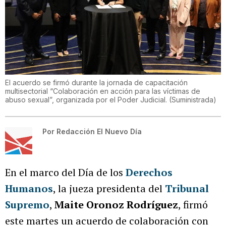
El acuerdo se firmó durante la jornada de capacitación
multisectorial “Colaboración en acción para las víctimas de
abuso sexual”, organizada por el Poder Judicial.
(
Suministrada
)
Por
Redacción El Nuevo Día
En el marco del Día de los
Derechos
Humanos
, la jueza presidenta del
Tribunal
Supremo
,
Maite Oronoz Rodríguez
, firmó
este martes un acuerdo de colaboración con