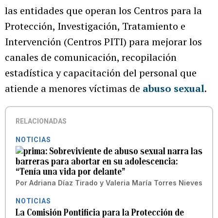
las entidades que operan los Centros para la
Protección, Investigación, Tratamiento e
Intervención (Centros PITI) para mejorar los
canales de comunicación, recopilación
estadística y capacitación del personal que
atiende a menores víctimas de
abuso sexual
.
RELACIONADAS
NOTICIAS
Sobreviviente de abuso sexual narra las
barreras para abortar en su adolescencia:
“Tenía una vida por delante”
Por
Adriana Díaz Tirado
y
Valeria María Torres Nieves
NOTICIAS
La Comisión Pontificia para la Protección de