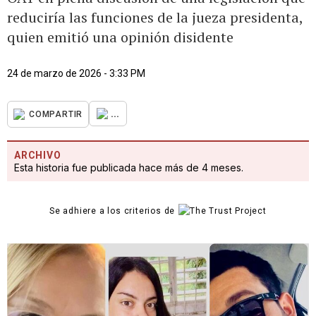
reduciría las funciones de la jueza presidenta,
quien emitió una opinión disidente
24 de marzo de 2026 - 3:33 PM
...
COMPARTIR
ARCHIVO
Esta historia fue publicada hace más de 4 meses.
Se adhiere a los criterios de