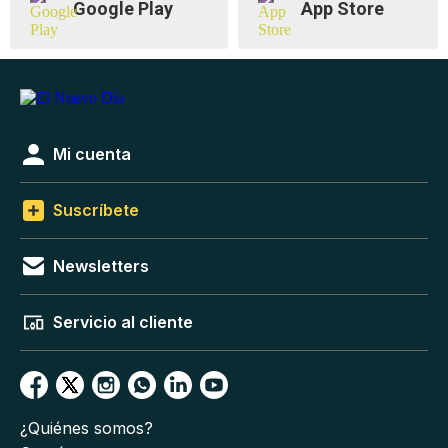
Google Play
App Store
Mi cuenta
Suscríbete
Newsletters
Servicio al cliente
¿Quiénes somos?