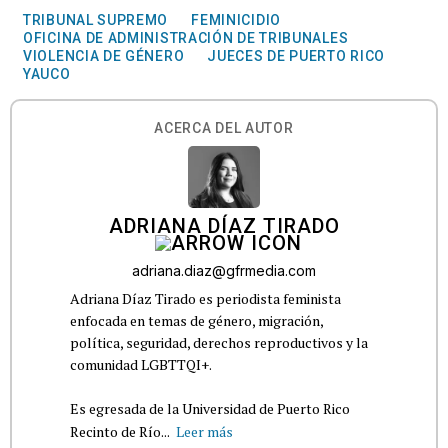
TRIBUNAL SUPREMO
FEMINICIDIO
OFICINA DE ADMINISTRACIÓN DE TRIBUNALES
VIOLENCIA DE GÉNERO
JUECES DE PUERTO RICO
YAUCO
ACERCA DEL AUTOR
ADRIANA DÍAZ TIRADO
adriana.diaz@gfrmedia.com
Adriana Díaz Tirado es periodista feminista
enfocada en temas de género, migración,
política, seguridad, derechos reproductivos y la
comunidad LGBTTQI+.
Es egresada de la Universidad de Puerto Rico
Recinto de Río...
Leer más