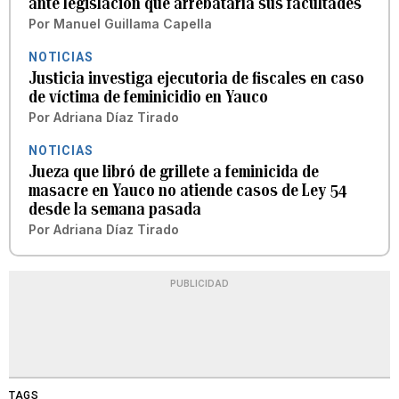
ante legislación que arrebataría sus facultades
Por
Manuel Guillama Capella
NOTICIAS
Justicia investiga ejecutoria de fiscales en caso
de víctima de feminicidio en Yauco
Por
Adriana Díaz Tirado
NOTICIAS
Jueza que libró de grillete a feminicida de
masacre en Yauco no atiende casos de Ley 54
desde la semana pasada
Por
Adriana Díaz Tirado
PUBLICIDAD
TAGS