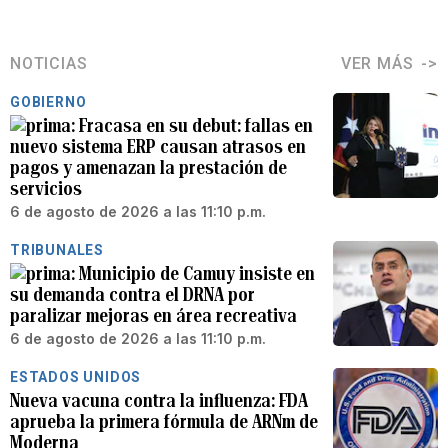
NOTICIAS
VER MÁS
GOBIERNO
Fracasa en su debut: fallas en
nuevo sistema ERP causan atrasos en
pagos y amenazan la prestación de
servicios
6 de agosto de 2026 a las 11:10 p.m.
TRIBUNALES
Municipio de Camuy insiste en
su demanda contra el DRNA por
paralizar mejoras en área recreativa
6 de agosto de 2026 a las 11:10 p.m.
ESTADOS UNIDOS
Nueva vacuna contra la influenza: FDA
aprueba la primera fórmula de ARNm de
Moderna