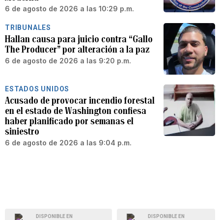
6 de agosto de 2026 a las 10:29 p.m.
TRIBUNALES
Hallan causa para juicio contra “Gallo
The Producer” por alteración a la paz
6 de agosto de 2026 a las 9:20 p.m.
ESTADOS UNIDOS
Acusado de provocar incendio forestal
en el estado de Washington confiesa
haber planificado por semanas el
siniestro
6 de agosto de 2026 a las 9:04 p.m.
DISPONIBLE EN
DISPONIBLE EN