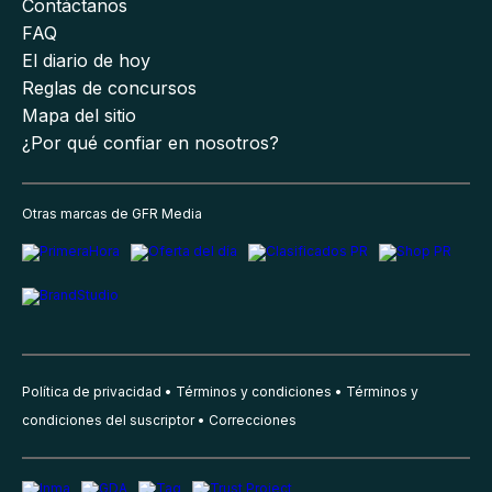
Contáctanos
FAQ
El diario de hoy
Reglas de concursos
Mapa del sitio
¿Por qué confiar en nosotros?
Otras marcas de GFR Media
Política de privacidad
Términos y condiciones
Términos y
condiciones del suscriptor
Correcciones