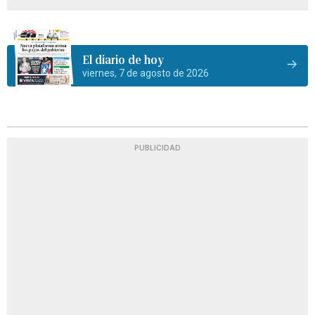
El diario de hoy
viernes, 7 de agosto de 2026
PUBLICIDAD