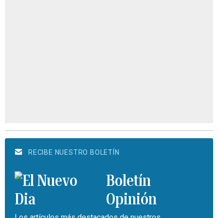
RECIBE NUESTRO BOLETÍN
Boletín
Opinión
Los artículos más destacados de nuestros