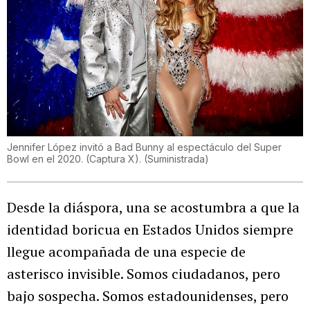
Jennifer López invitó a Bad Bunny al espectáculo del Super
Bowl en el 2020. (Captura X).
(
Suministrada
)
Desde la diáspora, una se acostumbra a que la
identidad boricua en Estados Unidos siempre
llegue acompañada de una especie de
asterisco invisible. Somos ciudadanos, pero
bajo sospecha. Somos estadounidenses, pero