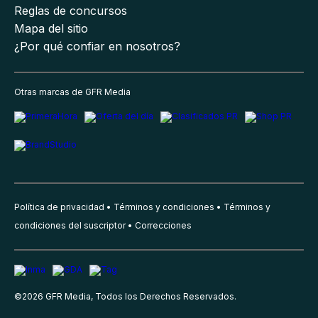
Reglas de concursos
Mapa del sitio
¿Por qué confiar en nosotros?
Otras marcas de GFR Media
Política de privacidad
Términos y condiciones
Términos y
condiciones del suscriptor
Correcciones
©
2026
GFR Media, Todos los Derechos Reservados.