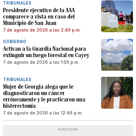
TRIBUNALES
Presidente ejecutivo de la AAA
comparece a vista en caso del
Municipio de San Juan
7 de agosto de 2026 a las 2:49 p.m.
GOBIERNO
Activan a la Guardia Nacional para
extinguir un fuego forestal en Cayey
7 de agosto de 2026 a las 1:55 p.m.
TRIBUNALES
Mujer de Georgia alega que le
diagnosticaron un cáncer
erróneamente y le practicaron una
histerectomía
7 de agosto de 2026 a las 12:46 p.m.
PUBLICIDAD