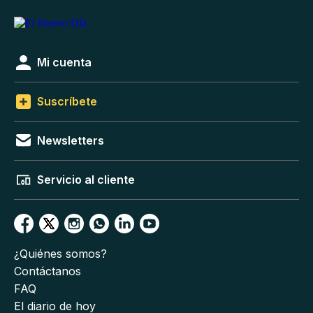
Mi cuenta
Suscríbete
Newsletters
Servicio al cliente
¿Quiénes somos?
Contáctanos
FAQ
El diario de hoy