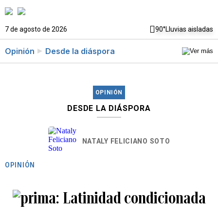
7 de agosto de 2026
90°
Lluvias aisladas
Opinión
Desde la diáspora
OPINIÓN
DESDE LA DIÁSPORA
NATALY FELICIANO SOTO
OPINIÓN
Latinidad condicionada