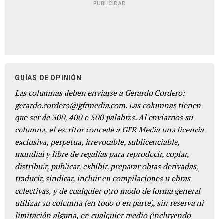
PUBLICIDAD
GUÍAS DE OPINIÓN
Las columnas deben enviarse a Gerardo Cordero:
gerardo.cordero@gfrmedia.com. Las columnas tienen
que ser de 300, 400 o 500 palabras. Al enviarnos su
columna, el escritor concede a GFR Media una licencia
exclusiva, perpetua, irrevocable, sublicenciable,
mundial y libre de regalías para reproducir, copiar,
distribuir, publicar, exhibir, preparar obras derivadas,
traducir, sindicar, incluir en compilaciones u obras
colectivas, y de cualquier otro modo de forma general
utilizar su columna (en todo o en parte), sin reserva ni
limitación alguna, en cualquier medio (incluyendo