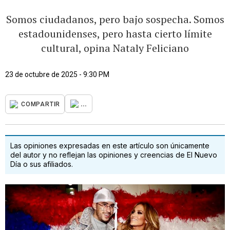
Somos ciudadanos, pero bajo sospecha. Somos
estadounidenses, pero hasta cierto límite
cultural, opina Nataly Feliciano
23 de octubre de 2025 - 9:30 PM
...
COMPARTIR
Las opiniones expresadas en este artículo son únicamente
del autor y no reflejan las opiniones y creencias de El Nuevo
Día o sus afiliados.