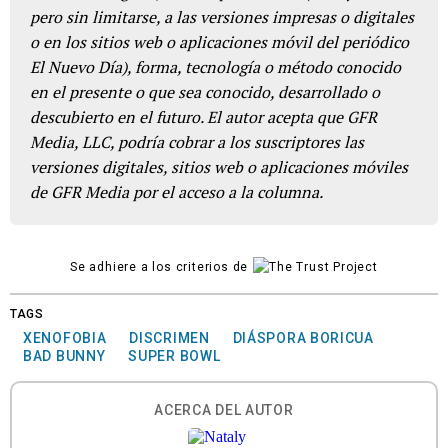
pero sin limitarse, a las versiones impresas o digitales
o en los sitios web o aplicaciones móvil del periódico
El Nuevo Día), forma, tecnología o método conocido
en el presente o que sea conocido, desarrollado o
descubierto en el futuro. El autor acepta que GFR
Media, LLC, podría cobrar a los suscriptores las
versiones digitales, sitios web o aplicaciones móviles
de GFR Media por el acceso a la columna.
Se adhiere a los criterios de
TAGS
XENOFOBIA
DISCRIMEN
DIÁSPORA BORICUA
BAD BUNNY
SUPER BOWL
ACERCA DEL AUTOR