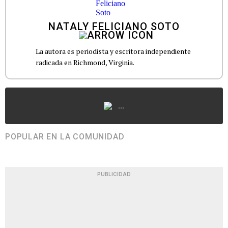
NATALY FELICIANO SOTO
La autora es periodista y escritora independiente
radicada en Richmond, Virginia.
...
POPULAR EN LA COMUNIDAD
PUBLICIDAD