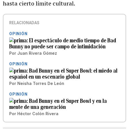
hasta cierto límite cultural.
RELACIONADAS
OPINIÓN
El espectáculo de medio tiempo de Bad
Bunny no puede ser campo de intimidación
Por
Juan Rivera Gómez
OPINIÓN
Bad Bunny en el Super Bowl: el miedo al
español en un escenario global
Por
Neisha Torres De León
OPINIÓN
Bad Bunny en el Super Bowl y en la
mente de una generación
Por
Héctor Colón Rivera