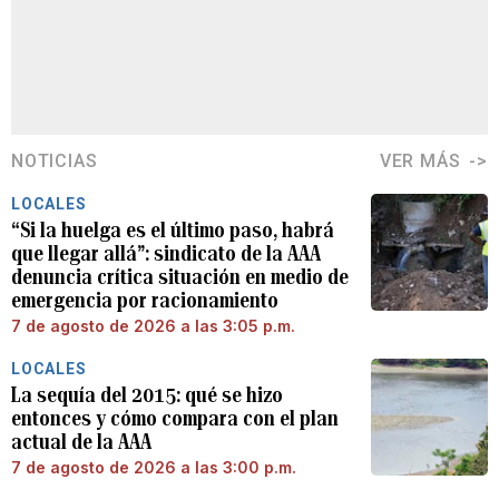
NOTICIAS
VER MÁS
LOCALES
“Si la huelga es el último paso, habrá
que llegar allá”: sindicato de la AAA
denuncia crítica situación en medio de
emergencia por racionamiento
7 de agosto de 2026 a las 3:05 p.m.
LOCALES
La sequía del 2015: qué se hizo
entonces y cómo compara con el plan
actual de la AAA
7 de agosto de 2026 a las 3:00 p.m.