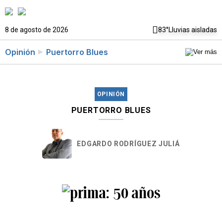
8 de agosto de 2026
83°
Lluvias aisladas
Opinión
Puertorro Blues
OPINIÓN
PUERTORRO BLUES
EDGARDO RODRÍGUEZ JULIÁ
50 años