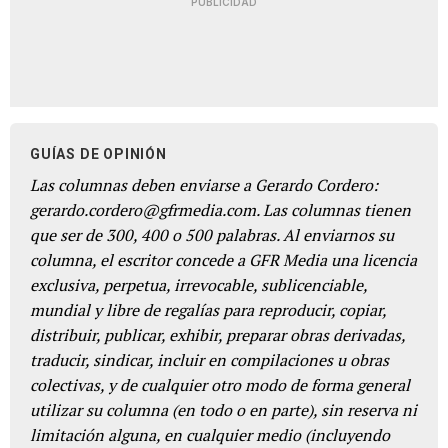
PUBLICIDAD
GUÍAS DE OPINIÓN
Las columnas deben enviarse a Gerardo Cordero:
gerardo.cordero@gfrmedia.com. Las columnas tienen
que ser de 300, 400 o 500 palabras. Al enviarnos su
columna, el escritor concede a GFR Media una licencia
exclusiva, perpetua, irrevocable, sublicenciable,
mundial y libre de regalías para reproducir, copiar,
distribuir, publicar, exhibir, preparar obras derivadas,
traducir, sindicar, incluir en compilaciones u obras
colectivas, y de cualquier otro modo de forma general
utilizar su columna (en todo o en parte), sin reserva ni
limitación alguna, en cualquier medio (incluyendo