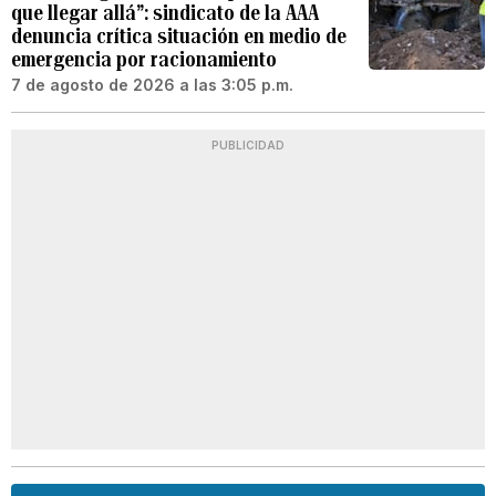
que llegar allá”: sindicato de la AAA
denuncia crítica situación en medio de
emergencia por racionamiento
7 de agosto de 2026 a las 3:05 p.m.
PUBLICIDAD