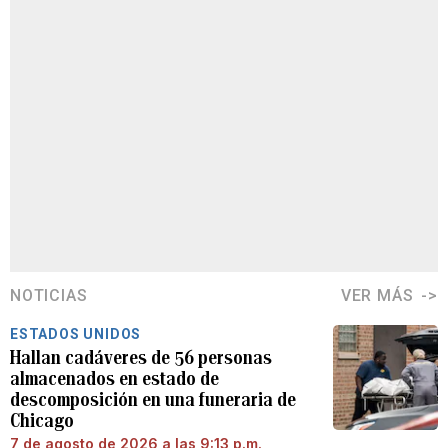
NOTICIAS
VER MÁS
ESTADOS UNIDOS
Hallan cadáveres de 56 personas
almacenados en estado de
descomposición en una funeraria de
Chicago
7 de agosto de 2026 a las 9:13 p.m.