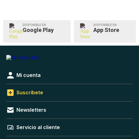
DISPONIBLE EN
DISPONIBLE EN
Google Play
App Store
Mi cuenta
Suscríbete
Newsletters
Servicio al cliente