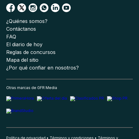
¿Quiénes somos?
Contáctanos
FAQ
El diario de hoy
Reglas de concursos
Mapa del sitio
¿Por qué confiar en nosotros?
Otras marcas de GFR Media
Política de privacidad
Términos y condiciones
Términos y