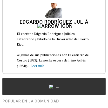
EDGARDO RODRÍGUEZ JULIÁ
El escritor Edgardo Rodríguez Juliá es
catedrático jubilado de la Universidad de Puerto
Rico.
Algunas de sus publicaciones son El entierro de
Cortijo (1983); La noche oscura del niño Avilés
(1984);...
Leer más
...
POPULAR EN LA COMUNIDAD