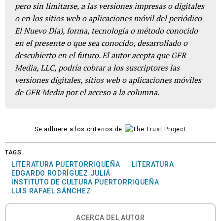
pero sin limitarse, a las versiones impresas o digitales
o en los sitios web o aplicaciones móvil del periódico
El Nuevo Día), forma, tecnología o método conocido
en el presente o que sea conocido, desarrollado o
descubierto en el futuro. El autor acepta que GFR
Media, LLC, podría cobrar a los suscriptores las
versiones digitales, sitios web o aplicaciones móviles
de GFR Media por el acceso a la columna.
Se adhiere a los criterios de
TAGS
LITERATURA PUERTORRIQUEÑA
LITERATURA
EDGARDO RODRÍGUEZ JULIÁ
INSTITUTO DE CULTURA PUERTORRIQUEÑA
LUIS RAFAEL SÁNCHEZ
ACERCA DEL AUTOR