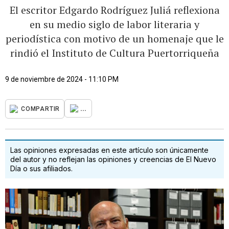
El escritor Edgardo Rodríguez Juliá reflexiona
en su medio siglo de labor literaria y
periodística con motivo de un homenaje que le
rindió el Instituto de Cultura Puertorriqueña
9 de noviembre de 2024 - 11:10 PM
...
COMPARTIR
Las opiniones expresadas en este artículo son únicamente
del autor y no reflejan las opiniones y creencias de El Nuevo
Día o sus afiliados.