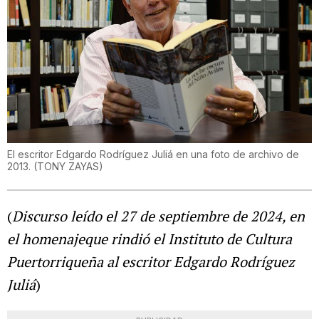
El escritor Edgardo Rodríguez Juliá en una foto de archivo de
2013.
(
TONY ZAYAS
)
(
Discurso leído el 27 de septiembre de 2024, en
el homenajeque rindió el Instituto de Cultura
Puertorriqueña al escritor Edgardo Rodríguez
Juliá
)