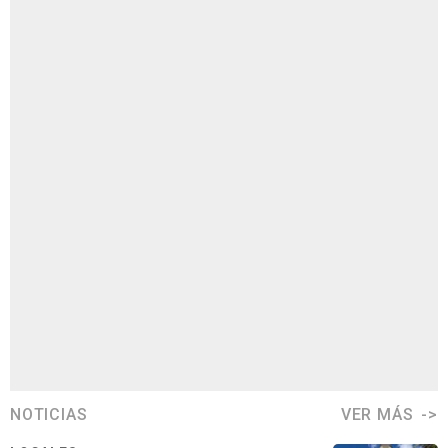
NOTICIAS
VER MÁS