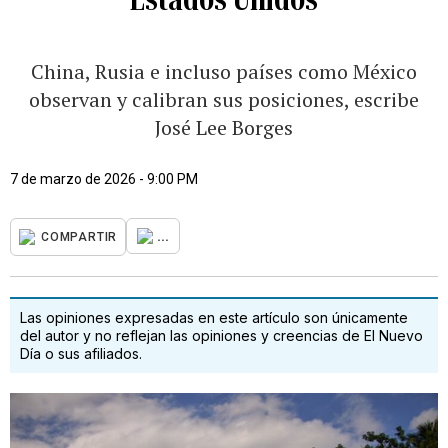
China, Rusia e incluso países como México
observan y calibran sus posiciones, escribe
José Lee Borges
7 de marzo de 2026 - 9:00 PM
...
COMPARTIR
Las opiniones expresadas en este artículo son únicamente
del autor y no reflejan las opiniones y creencias de El Nuevo
Día o sus afiliados.