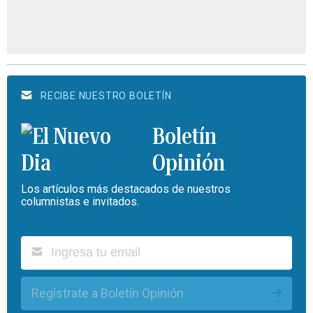
RECIBE NUESTRO BOLETÍN
Boletín
Opinión
Los artículos más destacados de nuestros
columnistas e invitados.
Regístrate a Boletín Opinión