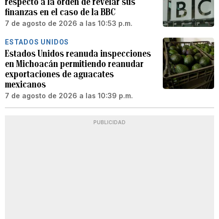
respecto a la orden de revelar sus
finanzas en el caso de la BBC
7 de agosto de 2026 a las 10:53 p.m.
ESTADOS UNIDOS
Estados Unidos reanuda inspecciones
en Michoacán permitiendo reanudar
exportaciones de aguacates
mexicanos
7 de agosto de 2026 a las 10:39 p.m.
PUBLICIDAD