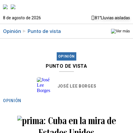
8 de agosto de 2026
81°
Lluvias aisladas
Opinión
Punto de vista
OPINIÓN
PUNTO DE VISTA
JOSÉ LEE BORGES
OPINIÓN
Cuba en la mira de
Estados Unidos