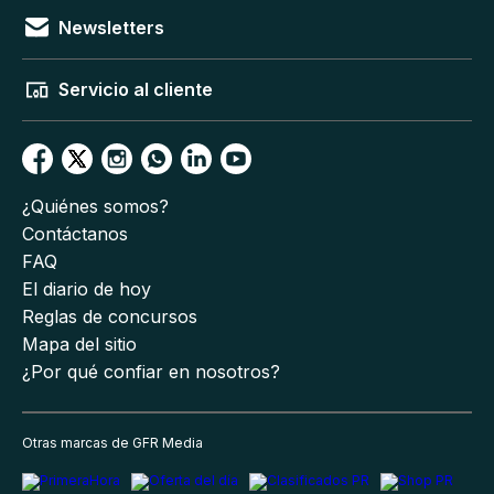
Newsletters
Servicio al cliente
¿Quiénes somos?
Contáctanos
FAQ
El diario de hoy
Reglas de concursos
Mapa del sitio
¿Por qué confiar en nosotros?
Otras marcas de GFR Media