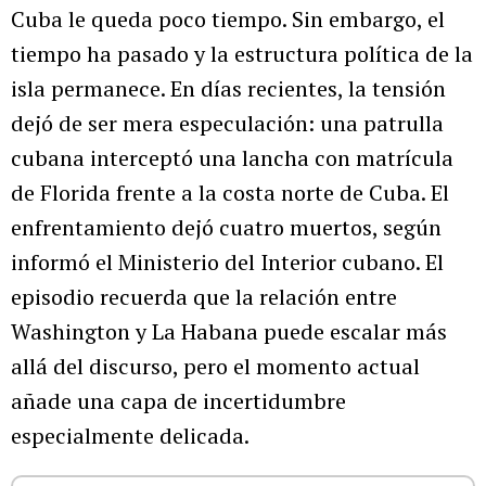
Cuba le queda poco tiempo. Sin embargo, el
tiempo ha pasado y la estructura política de la
isla permanece. En días recientes, la tensión
dejó de ser mera especulación: una patrulla
cubana interceptó una lancha con matrícula
de Florida frente a la costa norte de Cuba. El
enfrentamiento dejó cuatro muertos, según
informó el Ministerio del Interior cubano. El
episodio recuerda que la relación entre
Washington y La Habana puede escalar más
allá del discurso, pero el momento actual
añade una capa de incertidumbre
especialmente delicada.