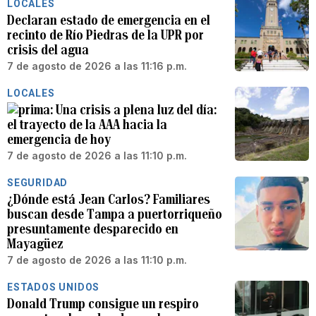
LOCALES
Declaran estado de emergencia en el
recinto de Río Piedras de la UPR por
crisis del agua
7 de agosto de 2026 a las 11:16 p.m.
LOCALES
Una crisis a plena luz del día:
el trayecto de la AAA hacia la
emergencia de hoy
7 de agosto de 2026 a las 11:10 p.m.
SEGURIDAD
¿Dónde está Jean Carlos? Familiares
buscan desde Tampa a puertorriqueño
presuntamente desparecido en
Mayagüez
7 de agosto de 2026 a las 11:10 p.m.
ESTADOS UNIDOS
Donald Trump consigue un respiro