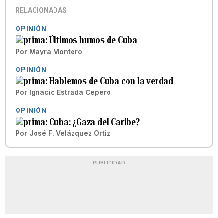
RELACIONADAS
OPINIÓN
Últimos humos de Cuba
Por
Mayra Montero
OPINIÓN
Hablemos de Cuba con la verdad
Por
Ignacio Estrada Cepero
OPINIÓN
Cuba: ¿Gaza del Caribe?
Por
José F. Velázquez Ortiz
PUBLICIDAD