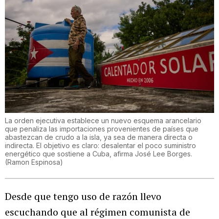
La orden ejecutiva establece un nuevo esquema arancelario
que penaliza las importaciones provenientes de países que
abastezcan de crudo a la isla, ya sea de manera directa o
indirecta. El objetivo es claro: desalentar el poco suministro
energético que sostiene a Cuba, afirma José Lee Borges.
(
Ramon Espinosa
)
Desde que tengo uso de razón llevo
escuchando que al régimen comunista de