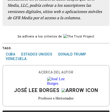
Media, LLC, podría cobrar a los suscriptores las
versiones digitales, sitios web o aplicaciones móviles
de GFR Media por el acceso a la columna.
Se adhiere a los criterios de
TAGS
CUBA
ESTADOS UNIDOS
DONALD TRUMP
VENEZUELA
ACERCA DEL AUTOR
JOSÉ LEE BORGES
Profesor e Historiador