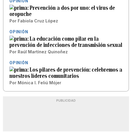
OPINIÓN
Prevención a dos por uno: el virus de
oropuche
Por
Fabiola Cruz López
OPINIÓN
La educación como pilar en la
prevención de infecciones de transmisión sexual
Por
Raúl Martínez Quinoñez
OPINIÓN
Los pilares de prevención: celebremos a
nuestros líderes comunitarios
Por
Mónica I. Feliú Mójer
PUBLICIDAD