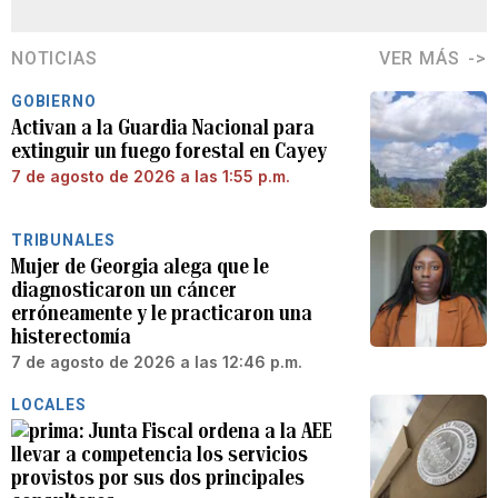
NOTICIAS
VER MÁS
GOBIERNO
Activan a la Guardia Nacional para
extinguir un fuego forestal en Cayey
7 de agosto de 2026 a las 1:55 p.m.
TRIBUNALES
Mujer de Georgia alega que le
diagnosticaron un cáncer
erróneamente y le practicaron una
histerectomía
7 de agosto de 2026 a las 12:46 p.m.
LOCALES
Junta Fiscal ordena a la AEE
llevar a competencia los servicios
provistos por sus dos principales