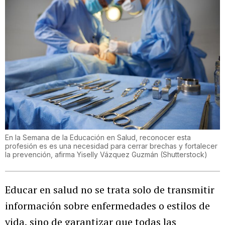
En la Semana de la Educación en Salud, reconocer esta
profesión es es una necesidad para cerrar brechas y fortalecer
la prevención, afirma Yiselly Vázquez Guzmán
(
Shutterstock
)
Educar en salud no se trata solo de transmitir
información sobre enfermedades o estilos de
vida, sino de garantizar que todas las