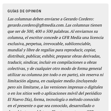
GUÍAS DE OPINIÓN
Las columnas deben enviarse a Gerardo Cordero:
gerardo.cordero@gfrmedia.com. Las columnas tienen
que ser de 300, 400 o 500 palabras. Al enviarnos su
columna, el escritor concede a GFR Media una licencia
exclusiva, perpetua, irrevocable, sublicenciable,
mundial y libre de regalías para reproducir, copiar,
distribuir, publicar, exhibir, preparar obras derivadas,
traducir, sindicar, incluir en compilaciones u obras
colectivas, y de cualquier otro modo de forma general
utilizar su columna (en todo o en parte), sin reserva ni
limitación alguna, en cualquier medio (incluyendo
pero sin limitarse, a las versiones impresas o digitales
o en los sitios web o aplicaciones móvil del periódico
El Nuevo Día), forma, tecnología o método conocido
en el presente o que sea conocido, desarrollado o