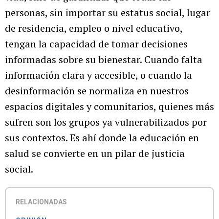
personas, sin importar su estatus social, lugar
de residencia, empleo o nivel educativo,
tengan la capacidad de tomar decisiones
informadas sobre su bienestar. Cuando falta
información clara y accesible, o cuando la
desinformación se normaliza en nuestros
espacios digitales y comunitarios, quienes más
sufren son los grupos ya vulnerabilizados por
sus contextos. Es ahí donde la educación en
salud se convierte en un pilar de justicia
social.
RELACIONADAS