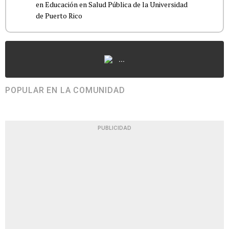
en Educación en Salud Pública de la Universidad
...
POPULAR EN LA COMUNIDAD
PUBLICIDAD