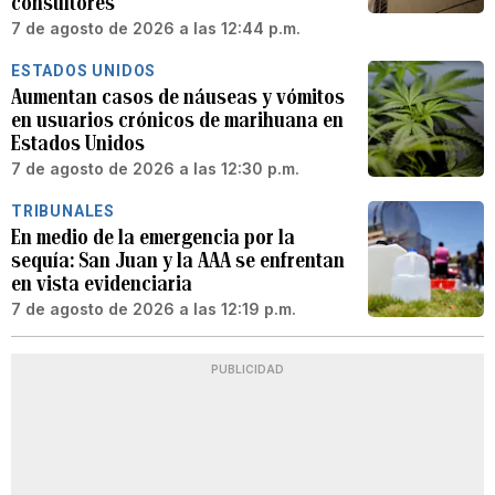
consultores
7 de agosto de 2026 a las 12:44 p.m.
ESTADOS UNIDOS
Aumentan casos de náuseas y vómitos
en usuarios crónicos de marihuana en
Estados Unidos
7 de agosto de 2026 a las 12:30 p.m.
TRIBUNALES
En medio de la emergencia por la
sequía: San Juan y la AAA se enfrentan
en vista evidenciaria
7 de agosto de 2026 a las 12:19 p.m.
PUBLICIDAD