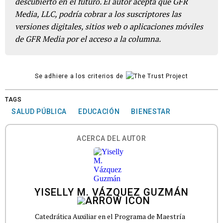
descubierto en el futuro. El autor acepta que GFR
Media, LLC, podría cobrar a los suscriptores las
versiones digitales, sitios web o aplicaciones móviles
de GFR Media por el acceso a la columna.
Se adhiere a los criterios de
TAGS
SALUD PÚBLICA
EDUCACIÓN
BIENESTAR
ACERCA DEL AUTOR
YISELLY M. VÁZQUEZ GUZMÁN
Catedrática Auxiliar en el Programa de Maestría