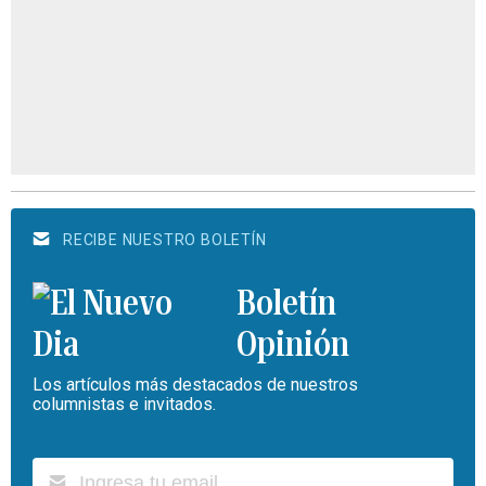
RECIBE NUESTRO BOLETÍN
Boletín
Opinión
Los artículos más destacados de nuestros
columnistas e invitados.