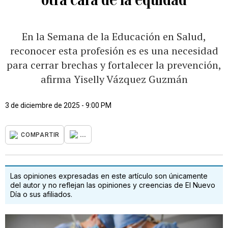
En la Semana de la Educación en Salud,
reconocer esta profesión es es una necesidad
para cerrar brechas y fortalecer la prevención,
afirma Yiselly Vázquez Guzmán
3 de diciembre de 2025 - 9:00 PM
...
COMPARTIR
Las opiniones expresadas en este artículo son únicamente
del autor y no reflejan las opiniones y creencias de El Nuevo
Día o sus afiliados.