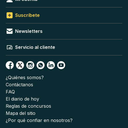
Suscríbete
Newsletters
Servicio al cliente
¿Quiénes somos?
Contáctanos
FAQ
El diario de hoy
Reglas de concursos
Mapa del sitio
¿Por qué confiar en nosotros?