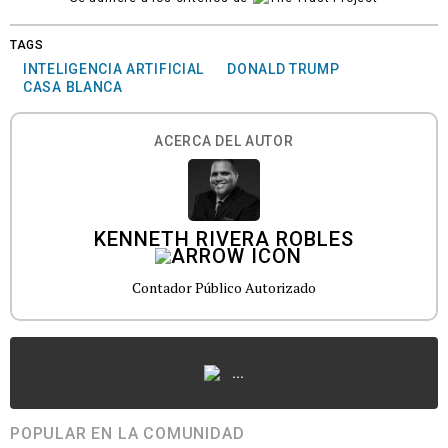
TAGS
INTELIGENCIA ARTIFICIAL
DONALD TRUMP
CASA BLANCA
ACERCA DEL AUTOR
KENNETH RIVERA ROBLES
Contador Público Autorizado
...
POPULAR EN LA COMUNIDAD