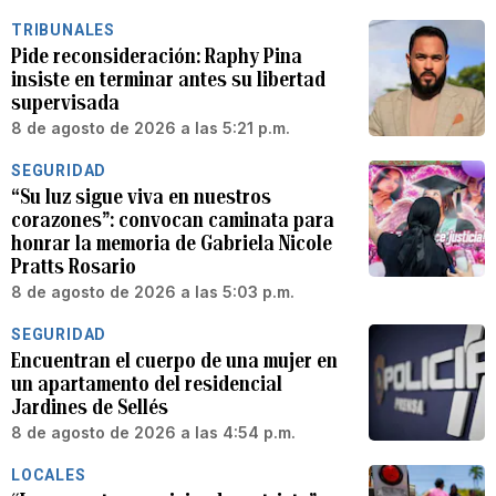
TRIBUNALES
Pide reconsideración: Raphy Pina
insiste en terminar antes su libertad
supervisada
8 de agosto de 2026 a las 5:21 p.m.
SEGURIDAD
“Su luz sigue viva en nuestros
corazones”: convocan caminata para
honrar la memoria de Gabriela Nicole
Pratts Rosario
8 de agosto de 2026 a las 5:03 p.m.
SEGURIDAD
Encuentran el cuerpo de una mujer en
un apartamento del residencial
Jardines de Sellés
8 de agosto de 2026 a las 4:54 p.m.
LOCALES