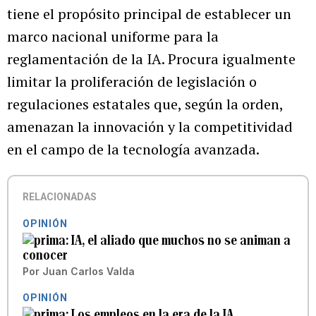
tiene el propósito principal de establecer un
marco nacional uniforme para la
reglamentación de la IA. Procura igualmente
limitar la proliferación de legislación o
regulaciones estatales que, según la orden,
amenazan la innovación y la competitividad
en el campo de la tecnología avanzada.
RELACIONADAS
OPINIÓN
IA, el aliado que muchos no se animan a
conocer
Por
Juan Carlos Valda
OPINIÓN
Los empleos en la era de la IA