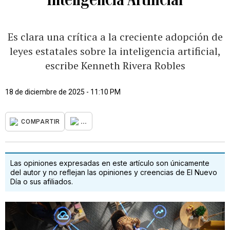
Es clara una crítica a la creciente adopción de
leyes estatales sobre la inteligencia artificial,
escribe Kenneth Rivera Robles
18 de diciembre de 2025 - 11:10 PM
...
COMPARTIR
Las opiniones expresadas en este artículo son únicamente
del autor y no reflejan las opiniones y creencias de El Nuevo
Día o sus afiliados.