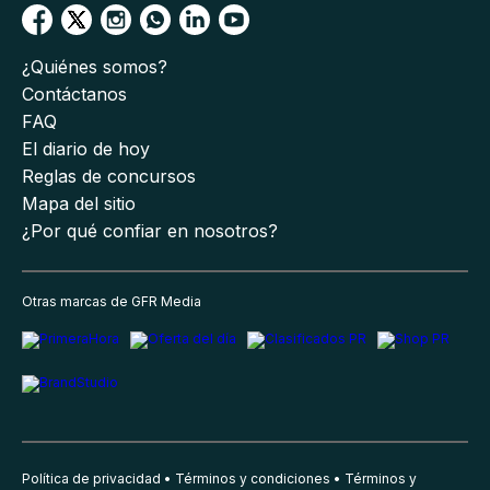
¿Quiénes somos?
Contáctanos
FAQ
El diario de hoy
Reglas de concursos
Mapa del sitio
¿Por qué confiar en nosotros?
Otras marcas de GFR Media
Política de privacidad
Términos y condiciones
Términos y