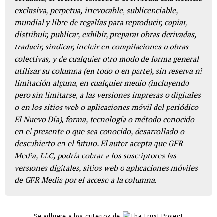
exclusiva, perpetua, irrevocable, sublicenciable,
mundial y libre de regalías para reproducir, copiar,
distribuir, publicar, exhibir, preparar obras derivadas,
traducir, sindicar, incluir en compilaciones u obras
colectivas, y de cualquier otro modo de forma general
utilizar su columna (en todo o en parte), sin reserva ni
limitación alguna, en cualquier medio (incluyendo
pero sin limitarse, a las versiones impresas o digitales
o en los sitios web o aplicaciones móvil del periódico
El Nuevo Día), forma, tecnología o método conocido
en el presente o que sea conocido, desarrollado o
descubierto en el futuro. El autor acepta que GFR
Media, LLC, podría cobrar a los suscriptores las
versiones digitales, sitios web o aplicaciones móviles
de GFR Media por el acceso a la columna.
Se adhiere a los criterios de