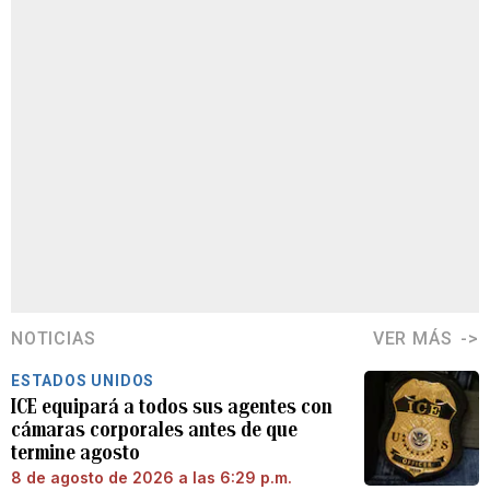
NOTICIAS
VER MÁS
ESTADOS UNIDOS
ICE equipará a todos sus agentes con
cámaras corporales antes de que
termine agosto
8 de agosto de 2026 a las 6:29 p.m.