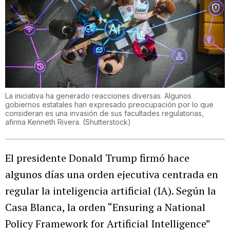
La iniciativa ha generado reacciones diversas. Algunos
gobiernos estatales han expresado preocupación por lo que
consideran es una invasión de sus facultades regulatorias,
afirma Kenneth Rivera.
(
Shutterstock
)
El presidente Donald Trump firmó hace
algunos días una orden ejecutiva centrada en
regular la inteligencia artificial (IA). Según la
Casa Blanca, la orden “Ensuring a National
Policy Framework for Artificial Intelligence”