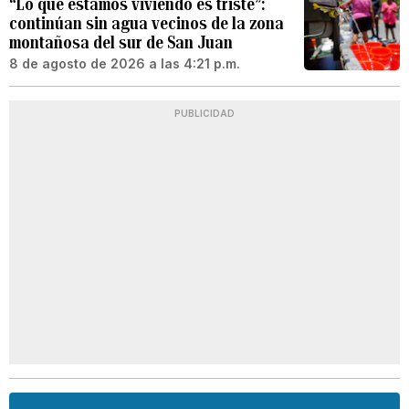
“Lo que estamos viviendo es triste”:
continúan sin agua vecinos de la zona
montañosa del sur de San Juan
8 de agosto de 2026 a las 4:21 p.m.
PUBLICIDAD