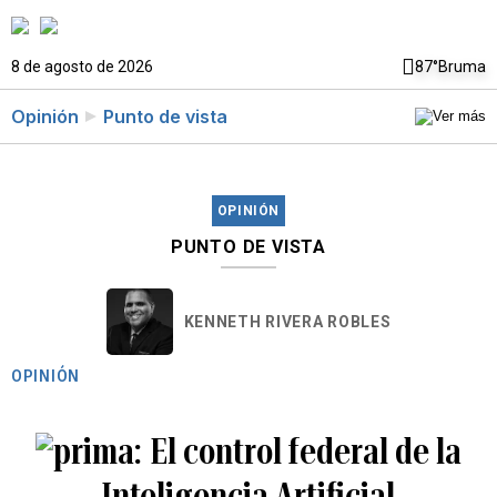
8 de agosto de 2026
87°
Bruma
Opinión
Punto de vista
OPINIÓN
PUNTO DE VISTA
KENNETH RIVERA ROBLES
OPINIÓN
El control federal de la
Inteligencia Artificial