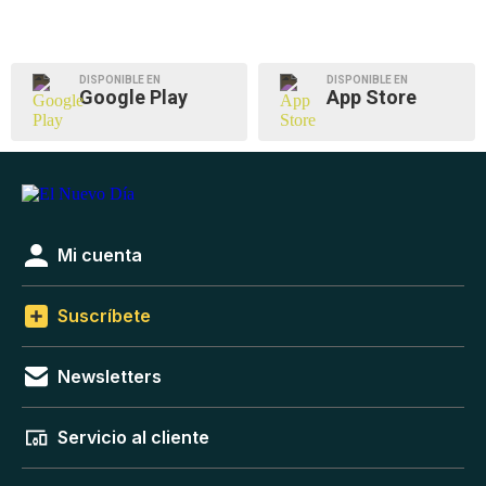
DISPONIBLE EN
DISPONIBLE EN
Google Play
App Store
Mi cuenta
Suscríbete
Newsletters
Servicio al cliente