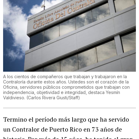
A los cientos de compañeros que trabajan y trabajaron en la
Contraloría durante estos años. Ustedes son el corazón de la
Oficina, servidores públicos comprometidos que trabajan con
independencia, objetividad e integridad, destaca Yesmín
Valdivieso.
(
Carlos Rivera Giusti/Staff
)
Termino el período más largo que ha servido
un Contralor de Puerto Rico en 73 años de