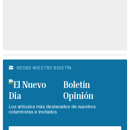
RECIBE NUESTRO BOLETÍN
Boletín
Opinión
Los artículos más destacados de nuestros
columnistas e invitados.