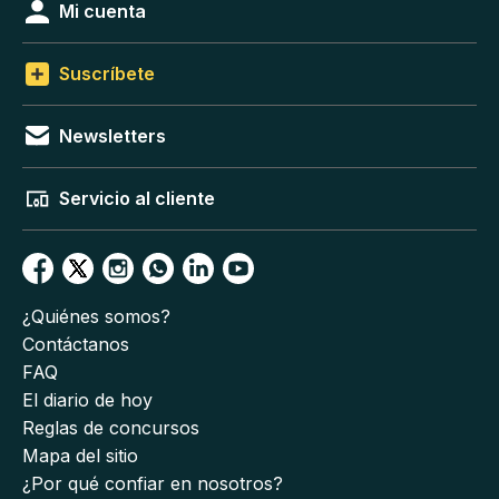
Mi cuenta
Suscríbete
Newsletters
Servicio al cliente
¿Quiénes somos?
Contáctanos
FAQ
El diario de hoy
Reglas de concursos
Mapa del sitio
¿Por qué confiar en nosotros?