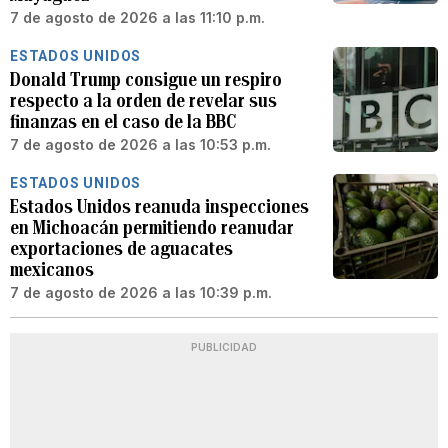
7 de agosto de 2026 a las 11:10 p.m.
ESTADOS UNIDOS
Donald Trump consigue un respiro
respecto a la orden de revelar sus
finanzas en el caso de la BBC
7 de agosto de 2026 a las 10:53 p.m.
ESTADOS UNIDOS
Estados Unidos reanuda inspecciones
en Michoacán permitiendo reanudar
exportaciones de aguacates
mexicanos
7 de agosto de 2026 a las 10:39 p.m.
PUBLICIDAD