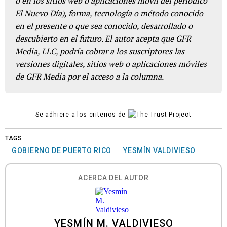
o en los sitios web o aplicaciones móvil del periódico
El Nuevo Día), forma, tecnología o método conocido
en el presente o que sea conocido, desarrollado o
descubierto en el futuro. El autor acepta que GFR
Media, LLC, podría cobrar a los suscriptores las
versiones digitales, sitios web o aplicaciones móviles
de GFR Media por el acceso a la columna.
Se adhiere a los criterios de
TAGS
GOBIERNO DE PUERTO RICO
YESMÍN VALDIVIESO
ACERCA DEL AUTOR
YESMÍN M. VALDIVIESO