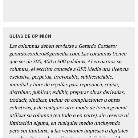
GUÍAS DE OPINIÓN
Las columnas deben enviarse a Gerardo Cordero:
gerardo.cordero@gfrmedia.com. Las columnas tienen
que ser de 300, 400 o 500 palabras. Al enviarnos su
columna, el escritor concede a GFR Media una licencia
exclusiva, perpetua, irrevocable, sublicenciable,
mundial y libre de regalías para reproducir, copiar,
distribuir, publicar, exhibir, preparar obras derivadas,
traducir, sindicar, incluir en compilaciones u obras
colectivas, y de cualquier otro modo de forma general
utilizar su columna (en todo o en parte), sin reserva ni
limitación alguna, en cualquier medio (incluyendo
pero sin limitarse, a las versiones impresas o digitales