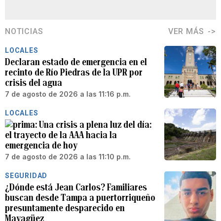
NOTICIAS
VER MÁS
LOCALES
Declaran estado de emergencia en el
recinto de Río Piedras de la UPR por
crisis del agua
7 de agosto de 2026 a las 11:16 p.m.
LOCALES
Una crisis a plena luz del día:
el trayecto de la AAA hacia la
emergencia de hoy
7 de agosto de 2026 a las 11:10 p.m.
SEGURIDAD
¿Dónde está Jean Carlos? Familiares
buscan desde Tampa a puertorriqueño
presuntamente desparecido en
Mayagüez