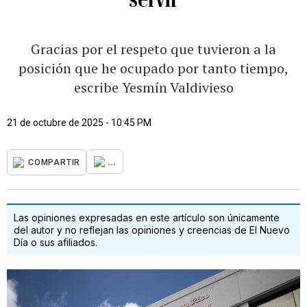
Gracias por el respeto que tuvieron a la
posición que he ocupado por tanto tiempo,
escribe Yesmín Valdivieso
21 de octubre de 2025 - 10:45 PM
...
COMPARTIR
Las opiniones expresadas en este artículo son únicamente
del autor y no reflejan las opiniones y creencias de El Nuevo
Día o sus afiliados.