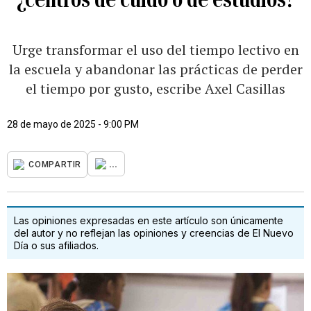
Urge transformar el uso del tiempo lectivo en
la escuela y abandonar las prácticas de perder
el tiempo por gusto, escribe Axel Casillas
28 de mayo de 2025 - 9:00 PM
...
COMPARTIR
Las opiniones expresadas en este artículo son únicamente
del autor y no reflejan las opiniones y creencias de El Nuevo
Día o sus afiliados.