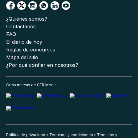
¿Quiénes somos?
Contáctanos
FAQ
El diario de hoy
Reglas de concursos
Mapa del sitio
¿Por qué confiar en nosotros?
Otras marcas de GFR Media
Política de privacidad
Términos y condiciones
Términos y