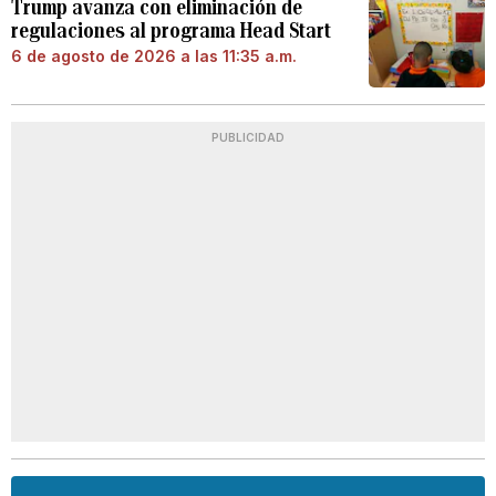
Trump avanza con eliminación de
regulaciones al programa Head Start
6 de agosto de 2026 a las 11:35 a.m.
PUBLICIDAD