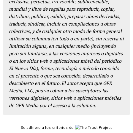
exclusiva, perpetua, irrevocable, sublicenciable,
mundial y libre de regalías para reproducir, copiar,
distribuir, publicar, exhibir, preparar obras derivadas,
traducir, sindicar, incluir en compilaciones u obras
colectivas, y de cualquier otro modo de forma general
utilizar su columna (en todo o en parte), sin reserva ni
limitación alguna, en cualquier medio (incluyendo
pero sin limitarse, a las versiones impresas o digitales
o en los sitios web o aplicaciones móvil del periódico
El Nuevo Día), forma, tecnología o método conocido
en el presente o que sea conocido, desarrollado o
descubierto en el futuro. El autor acepta que GFR
Media, LLC, podría cobrar a los suscriptores las
versiones digitales, sitios web o aplicaciones móviles
de GFR Media por el acceso a la columna.
Se adhiere a los criterios de