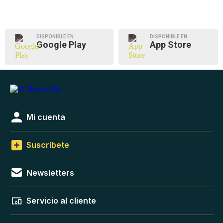
DISPONIBLE EN
DISPONIBLE EN
Google Play
App Store
Mi cuenta
Suscríbete
Newsletters
Servicio al cliente