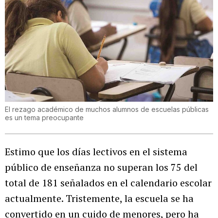
El rezago académico de muchos alumnos de escuelas públicas
es un tema preocupante
Estimo que los días lectivos en el sistema
público de enseñanza no superan los 75 del
total de 181 señalados en el calendario escolar
actualmente. Tristemente, la escuela se ha
convertido en un cuido de menores, pero ha