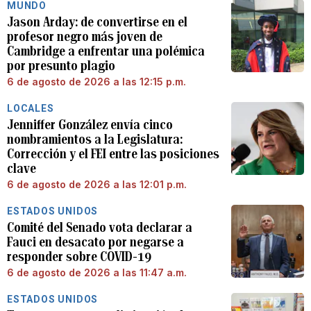
MUNDO
Jason Arday: de convertirse en el
profesor negro más joven de
Cambridge a enfrentar una polémica
por presunto plagio
6 de agosto de 2026 a las 12:15 p.m.
LOCALES
Jenniffer González envía cinco
nombramientos a la Legislatura:
Corrección y el FEI entre las posiciones
clave
6 de agosto de 2026 a las 12:01 p.m.
ESTADOS UNIDOS
Comité del Senado vota declarar a
Fauci en desacato por negarse a
responder sobre COVID-19
6 de agosto de 2026 a las 11:47 a.m.
ESTADOS UNIDOS