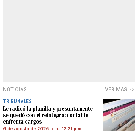
NOTICIAS
VER MÁS
TRIBUNALES
Le radicó la planilla y presuntamente
se quedó con el reintegro: contable
enfrenta cargos
6 de agosto de 2026 a las 12:21 p.m.