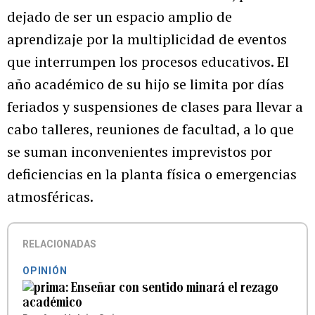
dejado de ser un espacio amplio de
aprendizaje por la multiplicidad de eventos
que interrumpen los procesos educativos. El
año académico de su hijo se limita por días
feriados y suspensiones de clases para llevar a
cabo talleres, reuniones de facultad, a lo que
se suman inconvenientes imprevistos por
deficiencias en la planta física o emergencias
atmosféricas.
RELACIONADAS
OPINIÓN
Enseñar con sentido minará el rezago
académico