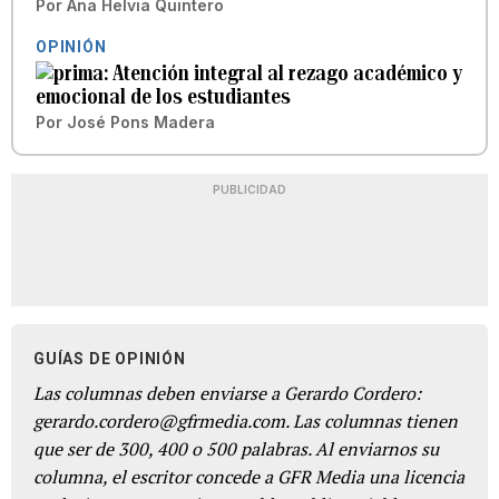
Por
Ana Helvia Quintero
OPINIÓN
Atención integral al rezago académico y
emocional de los estudiantes
Por
José Pons Madera
PUBLICIDAD
GUÍAS DE OPINIÓN
Las columnas deben enviarse a Gerardo Cordero:
gerardo.cordero@gfrmedia.com. Las columnas tienen
que ser de 300, 400 o 500 palabras. Al enviarnos su
columna, el escritor concede a GFR Media una licencia