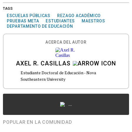
TAGS
ESCUELAS PÚBLICAS
REZAGO ACADÉMICO
PRUEBAS META
ESTUDIANTES
MAESTROS
DEPARTAMENTO DE EDUCACIÓN
ACERCA DEL AUTOR
AXEL R. CASILLAS
Estudiante Doctoral de Educación - Nova
Southeastern University
...
POPULAR EN LA COMUNIDAD