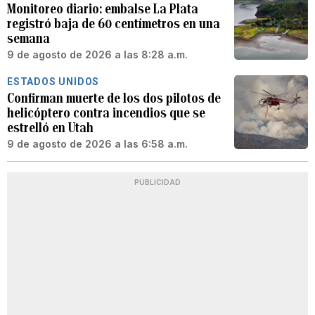
Monitoreo diario: embalse La Plata
registró baja de 60 centímetros en una
semana
9 de agosto de 2026 a las 8:28 a.m.
ESTADOS UNIDOS
Confirman muerte de los dos pilotos de
helicóptero contra incendios que se
estrelló en Utah
9 de agosto de 2026 a las 6:58 a.m.
PUBLICIDAD