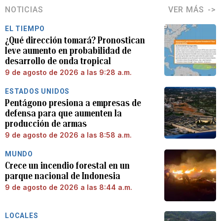
NOTICIAS
VER MÁS
EL TIEMPO
¿Qué dirección tomará? Pronostican
leve aumento en probabilidad de
desarrollo de onda tropical
9 de agosto de 2026 a las 9:28 a.m.
ESTADOS UNIDOS
Pentágono presiona a empresas de
defensa para que aumenten la
producción de armas
9 de agosto de 2026 a las 8:58 a.m.
MUNDO
Crece un incendio forestal en un
parque nacional de Indonesia
9 de agosto de 2026 a las 8:44 a.m.
LOCALES