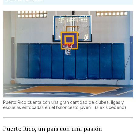
Puerto Rico cuenta con una gran cantidad de clubes, ligas y
escuelas enfocadas en el baloncesto juvenil.
(
alexis.cedeno
)
Puerto Rico, un país con una pasión