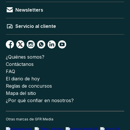
Newsletters
Servicio al cliente
¿Quiénes somos?
Contáctanos
FAQ
El diario de hoy
Reglas de concursos
Mapa del sitio
¿Por qué confiar en nosotros?
Otras marcas de GFR Media