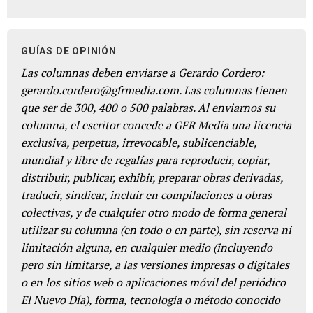
GUÍAS DE OPINIÓN
Las columnas deben enviarse a Gerardo Cordero:
gerardo.cordero@gfrmedia.com. Las columnas tienen
que ser de 300, 400 o 500 palabras. Al enviarnos su
columna, el escritor concede a GFR Media una licencia
exclusiva, perpetua, irrevocable, sublicenciable,
mundial y libre de regalías para reproducir, copiar,
distribuir, publicar, exhibir, preparar obras derivadas,
traducir, sindicar, incluir en compilaciones u obras
colectivas, y de cualquier otro modo de forma general
utilizar su columna (en todo o en parte), sin reserva ni
limitación alguna, en cualquier medio (incluyendo
pero sin limitarse, a las versiones impresas o digitales
o en los sitios web o aplicaciones móvil del periódico
El Nuevo Día), forma, tecnología o método conocido