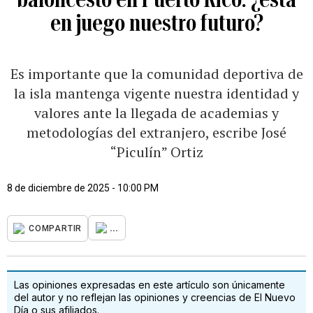
en juego nuestro futuro?
Es importante que la comunidad deportiva de
la isla mantenga vigente nuestra identidad y
valores ante la llegada de academias y
metodologías del extranjero, escribe José
“Piculín” Ortiz
8 de diciembre de 2025 - 10:00 PM
...
COMPARTIR
Las opiniones expresadas en este artículo son únicamente
del autor y no reflejan las opiniones y creencias de El Nuevo
Día o sus afiliados.