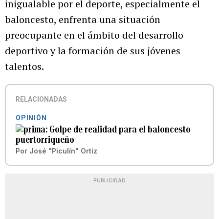
inigualable por el deporte, especialmente el
baloncesto, enfrenta una situación
preocupante en el ámbito del desarrollo
deportivo y la formación de sus jóvenes
talentos.
RELACIONADAS
OPINIÓN
Golpe de realidad para el baloncesto
puertorriqueño
Por
José "Piculín" Ortiz
PUBLICIDAD