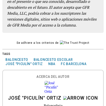
en el presente o que sea conocido, desarrollado o
descubierto en el futuro. El autor acepta que GFR
Media, LLC, podría cobrar a los suscriptores las
versiones digitales, sitios web o aplicaciones móviles
de GFR Media por el acceso a la columna.
Se adhiere a los criterios de
TAGS
BALONCESTO
BALONCESTO ESCOLAR
JOSÉ "PICULÍN" ORTIZ
NBA
FC BARCELONA
ACERCA DEL AUTOR
JOSÉ "PICULÍN" ORTIZ
Baloncelista