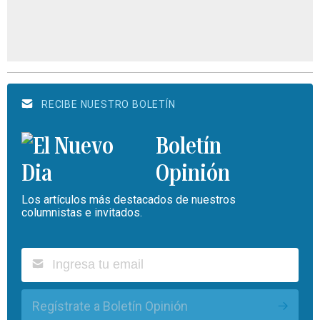
RECIBE NUESTRO BOLETÍN
Boletín
Opinión
Los artículos más destacados de nuestros
columnistas e invitados.
Regístrate a Boletín Opinión