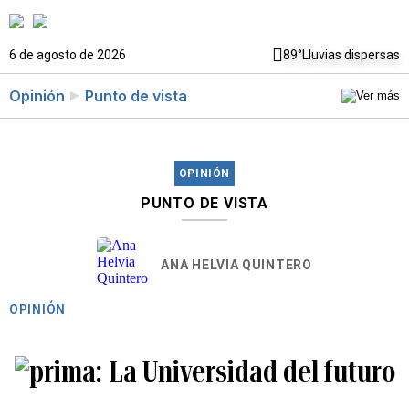
6 de agosto de 2026
89°
Lluvias dispersas
Opinión
Punto de vista
OPINIÓN
PUNTO DE VISTA
ANA HELVIA QUINTERO
OPINIÓN
La Universidad del futuro