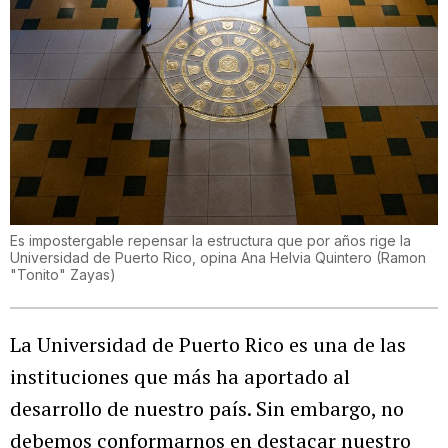
Es impostergable repensar la estructura que por años rige la
Universidad de Puerto Rico, opina Ana Helvia Quintero
(
Ramon
"Tonito" Zayas
)
La Universidad de Puerto Rico es una de las
instituciones que más ha aportado al
desarrollo de nuestro país. Sin embargo, no
debemos conformarnos en destacar nuestro