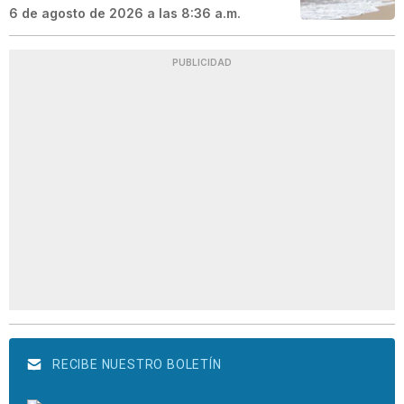
6 de agosto de 2026 a las 8:36 a.m.
PUBLICIDAD
RECIBE NUESTRO BOLETÍN