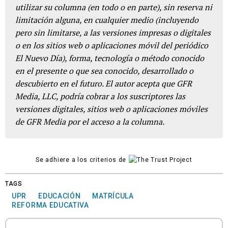
utilizar su columna (en todo o en parte), sin reserva ni
limitación alguna, en cualquier medio (incluyendo
pero sin limitarse, a las versiones impresas o digitales
o en los sitios web o aplicaciones móvil del periódico
El Nuevo Día), forma, tecnología o método conocido
en el presente o que sea conocido, desarrollado o
descubierto en el futuro. El autor acepta que GFR
Media, LLC, podría cobrar a los suscriptores las
versiones digitales, sitios web o aplicaciones móviles
de GFR Media por el acceso a la columna.
Se adhiere a los criterios de
TAGS
UPR
EDUCACIÓN
MATRÍCULA
REFORMA EDUCATIVA