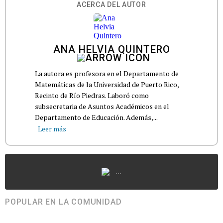
ACERCA DEL AUTOR
ANA HELVIA QUINTERO
La autora es profesora en el Departamento de
Matemáticas de la Universidad de Puerto Rico,
Recinto de Río Piedras. Laboró como
subsecretaria de Asuntos Académicos en el
Departamento de Educación. Además,...
Leer más
...
POPULAR EN LA COMUNIDAD