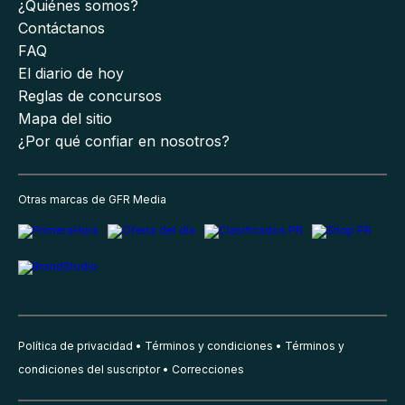
¿Quiénes somos?
Contáctanos
FAQ
El diario de hoy
Reglas de concursos
Mapa del sitio
¿Por qué confiar en nosotros?
Otras marcas de GFR Media
Política de privacidad
Términos y condiciones
Términos y
condiciones del suscriptor
Correcciones