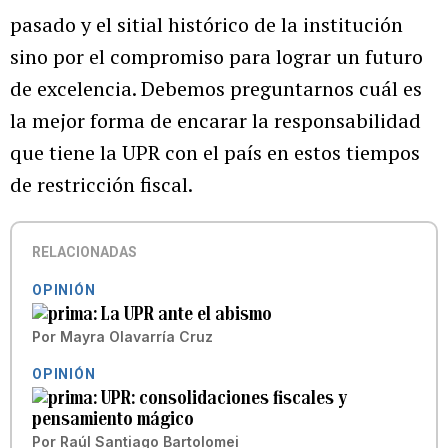
pasado y el sitial histórico de la institución
sino por el compromiso para lograr un futuro
de excelencia. Debemos preguntarnos cuál es
la mejor forma de encarar la responsabilidad
que tiene la UPR con el país en estos tiempos
de restricción fiscal.
RELACIONADAS
OPINIÓN
La UPR ante el abismo
Por
Mayra Olavarría Cruz
OPINIÓN
UPR: consolidaciones fiscales y
pensamiento mágico
Por
Raúl Santiago Bartolomei