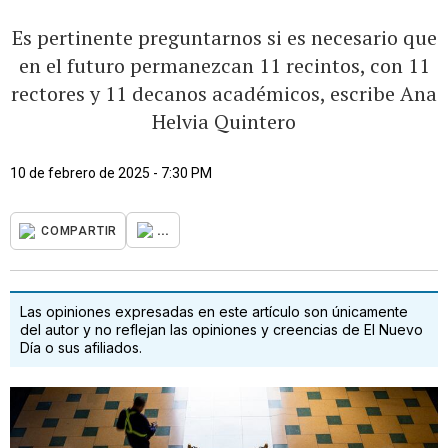
Es pertinente preguntarnos si es necesario que
en el futuro permanezcan 11 recintos, con 11
rectores y 11 decanos académicos, escribe Ana
Helvia Quintero
10 de febrero de 2025 - 7:30 PM
...
COMPARTIR
Las opiniones expresadas en este artículo son únicamente
del autor y no reflejan las opiniones y creencias de El Nuevo
Día o sus afiliados.