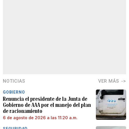
NOTICIAS
VER MÁS
GOBIERNO
Renuncia el presidente de la Junta de
Gobierno de AAA por el manejo del plan
de racionamiento
6 de agosto de 2026 a las 11:20 a.m.
SEGURIDAD