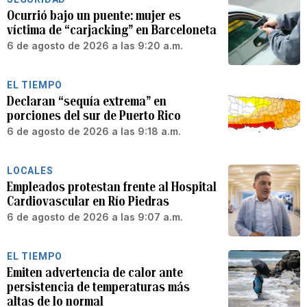
Ocurrió bajo un puente: mujer es
víctima de “carjacking” en Barceloneta
6 de agosto de 2026 a las 9:20 a.m.
EL TIEMPO
Declaran “sequía extrema” en
porciones del sur de Puerto Rico
6 de agosto de 2026 a las 9:18 a.m.
LOCALES
Empleados protestan frente al Hospital
Cardiovascular en Río Piedras
6 de agosto de 2026 a las 9:07 a.m.
EL TIEMPO
Emiten advertencia de calor ante
persistencia de temperaturas más
altas de lo normal