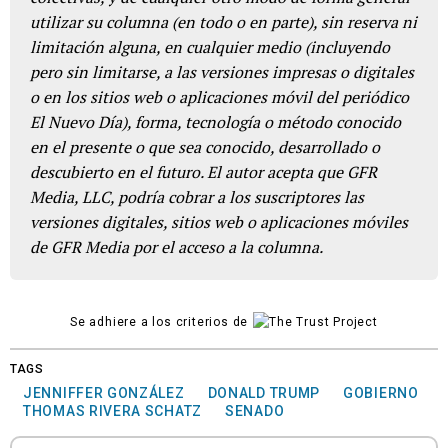
utilizar su columna (en todo o en parte), sin reserva ni
limitación alguna, en cualquier medio (incluyendo
pero sin limitarse, a las versiones impresas o digitales
o en los sitios web o aplicaciones móvil del periódico
El Nuevo Día), forma, tecnología o método conocido
en el presente o que sea conocido, desarrollado o
descubierto en el futuro. El autor acepta que GFR
Media, LLC, podría cobrar a los suscriptores las
versiones digitales, sitios web o aplicaciones móviles
de GFR Media por el acceso a la columna.
Se adhiere a los criterios de
TAGS
JENNIFFER GONZÁLEZ
DONALD TRUMP
GOBIERNO
THOMAS RIVERA SCHATZ
SENADO