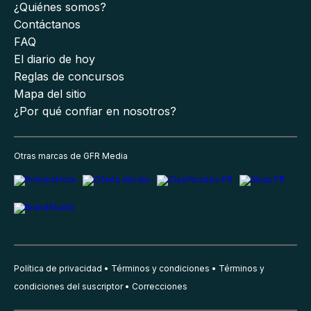
¿Quiénes somos?
Contáctanos
FAQ
El diario de hoy
Reglas de concursos
Mapa del sitio
¿Por qué confiar en nosotros?
Otras marcas de GFR Media
Política de privacidad
Términos y condiciones
Términos y
condiciones del suscriptor
Correcciones