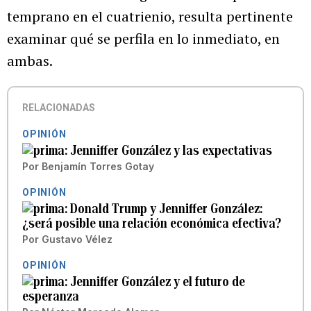
temprano en el cuatrienio, resulta pertinente
examinar qué se perfila en lo inmediato, en
ambas.
RELACIONADAS
OPINIÓN
Jenniffer González y las expectativas
Por
Benjamín Torres Gotay
OPINIÓN
Donald Trump y Jenniffer González:
¿será posible una relación económica efectiva?
Por
Gustavo Vélez
OPINIÓN
Jenniffer González y el futuro de
esperanza