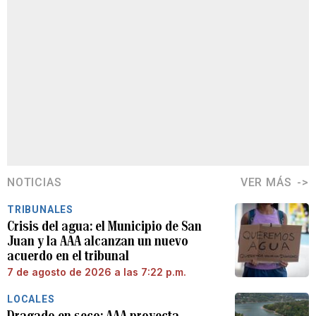
NOTICIAS
VER MÁS
TRIBUNALES
Crisis del agua: el Municipio de San
Juan y la AAA alcanzan un nuevo
acuerdo en el tribunal
7 de agosto de 2026 a las 7:22 p.m.
LOCALES
Dragado en seco: AAA proyecta