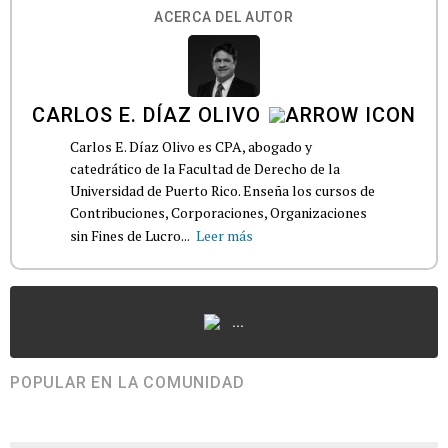
ACERCA DEL AUTOR
CARLOS E. DÍAZ OLIVO
Carlos E. Díaz Olivo es CPA, abogado y
catedrático de la Facultad de Derecho de la
Universidad de Puerto Rico. Enseña los cursos de
Contribuciones, Corporaciones, Organizaciones
sin Fines de Lucro...
Leer más
...
POPULAR EN LA COMUNIDAD