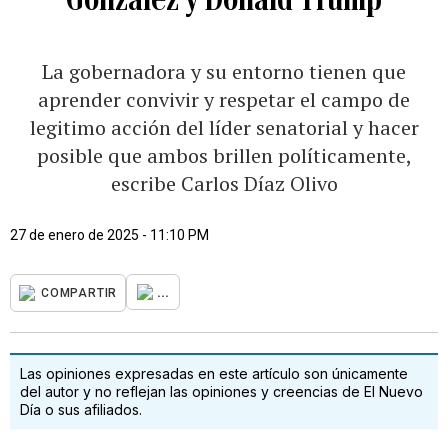
La gobernadora y su entorno tienen que
aprender convivir y respetar el campo de
legitimo acción del líder senatorial y hacer
posible que ambos brillen políticamente,
escribe Carlos Díaz Olivo
27 de enero de 2025 - 11:10 PM
...
COMPARTIR
Las opiniones expresadas en este artículo son únicamente
del autor y no reflejan las opiniones y creencias de El Nuevo
Día o sus afiliados.