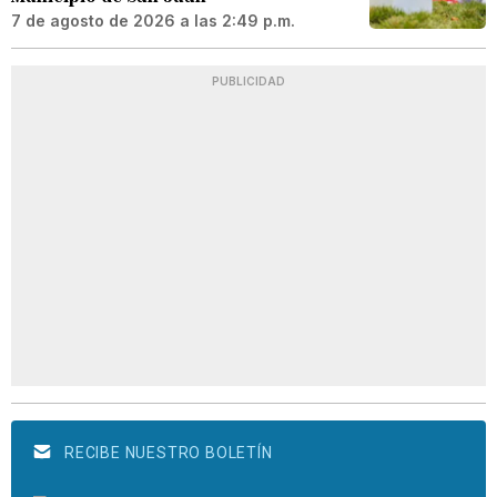
7 de agosto de 2026 a las 2:49 p.m.
PUBLICIDAD
RECIBE NUESTRO BOLETÍN