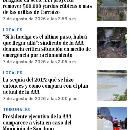
remover 500,000 yardas cúbicas o más
de las orillas de Carraízo
7 de agosto de 2026 a las 3:56 p.m.
LOCALES
“Si la huelga es el último paso, habrá
que llegar allá”: sindicato de la AAA
denuncia crítica situación en medio de
emergencia por racionamiento
7 de agosto de 2026 a las 3:05 p.m.
LOCALES
La sequía del 2015: qué se hizo
entonces y cómo compara con el plan
actual de la AAA
7 de agosto de 2026 a las 3:00 p.m.
TRIBUNALES
Presidente ejecutivo de la AAA
comparece a vista en caso del
Municipio de San Juan