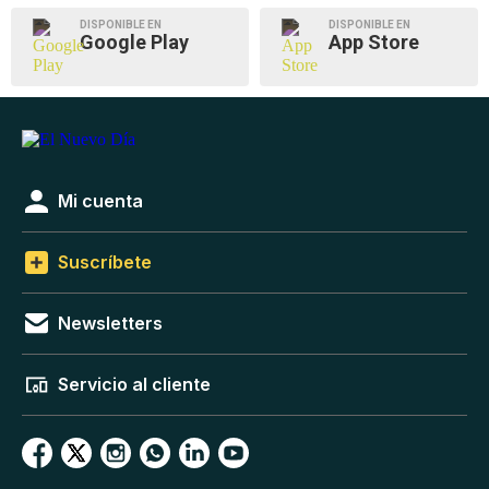
DISPONIBLE EN
DISPONIBLE EN
Google Play
App Store
Mi cuenta
Suscríbete
Newsletters
Servicio al cliente