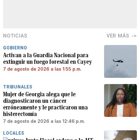
NOTICIAS
VER MÁS
GOBIERNO
Activan a la Guardia Nacional para
extinguir un fuego forestal en Cayey
7 de agosto de 2026 a las 1:55 p.m.
TRIBUNALES
Mujer de Georgia alega que le
diagnosticaron un cáncer
erróneamente y le practicaron una
histerectomía
7 de agosto de 2026 a las 12:46 p.m.
LOCALES