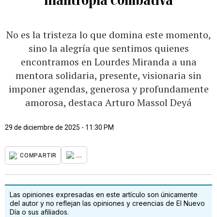
No es la tristeza lo que domina este momento,
sino la alegría que sentimos quienes
encontramos en Lourdes Miranda a una
mentora solidaria, presente, visionaria sin
imponer agendas, generosa y profundamente
amorosa, destaca Arturo Massol Deyá
29 de diciembre de 2025 - 11:30 PM
...
COMPARTIR
Las opiniones expresadas en este artículo son únicamente
del autor y no reflejan las opiniones y creencias de El Nuevo
Día o sus afiliados.