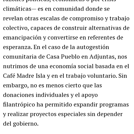
climáticas— es en comunidad donde se
revelan otras escalas de compromiso y trabajo
colectivo, capaces de construir alternativas de
emancipación y convertirse en referentes de
esperanza. En el caso de la autogestión
comunitaria de Casa Pueblo en Adjuntas, nos
nutrimos de una economía social basada en el
Café Madre Isla y en el trabajo voluntario. Sin
embargo, no es menos cierto que las
donaciones individuales y el apoyo
filantrópico ha permitido expandir programas
y realizar proyectos especiales sin depender
del gobierno.