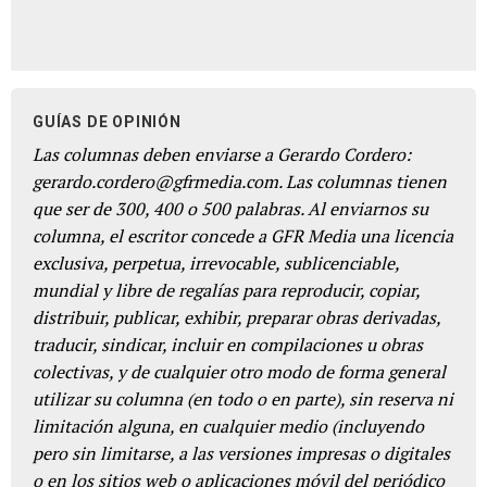
GUÍAS DE OPINIÓN
Las columnas deben enviarse a Gerardo Cordero:
gerardo.cordero@gfrmedia.com. Las columnas tienen
que ser de 300, 400 o 500 palabras. Al enviarnos su
columna, el escritor concede a GFR Media una licencia
exclusiva, perpetua, irrevocable, sublicenciable,
mundial y libre de regalías para reproducir, copiar,
distribuir, publicar, exhibir, preparar obras derivadas,
traducir, sindicar, incluir en compilaciones u obras
colectivas, y de cualquier otro modo de forma general
utilizar su columna (en todo o en parte), sin reserva ni
limitación alguna, en cualquier medio (incluyendo
pero sin limitarse, a las versiones impresas o digitales
o en los sitios web o aplicaciones móvil del periódico