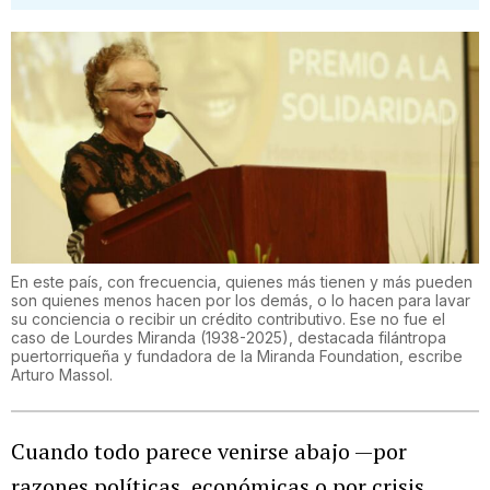
En este país, con frecuencia, quienes más tienen y más pueden
son quienes menos hacen por los demás, o lo hacen para lavar
su conciencia o recibir un crédito contributivo. Ese no fue el
caso de Lourdes Miranda (1938-2025), destacada filántropa
puertorriqueña y fundadora de la Miranda Foundation, escribe
Arturo Massol.
Cuando todo parece venirse abajo —por
razones políticas, económicas o por crisis