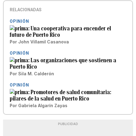
RELACIONADAS
OPINIÓN
Una cooperativa para encender el
futuro de Puerto Rico
Por
John Villamil Casanova
OPINIÓN
Las organizaciones que sostienen a
Puerto Rico
Por
Sila M. Calderón
OPINIÓN
Promotores de salud comunitaria:
pilares de la salud en Puerto Rico
Por
Gabriela Algarín Zayas
PUBLICIDAD