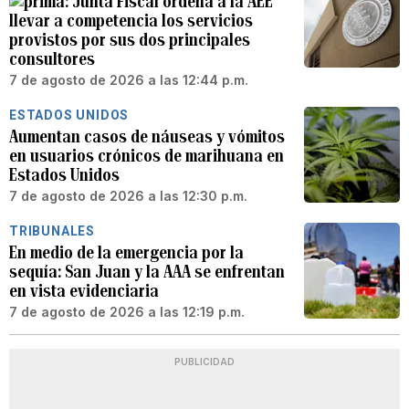
Junta Fiscal ordena a la AEE
llevar a competencia los servicios
provistos por sus dos principales
consultores
7 de agosto de 2026 a las 12:44 p.m.
ESTADOS UNIDOS
Aumentan casos de náuseas y vómitos
en usuarios crónicos de marihuana en
Estados Unidos
7 de agosto de 2026 a las 12:30 p.m.
TRIBUNALES
En medio de la emergencia por la
sequía: San Juan y la AAA se enfrentan
en vista evidenciaria
7 de agosto de 2026 a las 12:19 p.m.
PUBLICIDAD