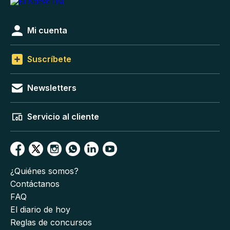
Mi cuenta
Suscríbete
Newsletters
Servicio al cliente
¿Quiénes somos?
Contáctanos
FAQ
El diario de hoy
Reglas de concursos