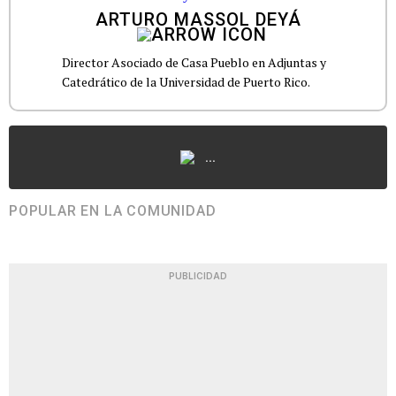
ARTURO MASSOL DEYÁ
Director Asociado de Casa Pueblo en Adjuntas y
Catedrático de la Universidad de Puerto Rico.
...
POPULAR EN LA COMUNIDAD
PUBLICIDAD