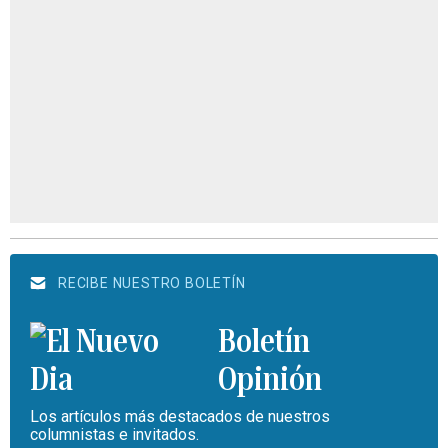
RECIBE NUESTRO BOLETÍN
Boletín
Opinión
Los artículos más destacados de nuestros
columnistas e invitados.