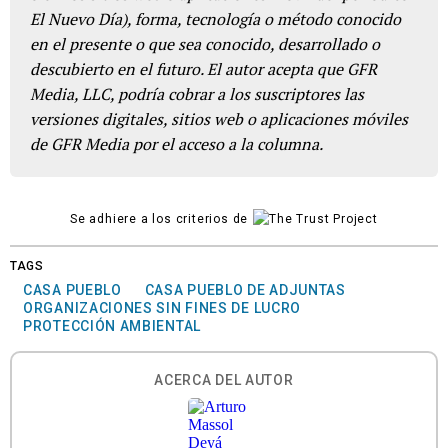
El Nuevo Día), forma, tecnología o método conocido
en el presente o que sea conocido, desarrollado o
descubierto en el futuro. El autor acepta que GFR
Media, LLC, podría cobrar a los suscriptores las
versiones digitales, sitios web o aplicaciones móviles
de GFR Media por el acceso a la columna.
Se adhiere a los criterios de
TAGS
CASA PUEBLO
CASA PUEBLO DE ADJUNTAS
ORGANIZACIONES SIN FINES DE LUCRO
PROTECCIÓN AMBIENTAL
ACERCA DEL AUTOR