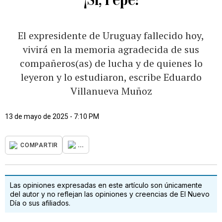
El expresidente de Uruguay fallecido hoy,
vivirá en la memoria agradecida de sus
compañeros(as) de lucha y de quienes lo
leyeron y lo estudiaron, escribe Eduardo
Villanueva Muñoz
13 de mayo de 2025 - 7:10 PM
...
COMPARTIR
Las opiniones expresadas en este artículo son únicamente
del autor y no reflejan las opiniones y creencias de El Nuevo
Día o sus afiliados.