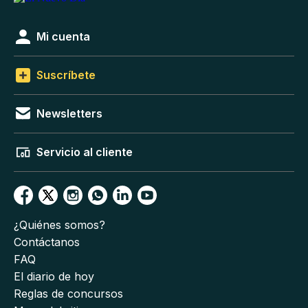
Mi cuenta
Suscríbete
Newsletters
Servicio al cliente
¿Quiénes somos?
Contáctanos
FAQ
El diario de hoy
Reglas de concursos