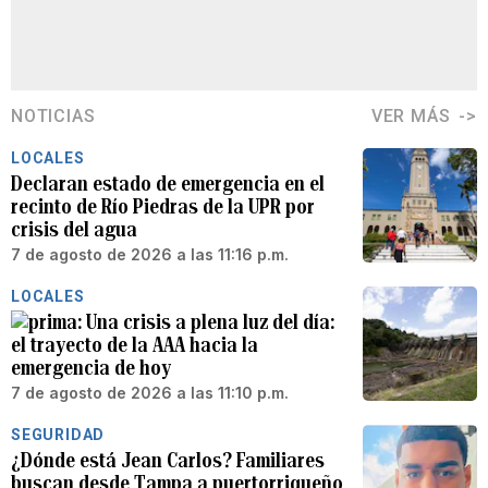
NOTICIAS
VER MÁS
LOCALES
Declaran estado de emergencia en el
recinto de Río Piedras de la UPR por
crisis del agua
7 de agosto de 2026 a las 11:16 p.m.
LOCALES
Una crisis a plena luz del día:
el trayecto de la AAA hacia la
emergencia de hoy
7 de agosto de 2026 a las 11:10 p.m.
SEGURIDAD
¿Dónde está Jean Carlos? Familiares
buscan desde Tampa a puertorriqueño