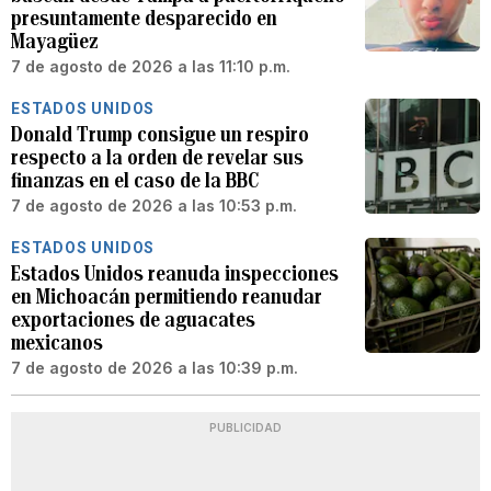
presuntamente desparecido en
Mayagüez
7 de agosto de 2026 a las 11:10 p.m.
ESTADOS UNIDOS
Donald Trump consigue un respiro
respecto a la orden de revelar sus
finanzas en el caso de la BBC
7 de agosto de 2026 a las 10:53 p.m.
ESTADOS UNIDOS
Estados Unidos reanuda inspecciones
en Michoacán permitiendo reanudar
exportaciones de aguacates
mexicanos
7 de agosto de 2026 a las 10:39 p.m.
PUBLICIDAD