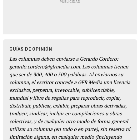
PUBLICIDAD
GUÍAS DE OPINIÓN
Las columnas deben enviarse a Gerardo Cordero:
gerardo.cordero@gfrmedia.com. Las columnas tienen
que ser de 300, 400 o 500 palabras. Al enviarnos su
columna, el escritor concede a GFR Media una licencia
exclusiva, perpetua, irrevocable, sublicenciable,
mundial y libre de regalías para reproducir, copiar,
distribuir, publicar, exhibir, preparar obras derivadas,
traducir, sindicar, incluir en compilaciones u obras
colectivas, y de cualquier otro modo de forma general
utilizar su columna (en todo o en parte), sin reserva ni
limitación alguna, en cualquier medio (incluyendo