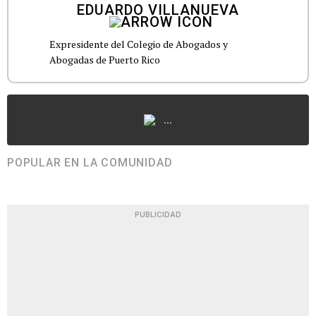
EDUARDO VILLANUEVA
Expresidente del Colegio de Abogados y
Abogadas de Puerto Rico
...
POPULAR EN LA COMUNIDAD
PUBLICIDAD