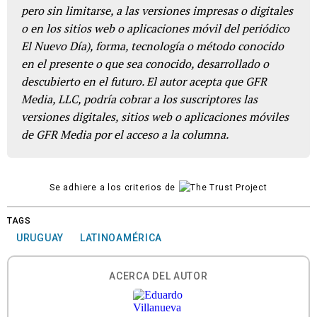
pero sin limitarse, a las versiones impresas o digitales
o en los sitios web o aplicaciones móvil del periódico
El Nuevo Día), forma, tecnología o método conocido
en el presente o que sea conocido, desarrollado o
descubierto en el futuro. El autor acepta que GFR
Media, LLC, podría cobrar a los suscriptores las
versiones digitales, sitios web o aplicaciones móviles
de GFR Media por el acceso a la columna.
Se adhiere a los criterios de
TAGS
URUGUAY
LATINOAMÉRICA
ACERCA DEL AUTOR