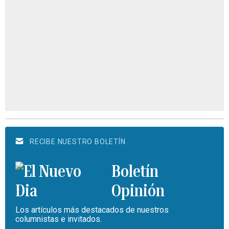
RECIBE NUESTRO BOLETÍN
Boletín
Opinión
Los artículos más destacados de nuestros
columnistas e invitados.