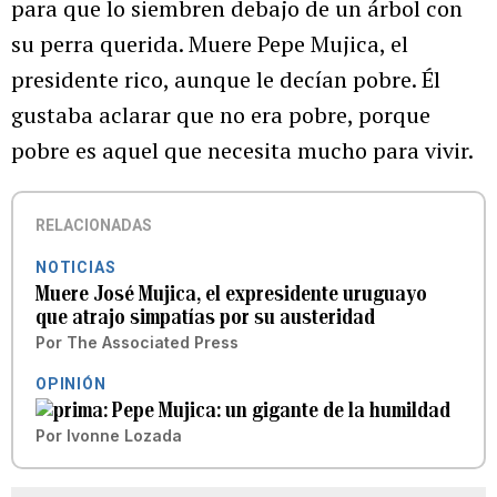
para que lo siembren debajo de un árbol con
su perra querida. Muere Pepe Mujica, el
presidente rico, aunque le decían pobre. Él
gustaba aclarar que no era pobre, porque
pobre es aquel que necesita mucho para vivir.
RELACIONADAS
NOTICIAS
Muere José Mujica, el expresidente uruguayo
que atrajo simpatías por su austeridad
Por
The Associated Press
OPINIÓN
Pepe Mujica: un gigante de la humildad
Por
Ivonne Lozada