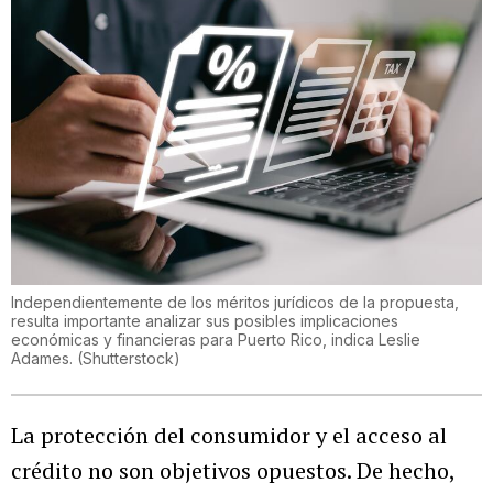
Independientemente de los méritos jurídicos de la propuesta,
resulta importante analizar sus posibles implicaciones
económicas y financieras para Puerto Rico, indica Leslie
Adames.
(
Shutterstock
)
La protección del consumidor y el acceso al
crédito no son objetivos opuestos. De hecho,