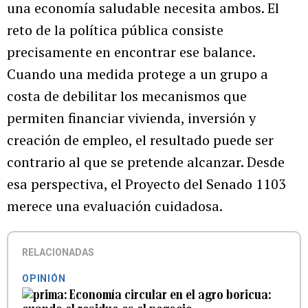
una economía saludable necesita ambos. El
reto de la política pública consiste
precisamente en encontrar ese balance.
Cuando una medida protege a un grupo a
costa de debilitar los mecanismos que
permiten financiar vivienda, inversión y
creación de empleo, el resultado puede ser
contrario al que se pretende alcanzar. Desde
esa perspectiva, el Proyecto del Senado 1103
merece una evaluación cuidadosa.
RELACIONADAS
OPINIÓN
Economía circular en el agro boricua: