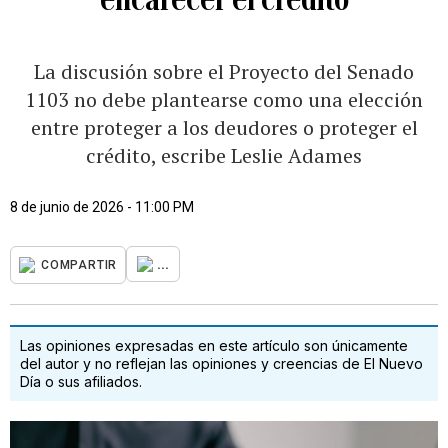
La discusión sobre el Proyecto del Senado
1103 no debe plantearse como una elección
entre proteger a los deudores o proteger el
crédito, escribe Leslie Adames
8 de junio de 2026 - 11:00 PM
...
COMPARTIR
Las opiniones expresadas en este artículo son únicamente
del autor y no reflejan las opiniones y creencias de El Nuevo
Día o sus afiliados.