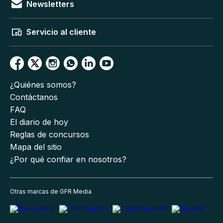
Newsletters
Servicio al cliente
¿Quiénes somos?
Contáctanos
FAQ
El diario de hoy
Reglas de concursos
Mapa del sitio
¿Por qué confiar en nosotros?
Otras marcas de GFR Media