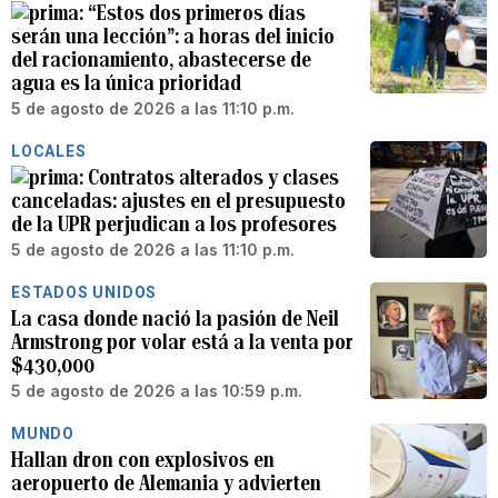
“Estos dos primeros días
serán una lección”: a horas del inicio
del racionamiento, abastecerse de
agua es la única prioridad
5 de agosto de 2026 a las 11:10 p.m.
LOCALES
Contratos alterados y clases
canceladas: ajustes en el presupuesto
de la UPR perjudican a los profesores
5 de agosto de 2026 a las 11:10 p.m.
ESTADOS UNIDOS
La casa donde nació la pasión de Neil
Armstrong por volar está a la venta por
$430,000
5 de agosto de 2026 a las 10:59 p.m.
MUNDO
Hallan dron con explosivos en
aeropuerto de Alemania y advierten