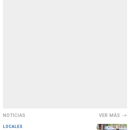
NOTICIAS
VER MÁS
LOCALES