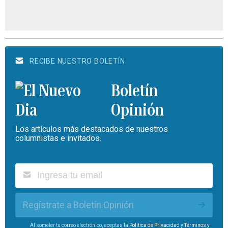
RECIBE NUESTRO BOLETÍN
Boletín
Opinión
Los artículos más destacados de nuestros
columnistas e invitados.
Regístrate a Boletín Opinión
Al someter tu correo electrónico, aceptas la
Política de Privacidad
y
Términos y