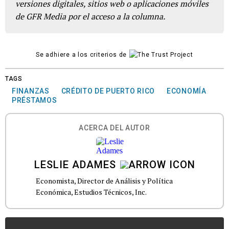
versiones digitales, sitios web o aplicaciones móviles
de GFR Media por el acceso a la columna.
Se adhiere a los criterios de
TAGS
FINANZAS
CRÉDITO DE PUERTO RICO
ECONOMÍA
PRÉSTAMOS
ACERCA DEL AUTOR
LESLIE ADAMES
Economista, Director de Análisis y Política
Económica, Estudios Técnicos, Inc.