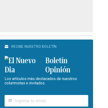
RECIBE NUESTRO BOLETÍN
Boletín
Opinión
Los artículos más destacados de nuestros
columnistas e invitados.