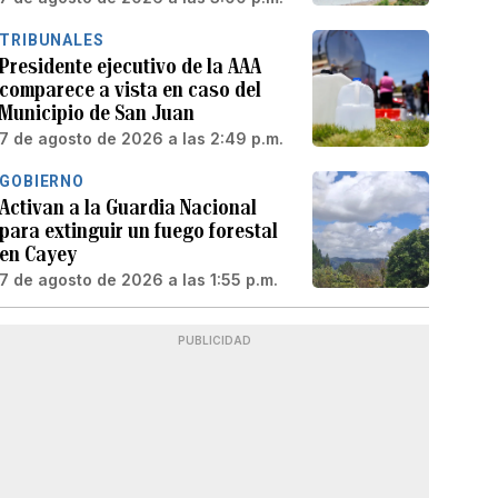
TRIBUNALES
Presidente ejecutivo de la AAA
comparece a vista en caso del
Municipio de San Juan
7 de agosto de 2026 a las 2:49 p.m.
GOBIERNO
Activan a la Guardia Nacional
para extinguir un fuego forestal
en Cayey
7 de agosto de 2026 a las 1:55 p.m.
PUBLICIDAD