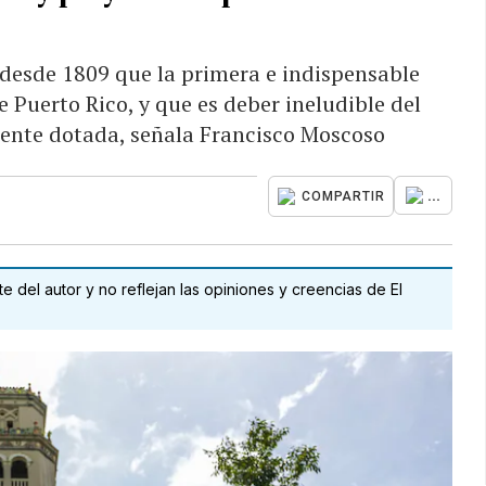
 desde 1809 que la primera e indispensable
e Puerto Rico, y que es deber ineludible del
ente dotada, señala Francisco Moscoso
...
COMPARTIR
 del autor y no reflejan las opiniones y creencias de El