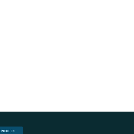
ONIBLE EN