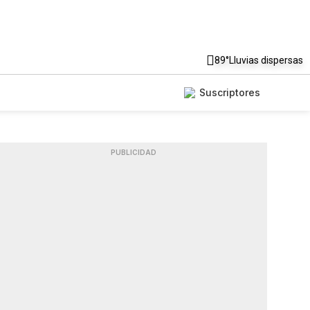
89°
Lluvias dispersas
Suscriptores
PUBLICIDAD