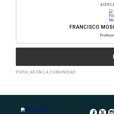
ACERCA
FRANCISCO MOS
Profesor
POPULAR EN LA COMUNIDAD