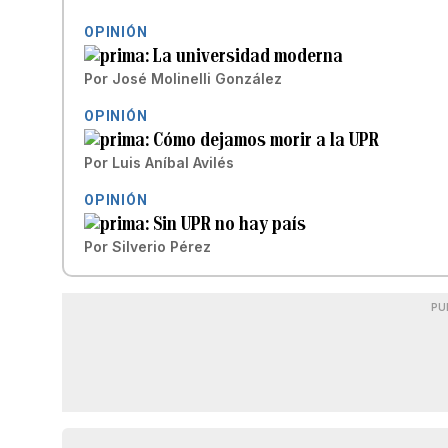
OPINIÓN
La universidad moderna
Por
José Molinelli González
OPINIÓN
Cómo dejamos morir a la UPR
Por
Luis Aníbal Avilés
OPINIÓN
Sin UPR no hay país
Por
Silverio Pérez
PU