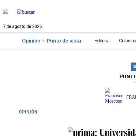
7 de agosto de 2026
Opinión
Punto de vista
Editorial
Columna
O
PUNTO
FRA
OPINIÓN
Universid