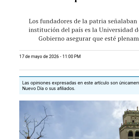
Los fundadores de la patria señalaban
institución del país es la Universidad d
Gobierno asegurar que esté plenam
17 de mayo de 2026 - 11:00 PM
Las opiniones expresadas en este artículo son únicamente
Nuevo Día o sus afiliados.