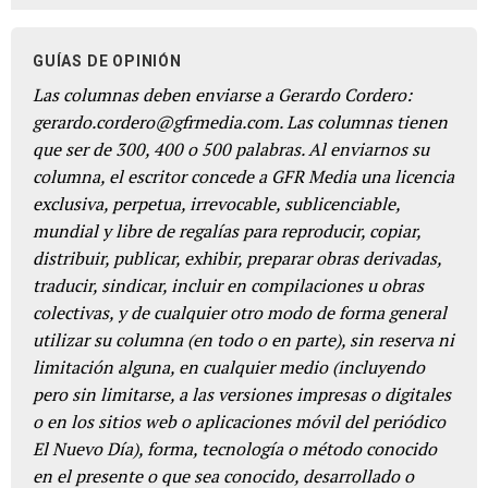
GUÍAS DE OPINIÓN
Las columnas deben enviarse a Gerardo Cordero:
gerardo.cordero@gfrmedia.com. Las columnas tienen
que ser de 300, 400 o 500 palabras. Al enviarnos su
columna, el escritor concede a GFR Media una licencia
exclusiva, perpetua, irrevocable, sublicenciable,
mundial y libre de regalías para reproducir, copiar,
distribuir, publicar, exhibir, preparar obras derivadas,
traducir, sindicar, incluir en compilaciones u obras
colectivas, y de cualquier otro modo de forma general
utilizar su columna (en todo o en parte), sin reserva ni
limitación alguna, en cualquier medio (incluyendo
pero sin limitarse, a las versiones impresas o digitales
o en los sitios web o aplicaciones móvil del periódico
El Nuevo Día), forma, tecnología o método conocido
en el presente o que sea conocido, desarrollado o