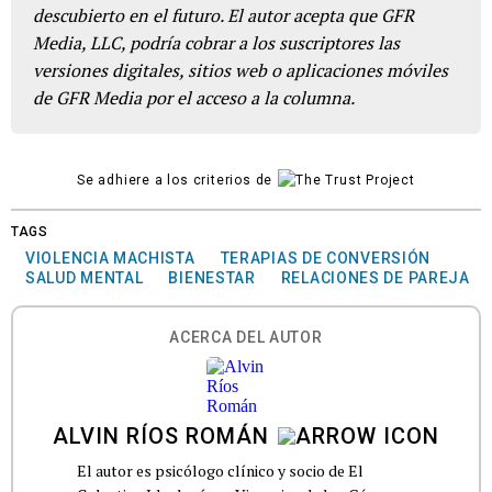
descubierto en el futuro. El autor acepta que GFR
Media, LLC, podría cobrar a los suscriptores las
versiones digitales, sitios web o aplicaciones móviles
de GFR Media por el acceso a la columna.
Se adhiere a los criterios de
TAGS
VIOLENCIA MACHISTA
TERAPIAS DE CONVERSIÓN
SALUD MENTAL
BIENESTAR
RELACIONES DE PAREJA
ACERCA DEL AUTOR
ALVIN RÍOS ROMÁN
El autor es psicólogo clínico y socio de El