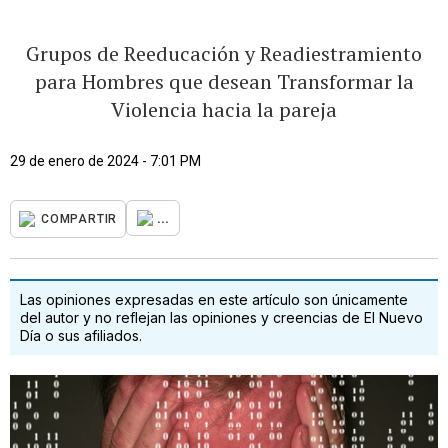
Grupos de Reeducación y Readiestramiento
para Hombres que desean Transformar la
Violencia hacia la pareja
29 de enero de 2024 - 7:01 PM
...
COMPARTIR
Las opiniones expresadas en este artículo son únicamente
del autor y no reflejan las opiniones y creencias de El Nuevo
Día o sus afiliados.