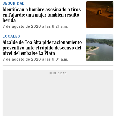
SEGURIDAD
Identifican a hombre asesinado a tiros
en Fajardo: una mujer también resultó
herida
7 de agosto de 2026 a las 9:21 a.m.
LOCALES
Alcalde de Toa Alta pide racionamiento
preventivo ante el rápido descenso del
nivel del embalse La Plata
7 de agosto de 2026 a las 9:01 a.m.
PUBLICIDAD