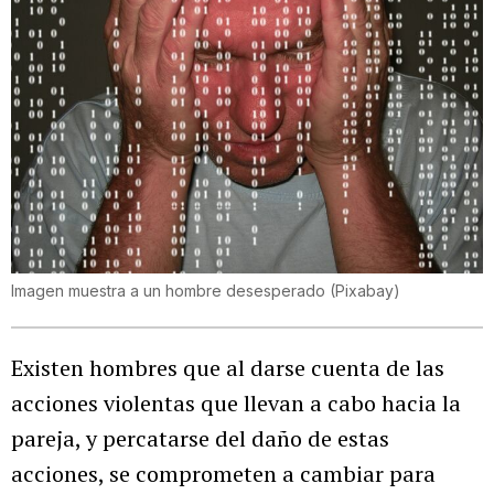
Imagen muestra a un hombre desesperado
(
Pixabay
)
Existen hombres que al darse cuenta de las
acciones violentas que llevan a cabo hacia la
pareja, y percatarse del daño de estas
acciones, se comprometen a cambiar para