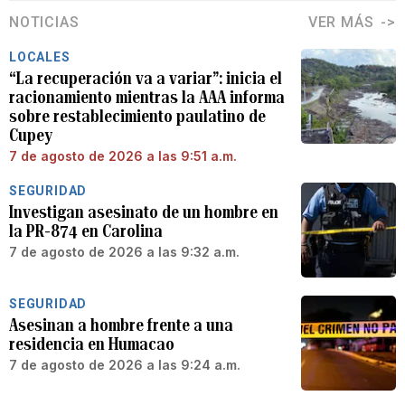
NOTICIAS
VER MÁS
LOCALES
“La recuperación va a variar”: inicia el
racionamiento mientras la AAA informa
sobre restablecimiento paulatino de
Cupey
7 de agosto de 2026 a las 9:51 a.m.
SEGURIDAD
Investigan asesinato de un hombre en
la PR-874 en Carolina
7 de agosto de 2026 a las 9:32 a.m.
SEGURIDAD
Asesinan a hombre frente a una
residencia en Humacao
7 de agosto de 2026 a las 9:24 a.m.