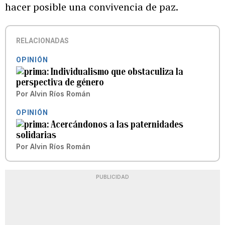
hacer posible una convivencia de paz.
RELACIONADAS
OPINIÓN
Individualismo que obstaculiza la
perspectiva de género
Por
Alvin Ríos Román
OPINIÓN
Acercándonos a las paternidades
solidarias
Por
Alvin Ríos Román
PUBLICIDAD