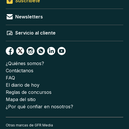
Suscríbete
Newsletters
Servicio al cliente
¿Quiénes somos?
Contáctanos
FAQ
El diario de hoy
Reglas de concursos
Mapa del sitio
¿Por qué confiar en nosotros?
Otras marcas de GFR Media