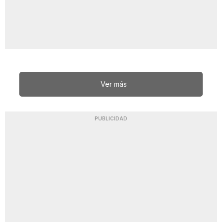
Ver más
PUBLICIDAD