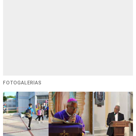
FOTOGALERÍAS