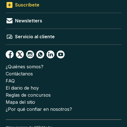
Suscríbete
Newsletters
Servicio al cliente
¿Quiénes somos?
Contáctanos
FAQ
El diario de hoy
Reglas de concursos
Mapa del sitio
¿Por qué confiar en nosotros?