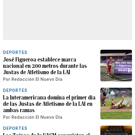
DEPORTES
José Figueroa establece marca
nacional en 200 metros durante las
Justas de Atletismo de la LAI
Por
Redacción El Nuevo Día
DEPORTES
La Interamericana domina el primer día
de las Justas de Atletismo de la LAI en
ambas ramas
Por
Redacción El Nuevo Día
DEPORTES