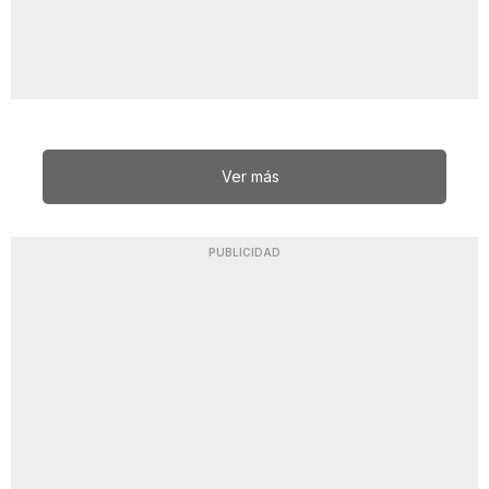
Ver más
PUBLICIDAD