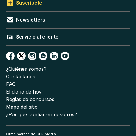
Suscríbete
Newsletters
Servicio al cliente
¿Quiénes somos?
Contáctanos
FAQ
El diario de hoy
Reglas de concursos
Mapa del sitio
¿Por qué confiar en nosotros?
Otras marcas de GFR Media