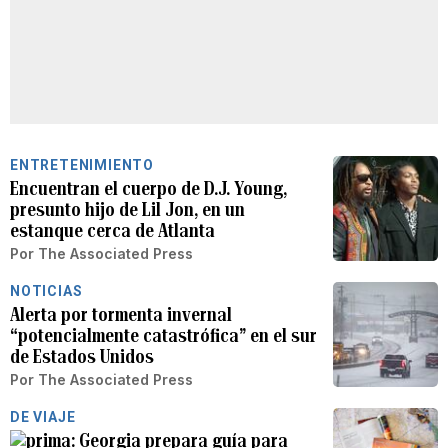
ENTRETENIMIENTO
Encuentran el cuerpo de D.J. Young,
presunto hijo de Lil Jon, en un
estanque cerca de Atlanta
Por
The Associated Press
NOTICIAS
Alerta por tormenta invernal
“potencialmente catastrófica” en el sur
de Estados Unidos
Por
The Associated Press
DE VIAJE
Georgia prepara guía para