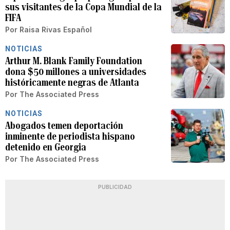
sus visitantes de la Copa Mundial de la
FIFA
Por
Raisa Rivas Español
NOTICIAS
Arthur M. Blank Family Foundation
dona $50 millones a universidades
históricamente negras de Atlanta
Por
The Associated Press
NOTICIAS
Abogados temen deportación
inminente de periodista hispano
detenido en Georgia
Por
The Associated Press
PUBLICIDAD