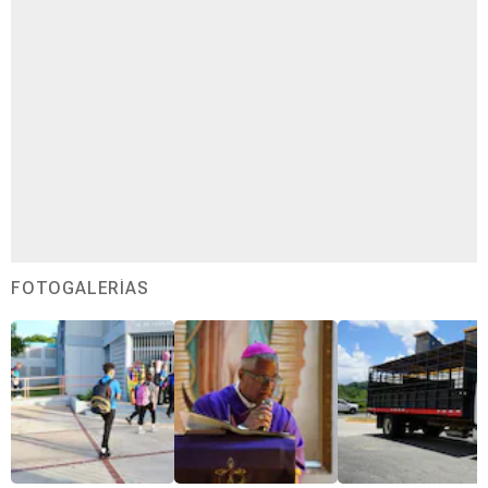
FOTOGALERÍAS