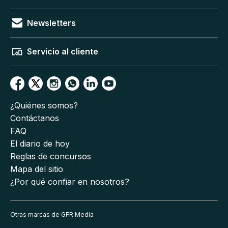
Newsletters
Servicio al cliente
¿Quiénes somos?
Contáctanos
FAQ
El diario de hoy
Reglas de concursos
Mapa del sitio
¿Por qué confiar en nosotros?
Otras marcas de GFR Media