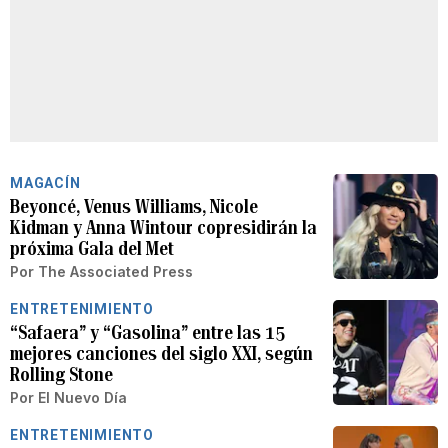
MAGACÍN
Beyoncé, Venus Williams, Nicole
Kidman y Anna Wintour copresidirán la
próxima Gala del Met
Por
The Associated Press
ENTRETENIMIENTO
“Safaera” y “Gasolina” entre las 15
mejores canciones del siglo XXI, según
Rolling Stone
Por
El Nuevo Día
ENTRETENIMIENTO