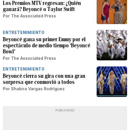
Los Premios MTV regresan: ¿Quién
ganará? Beyoncé o Taylor Swift
Por
The Associated Press
ENTRETENIMIENTO
Beyoncé gana su primer Emmy por el
espectáculo de medio tiempo ‘Beyoncé
Bowl’
Por
The Associated Press
ENTRETENIMIENTO
Beyoncé cierra su gira con una gran
sorpresa que conmovió a todos
Por
Shakira Vargas Rodríguez
PUBLICIDAD