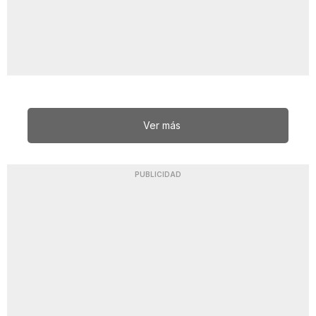
Ver más
PUBLICIDAD