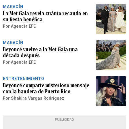
MAGACÍN
La Met Gala revela cuánto recaudó en
su fiesta benéfica
Por
Agencia EFE
MAGACÍN
Beyoncé vuelve a la Met Gala una
década después
Por
Agencia EFE
ENTRETENIMIENTO
Beyoncé comparte misterioso mensaje
con la bandera de Puerto Rico
Por
Shakira Vargas Rodríguez
PUBLICIDAD