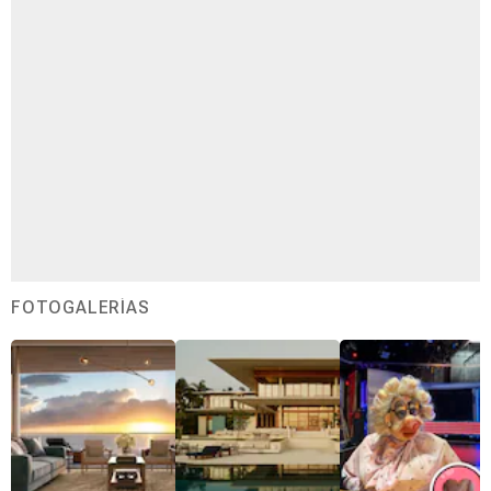
FOTOGALERÍAS